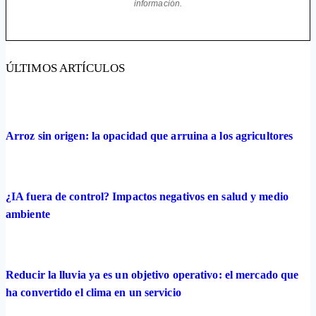
información.
ÚLTIMOS ARTÍCULOS
Arroz sin origen: la opacidad que arruina a los agricultores
¿IA fuera de control? Impactos negativos en salud y medio
ambiente
Reducir la lluvia ya es un objetivo operativo: el mercado que
ha convertido el clima en un servicio