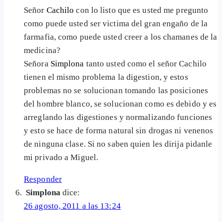
Señor
Cachilo
con lo listo que es usted me pregunto
como puede usted ser victima del gran engaño de la
farmafia, como puede usted creer a los chamanes de la
medicina?
Señora
Simplona
tanto usted como el señor Cachilo
tienen el mismo problema la digestion, y estos
problemas no se solucionan tomando las posiciones
del hombre blanco, se solucionan como es debido y es
arreglando las digestiones y normalizando funciones
y esto se hace de forma natural sin drogas ni venenos
de ninguna clase. Si no saben quien les dirija pidanle
mi privado a Miguel.
Responder
Simplona
dice:
26 agosto, 2011 a las 13:24