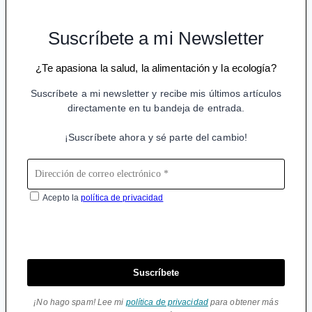
Suscríbete a mi Newsletter
¿Te apasiona la salud, la alimentación y la ecología?
Suscríbete a mi newsletter y recibe mis últimos artículos
directamente en tu bandeja de entrada.
¡Suscríbete ahora y sé parte del cambio!
Acepto la
política de privacidad
Suscríbete
¡No hago spam! Lee mi
política de privacidad
para obtener más