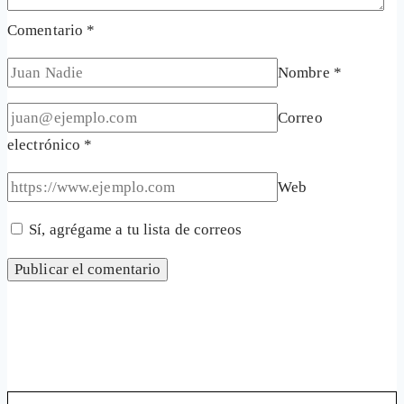
Comentario
*
Nombre
*
Correo
electrónico
*
Web
Sí, agrégame a tu lista de correos