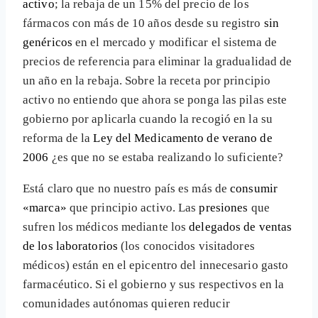
activo
; la rebaja de un 15% del precio de los
fármacos con más de 10 años desde su registro
sin
genéricos
en el mercado y modificar el sistema de
precios de referencia para eliminar la gradualidad de
un año en la rebaja. Sobre la receta por principio
activo no entiendo que ahora se ponga las pilas este
gobierno por aplicarla cuando la recogió en la su
reforma de la
Ley del Medicamento de verano de
2006
¿es que no se estaba realizando lo suficiente?
Está claro que no nuestro país es más de
consumir
«marca»
que principio activo. Las
presiones
que
sufren los médicos mediante los
delegados de ventas
de los laboratorios
(los conocidos visitadores
médicos) están en el epicentro del innecesario gasto
farmacéutico. Si el gobierno y sus respectivos en la
comunidades autónomas quieren reducir