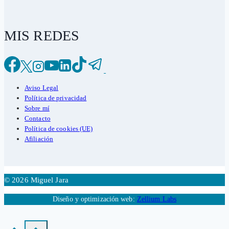
MIS REDES
Aviso Legal
Política de privacidad
Sobre mí
Contacto
Política de cookies (UE)
Afiliación
© 2026 Miguel Jara
Diseño y optimización web:
Zellium Labs