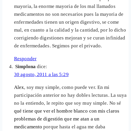
mayoria, la enorme mayoria de los mal llamados
medicamentos no son necesarios pues la mayoria de
enfermedades tienen un origen digestivo, se come
mal, en cuanto a la calidad y la cantidad, por lo dicho
corrigiendo digestiones mejoran y se curan infinidad
de enfermedades. Segimos por el privado.
Responder
Simplona
dice:
30 agosto, 2011 a las 5:29
Alex
, soy muy simple, como puede ver. En mi
participación anterior no hay dobles lecturas. La suya
no la entiendo, le repito que soy muy simple. No sé
qué tiene que ver el hombre blanco con mis claros
problemas de digestión que me atan a un
medicamento
porque hasta el agua me daba