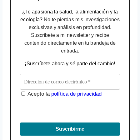
¿Te apasiona la salud, la alimentación y la
ecología?
No te pierdas mis investigaciones
exclusivas y análisis en profundidad.
Suscríbete a mi newsletter y recibe
contenido directamente en tu bandeja de
entrada.
¡Suscríbete ahora y sé parte del cambio!
Acepto la
política de privacidad
Suscribirme