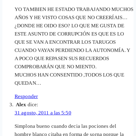
YO TAMBIEN HE ESTADO TRABAJANDO MUCHOS
AÑOS Y HE VISTO COSAS QUE NO CREERÍAIS…
¿DONDE HE OIDO ESO? LO QUE ME GUSTA DE
ESTE ASUNTO DE CORRUPCIÓN ES QUE ES LO
QUE SE VAN A ENCONTRAR LOS TARUGOS
CUANDO VAYAN PERDIENDO LA AUTONOMÍA. Y
A POCO QUE REPASEN SUS RECUERDOS
COMPROBARÁN QUE NO MIENTO.
MUCHOS HAN CONSENTIDO ,TODOS LOS QUE
QUEDAN…
Responder
Alex
dice:
31 agosto, 2011 a las 5:50
Simplona bueno cuando decia las pociones del
hombre blanco citaba en forma de sorna porque la