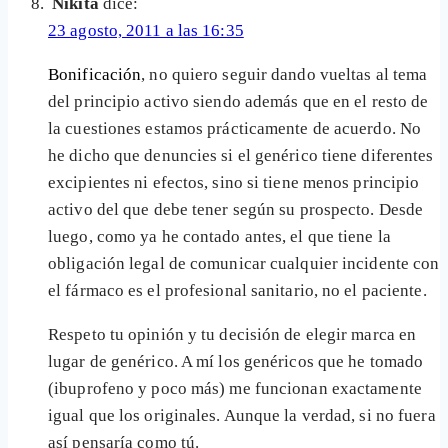
Nikita
dice:
23 agosto, 2011 a las 16:35
Bonificación
, no quiero seguir dando vueltas al tema
del principio activo siendo además que en el resto de
la cuestiones estamos prácticamente de acuerdo. No
he dicho que denuncies si el genérico tiene diferentes
excipientes ni efectos, sino si tiene menos principio
activo del que debe tener según su prospecto. Desde
luego, como ya he contado antes, el que tiene la
obligación legal de comunicar cualquier incidente con
el fármaco es el profesional sanitario, no el paciente.
Respeto tu opinión y tu decisión de elegir marca en
lugar de genérico. A mí los genéricos que he tomado
(ibuprofeno y poco más) me funcionan exactamente
igual que los originales. Aunque la verdad, si no fuera
así pensaría como tú.