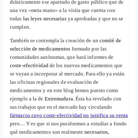
drásticamente ese apartado de gasto público que de
una vez «meta mano» a la visita que cuenta con
todas
las leyes necesarias
ya aprobadas y que no se
cumplen.
También se contempla la creación de un
comité de
selección de medicamentos
formado por las
comunidades autónomas, que hará informes de
coste-efectividad
de los nuevos medicamentos que
se vayan a incorporar al mercado. Para ello ya están
las oficinas regionales de evaluación de
medicamentos y en este blog hemos puesto como
ejemplo a la de
Extremadura
. Ésta ha revelado con
sus trabajos que en el mercado hay circulando
fármacos cuyo coste-efectividad no justifica su venta
pero… Y es que si nos pusiésemos a estudiar a fondo
qué medicamentos son realmente
necesarios,