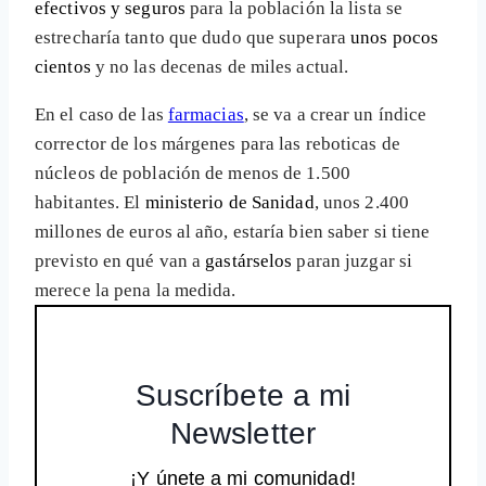
efectivos y seguros
para la población la lista se
estrecharía tanto que dudo que superara
unos pocos
cientos
y no las decenas de miles actual.
En el caso de las
farmacias
, se va a crear un índice
corrector de los márgenes para las reboticas de
núcleos de población de menos de 1.500
habitantes. El
ministerio de Sanidad
, unos 2.400
millones de euros al año, estaría bien saber si tiene
previsto en qué van a
gastárselos
paran juzgar si
merece la pena la medida.
Suscríbete a mi
Newsletter
¡Y únete a mi comunidad!