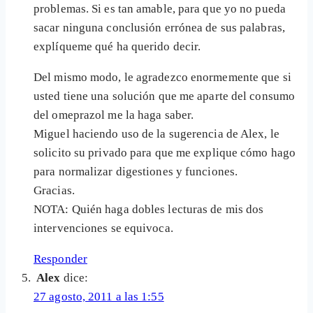
problemas. Si es tan amable, para que yo no pueda
sacar ninguna conclusión errónea de sus palabras,
explíqueme qué ha querido decir.
Del mismo modo, le agradezco enormemente que si
usted tiene una solución que me aparte del consumo
del omeprazol me la haga saber.
Miguel haciendo uso de la sugerencia de Alex, le
solicito su privado para que me explique cómo hago
para normalizar digestiones y funciones.
Gracias.
NOTA: Quién haga dobles lecturas de mis dos
intervenciones se equivoca.
Responder
Alex
dice:
27 agosto, 2011 a las 1:55