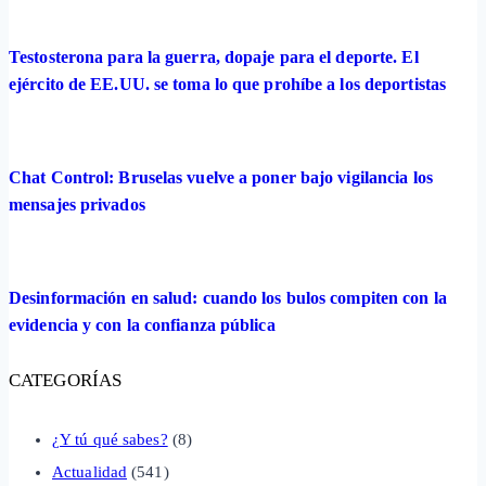
Testosterona para la guerra, dopaje para el deporte. El
ejército de EE.UU. se toma lo que prohíbe a los deportistas
Chat Control: Bruselas vuelve a poner bajo vigilancia los
mensajes privados
Desinformación en salud: cuando los bulos compiten con la
evidencia y con la confianza pública
CATEGORÍAS
¿Y tú qué sabes?
(8)
Actualidad
(541)