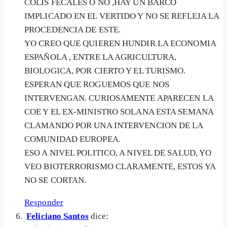
COLIS FECALES O NO ,HAY UN BARCO
IMPLICADO EN EL VERTIDO Y NO SE REFLEJA LA
PROCEDENCIA DE ESTE.
YO CREO QUE QUIEREN HUNDIR LA ECONOMIA
ESPAÑOLA , ENTRE LA AGRICULTURA,
BIOLOGICA, POR CIERTO Y EL TURISMO.
ESPERAN QUE ROGUEMOS QUE NOS
INTERVENGAN. CURIOSAMENTE APARECEN LA
COE Y EL EX-MINISTRO SOLANA ESTA SEMANA
CLAMANDO POR UNA INTERVENCION DE LA
COMUNIDAD EUROPEA.
ESO A NIVEL POLITICO, A NIVEL DE SALUD, YO
VEO BIOTERRORISMO CLARAMENTE, ESTOS YA
NO SE CORTAN.
Responder
Feliciano Santos
dice: