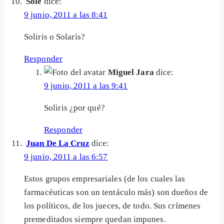
Sole
dice:
9 junio, 2011 a las 8:41
Soliris o Solaris?
Responder
Miguel Jara
dice:
9 junio, 2011 a las 9:41
Soliris ¿por qué?
Responder
Juan De La Cruz
dice:
9 junio, 2011 a las 6:57
Estos grupos empresariales (de los cuales las
farmacéuticas son un tentáculo más) son dueños de
los políticos, de los jueces, de todo. Sus crímenes
premeditados siempre quedan impunes.