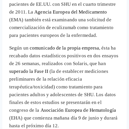
pacientes de EE.UU. con SHU en el cuarto trimestre
de 2011. La
Agencia Europea del Medicamento
(EMA) también está examinando una solicitud de
comercialización de eculizumab como tratamiento
para pacientes europeos de la enfermedad.
Según un
comunicado de la propia empresa
, ésta ha
recabado datos estadísticos positivos en dos ensayos
de 26 semanas, realizados con Solaris, que han
superado la Fase II
(la de establecer mediciones
preliminares de la relación eficacia
terapéutica/toxicidad) como tratamiento para
pacientes adultos y adolescentes de SHU. Los datos
finales de estos estudios se presentarán en el
congreso de la
Asociación Europea de Hematología
(EHA) que comienza mañana día 9 de junio y durará
hasta el próximo día 12.