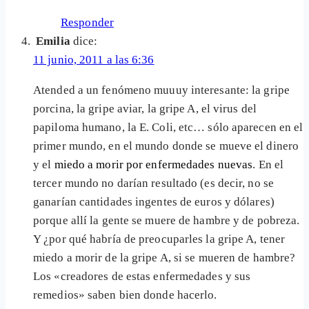
Responder
Emilia
dice:
11 junio, 2011 a las 6:36
Atended a un fenómeno muuuy interesante: la gripe
porcina, la gripe aviar, la gripe A, el virus del
papiloma humano, la E. Coli, etc… sólo aparecen en el
primer mundo, en el mundo donde se mueve el dinero
y el
miedo a morir por enfermedades nuevas
. En el
tercer mundo no darían resultado (es decir, no se
ganarían cantidades ingentes de euros y dólares)
porque allí la gente se muere de hambre y de pobreza.
Y ¿por qué habría de preocuparles la gripe A, tener
miedo a morir de la gripe A, si se mueren de hambre?
Los «creadores de estas enfermedades y sus
remedios» saben bien donde hacerlo.