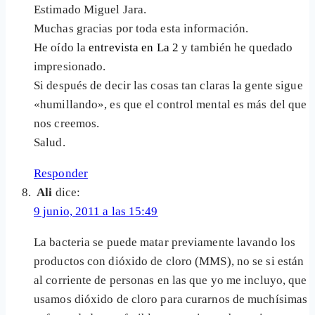
Estimado Miguel Jara.
Muchas gracias por toda esta información.
He oído la
entrevista en La 2
y también he quedado
impresionado.
Si después de decir las cosas tan claras la gente sigue
«humillando», es que el control mental es más del que
nos creemos.
Salud.
Responder
Ali
dice:
9 junio, 2011 a las 15:49
La bacteria se puede matar previamente lavando los
productos con dióxido de cloro (MMS), no se si están
al corriente de personas en las que yo me incluyo, que
usamos dióxido de cloro para curarnos de muchísimas