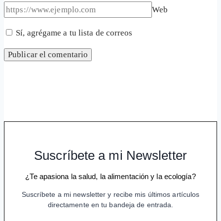
Web
Sí, agrégame a tu lista de correos
Suscríbete a mi Newsletter
¿Te apasiona la salud, la alimentación y la ecología?
Suscríbete a mi newsletter y recibe mis últimos artículos
directamente en tu bandeja de entrada.