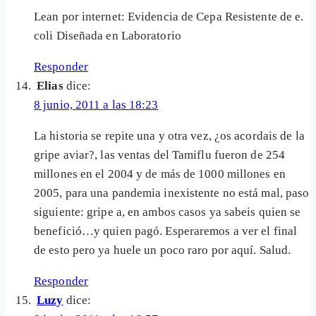
Lean por internet: Evidencia de Cepa Resistente de e.
coli Diseñada en Laboratorio
Responder
Elias
dice:
8 junio, 2011 a las 18:23
La historia se repite una y otra vez, ¿os acordais de la
gripe aviar?, las ventas del Tamiflu fueron de 254
millones en el 2004 y de más de 1000 millones en
2005, para una pandemia inexistente no está mal, paso
siguiente: gripe a, en ambos casos ya sabeis quien se
benefició…y quien pagó. Esperaremos a ver el final
de esto pero ya huele un poco raro por aquí. Salud.
Responder
Luzy
dice: