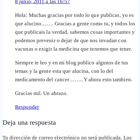
8 junio, 2011 a las 16:57
Hola: Muchas gracias por todo lo que publicas, yo es
que alucino……. Gracias a gente como tu, y todos los
que publicais la verdad, sabemos cosas importantes y
podemos prevenir o dejar de que nos invadan con
vacunas o exigir la medicina que tenemos que tener.
Siempre te leo y en mi blog publico algunos de tus
temas y la gente esta que alucina, con lo del
medicamento del cancer…….. Y ahora esto tambien.
Gracias mil. Un abrazo.
Responder
Deja una respuesta
Tu dirección de correo electrónico no será publicada.
Los