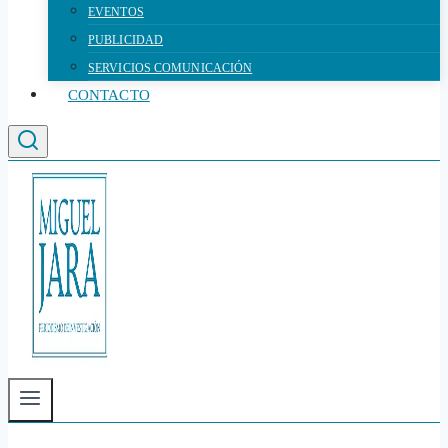
EVENTOS
PUBLICIDAD
SERVICIOS COMUNICACIÓN
CONTACTO