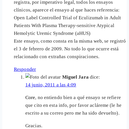
registra, por imperativo legal, todos los ensayos
clínicos, aparece el ensayo al que haces referencia:
Open Label Controlled Trial of Eculizumab in Adult
Patients With Plasma Therapy-sensitive Atypical
Hemolytic Uremic Syndrome (aHUS)
Este ensayo, como consta en la misma web, se registró
el 3 de febrero de 2009. No todo lo que ocurre está
relacionado con extrañas conspiraciones.
Responder
Miguel Jara
dice:
14 junio, 2011 a las 4:09
Core
, no entiendo bien a qué ensayo se refiere
que cito en esta info, por favor acláreme (le he
escrito a su correo pero me ha sido devuelto).
Gracias.