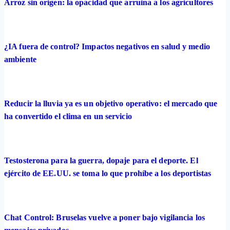
Arroz sin origen: la opacidad que arruina a los agricultores
¿IA fuera de control? Impactos negativos en salud y medio
ambiente
Reducir la lluvia ya es un objetivo operativo: el mercado que
ha convertido el clima en un servicio
Testosterona para la guerra, dopaje para el deporte. El
ejército de EE.UU. se toma lo que prohíbe a los deportistas
Chat Control: Bruselas vuelve a poner bajo vigilancia los