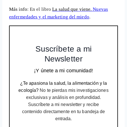
Más info
: En el libro
La salud que viene.
Nuevas
enfermedades y el marketing del miedo
.
Suscríbete a mi
Newsletter
¡Y únete a mi comunidad!
¿Te apasiona la salud, la alimentación y la
ecología?
No te pierdas mis investigaciones
exclusivas y análisis en profundidad.
Suscríbete a mi newsletter y recibe
contenido directamente en tu bandeja de
entrada.