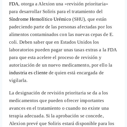
FDA
, otorga a Alexion una «revisión prioritaria»
para desarrollar Soliris para el tratamiento del
Síndrome Hemolítico Urémico
(SHU), que están
padeciendo parte de las personas afectadas por los
alimentos contaminados con las nuevas cepas de E.
coli. Deben saber que en Estados Unidos los
laboratorios pueden pagar unas tasas extras a la FDA
para que esta acelere el proceso de revisión y
autorización de un nuevo medicamento, por ello la
industria es cliente
de quien está encargada de
vigilarla.
La designación de revisión prioritaria se da a los
medicamentos que pueden ofrecer importantes
avances en el tratamiento o cuando no existe una
terapia adecuada. Si la aprobación se concede,
Alexion prevé que Soliris estará disponible para los