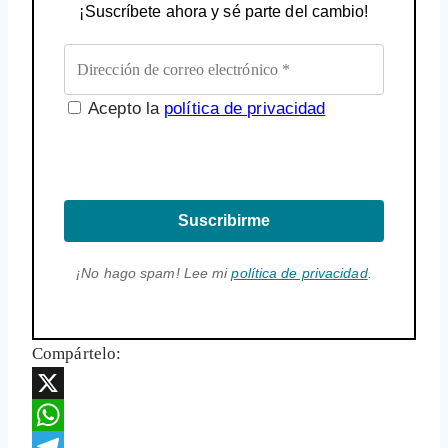
¡Suscríbete ahora y sé parte del cambio!
Acepto la
política de privacidad
Suscribirme
¡No hago spam! Lee mi
política de privacidad
.
Compártelo:
X
WhatsApp