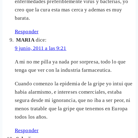
enfermedades preferiblemente virus y bacterias, yo
creo que la cura esta mas cerca y ademas es muy
barata.
Responder
MARIA
dice:
9 junio, 2011 a las 9:21
A mi no me pilla ya nada por sorpresa, todo lo que
tenga que ver con la industria farmaceutica.
Cuando comenzo la epidemia de la gripe yo intui que
habia alarmismo, e intereses comerciales, estaba
segura desde mi ignorancia, que no iba a ser peor, ni
menos tratable que la gripe que tenemos en Europa
todos los años.
Responder