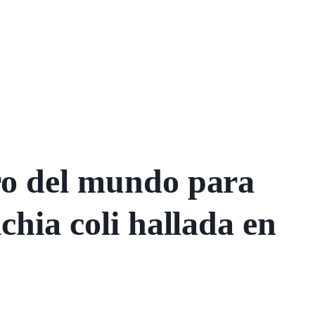
ro del mundo para
chia coli hallada en