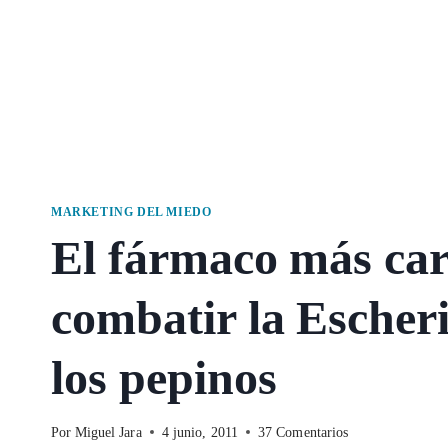
MARKETING DEL MIEDO
El fármaco más ca
combatir la Escheri
los pepinos
Por
Miguel Jara
4 junio, 2011
37 Comentarios