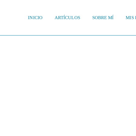
INICIO
ARTÍCULOS
SOBRE MÍ
MIS 