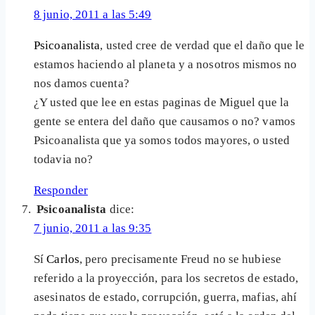
8 junio, 2011 a las 5:49
Psicoanalista
, usted cree de verdad que el daño que le
estamos haciendo al planeta y a nosotros mismos no
nos damos cuenta?
¿Y usted que lee en estas paginas de Miguel que la
gente se entera del daño que causamos o no? vamos
Psicoanalista que ya somos todos mayores, o usted
todavia no?
Responder
Psicoanalista
dice:
7 junio, 2011 a las 9:35
Sí
Carlos
, pero precisamente Freud no se hubiese
referido a la proyección, para los secretos de estado,
asesinatos de estado, corrupción, guerra, mafias, ahí