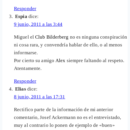
Responder
Espia
dice:
9 junio, 2011 a las 3:44
Miguel el
Club Bilderberg
no es ninguna conspiración
ni cosa rara, y convendría hablar de ello, o al menos
informarse.
Por cierto su amigo
Alex
siempre faltando al respeto.
Atentamente.
Responder
Elias
dice:
8 junio, 2011 a las 17:31
Rectifico parte de la información de mi anterior
comentario, Josef Ackermann no es el entrevistado,
muy al contrario lo ponen de ejemplo de «buen»