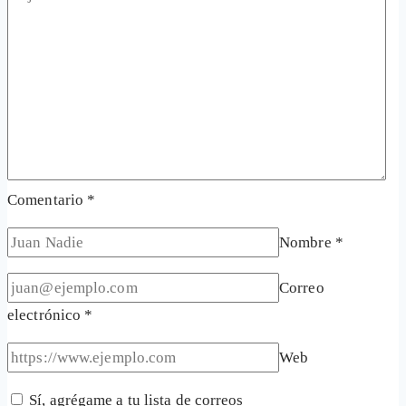
Comentario
*
Nombre
*
Correo
electrónico
*
Web
Sí, agrégame a tu lista de correos