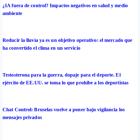
¿IA fuera de control? Impactos negativos en salud y medio
ambiente
Reducir la lluvia ya es un objetivo operativo: el mercado que
ha convertido el clima en un servicio
Testosterona para la guerra, dopaje para el deporte. El
ejército de EE.UU. se toma lo que prohíbe a los deportistas
Chat Control: Bruselas vuelve a poner bajo vigilancia los
mensajes privados