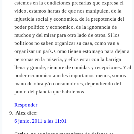
estemos en la condiciones precarias que expresa el
video, estamos hartas de que nos manipulen, de la
injusticia social y economica, de la prepotencia del
poder politico y economico, de la ignorancia de
muchos y del mirar para otro lado de otros. Si los
politicos no saben organizar su casa, como van a
organizar un país. Como tienen estomago para dejar a
personas en la miseria, y ellos estar con la barriga
llena y grande, siempre de comidas y recepciones. Y al
poder economico aun les importamos menos, somos
mano de obra y/o consumidores, dependiendo del
punto del planeta que habitemos.
Responder
Alex
dice:
6 junio, 2011 a las 11:01