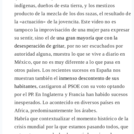
indígenas, dueños de esta tierra, y los mestizos
producto de la mezcla de los dos razas, el resultado de
la «actuación» de la jovencita. Este video no es
tampoco la improvisación de una mujer para expresar
su sentir, sino el de
una gran mayoría que con la
desesperación de gritar
, por no ser escuchados por
autoridad alguna, muestra lo que se vive a diario en
México, que no es muy diferente a lo que pasa en
otros países. Los recientes sucesos en España nos
muestran también el
inmenso descontento de sus
habitantes
, castigaron al PSOE con su voto optando
por el PP. En Inglaterra y Francia han habido sucesos
inesperados. Lo acontecido en diversos países en
Africa, predominantemente los árabes.
Habría que contextualizar el momento histórico de la
crisis mundial por la que estamos pasando todos, que