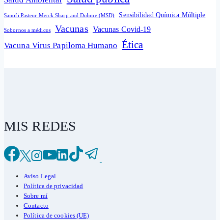
Sensibilidad Química Múltiple
Sanofi Pasteur Merck Sharp and Dohme (MSD)
Vacunas
Vacunas Covid-19
Sobornos a médicos
Ética
Vacuna Virus Papiloma Humano
MIS REDES
Aviso Legal
Política de privacidad
Sobre mí
Contacto
Política de cookies (UE)