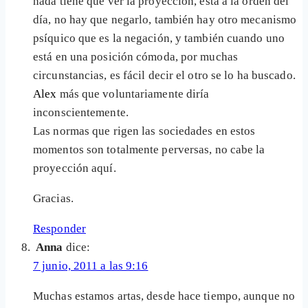
nada tiene que ver la proyección, está a la orden del
día, no hay que negarlo, también hay otro mecanismo
psíquico que es la negación, y también cuando uno
está en una posición cómoda, por muchas
circunstancias, es fácil decir el otro se lo ha buscado.
Alex
más que voluntariamente diría
inconscientemente.
Las normas que rigen las sociedades en estos
momentos son totalmente perversas, no cabe la
proyección aquí.
Gracias.
Responder
Anna
dice:
7 junio, 2011 a las 9:16
Muchas estamos artas, desde hace tiempo, aunque no