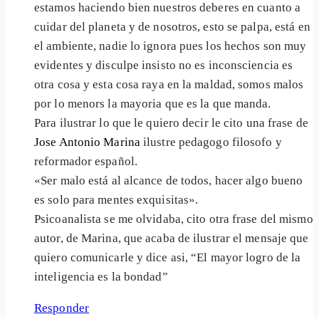
estamos haciendo bien nuestros deberes en cuanto a
cuidar del planeta y de nosotros, esto se palpa, está en
el ambiente, nadie lo ignora pues los hechos son muy
evidentes y disculpe insisto no es inconsciencia es
otra cosa y esta cosa raya en la maldad, somos malos
por lo menors la mayoria que es la que manda.
Para ilustrar lo que le quiero decir le cito una frase de
Jose Antonio Marina
ilustre pedagogo filosofo y
reformador español.
«Ser malo está al alcance de todos, hacer algo bueno
es solo para mentes exquisitas».
Psicoanalista se me olvidaba, cito otra frase del mismo
autor, de Marina, que acaba de ilustrar el mensaje que
quiero comunicarle y dice asi, “El mayor logro de la
inteligencia es la bondad”
Responder