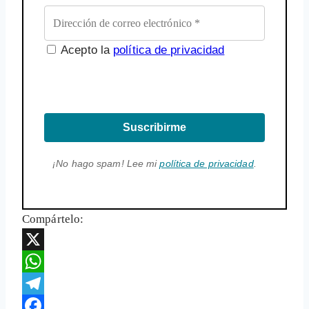
Acepto la
política de privacidad
Suscribirme
¡No hago spam! Lee mi
política de privacidad
.
Compártelo:
X
WhatsApp
Telegram