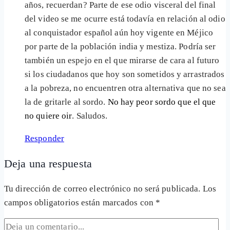
años, recuerdan? Parte de ese odio visceral del final
del video se me ocurre está todavía en relación al odio
al conquistador español aún hoy vigente en Méjico
por parte de la población india y mestiza. Podría ser
también un espejo en el que mirarse de cara al futuro
si los ciudadanos que hoy son sometidos y arrastrados
a la pobreza, no encuentren otra alternativa que no sea
la de gritarle al sordo.
No hay peor sordo que el que
no quiere oir
. Saludos.
Responder
Deja una respuesta
Tu dirección de correo electrónico no será publicada.
Los
campos obligatorios están marcados con
*