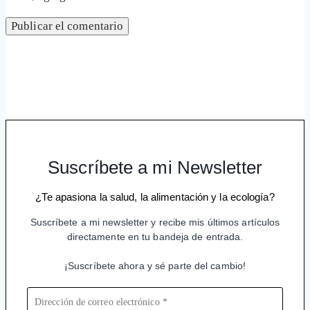
Suscríbete a mi Newsletter
¿Te apasiona la salud, la alimentación y la ecología?
Suscríbete a mi newsletter y recibe mis últimos artículos
directamente en tu bandeja de entrada.
¡Suscríbete ahora y sé parte del cambio!