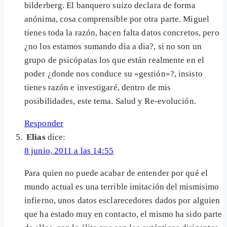
bilderberg. El banquero suizo declara de forma
anónima, cosa comprensible por otra parte. Miguel
tienes toda la razón, hacen falta datos concretos, pero
¿no los estamos sumando dia a dia?, si no son un
grupo de psicópatas los que están realmente en el
poder ¿donde nos conduce su «gestión»?, insisto
tienes razón e investigaré, dentro de mis
posibilidades, este tema. Salud y Re-evolución.
Responder
Elias
dice:
8 junio, 2011 a las 14:55
Para quien no puede acabar de entender por qué el
mundo actual es una terrible imitación del mismisimo
infierno, unos datos esclarecedores dados por alguien
que ha estado muy en contacto, el mismo ha sido parte