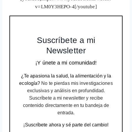
v=LM0Y3HEPO-4[/youtube]
Suscríbete a mi
Newsletter
¡Y únete a mi comunidad!
¿Te apasiona la salud, la alimentación y la
ecología?
No te pierdas mis investigaciones
exclusivas y análisis en profundidad.
Suscríbete a mi newsletter y recibe
contenido directamente en tu bandeja de
entrada.
¡Suscríbete ahora y sé parte del cambio!