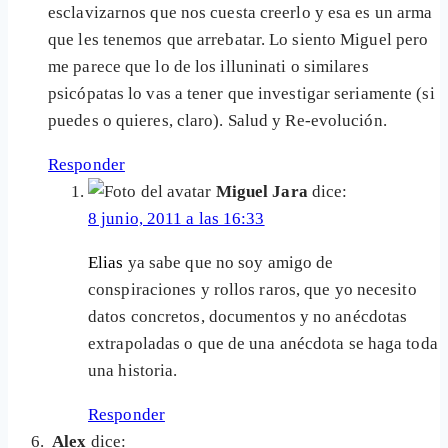
esclavizarnos que nos cuesta creerlo y esa es un arma
que les tenemos que arrebatar. Lo siento Miguel pero
me parece que lo de los illuninati o similares
psicópatas lo vas a tener que investigar seriamente (si
puedes o quieres, claro). Salud y Re-evolución.
Responder
Miguel Jara
dice:
8 junio, 2011 a las 16:33
Elias
ya sabe que no soy amigo de
conspiraciones y rollos raros, que yo necesito
datos concretos, documentos y no anécdotas
extrapoladas o que de una anécdota se haga toda
una historia.
Responder
Alex
dice: