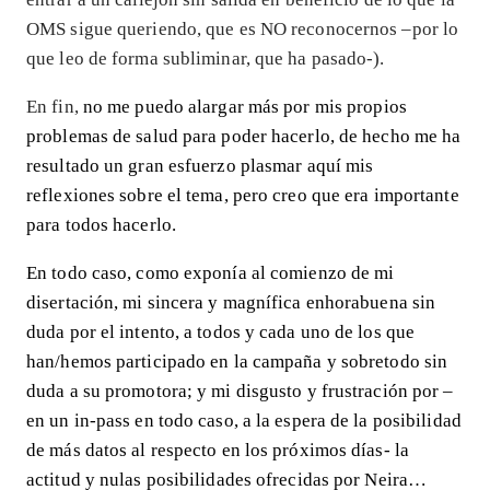
OMS sigue queriendo, que es NO reconocernos –por lo
que leo de forma subliminar, que ha pasado-).
En fin,
no me puedo alargar más por mis propios
problemas de salud para poder hacerlo, de hecho me ha
resultado un gran esfuerzo plasmar aquí mis
reflexiones sobre el tema, pero creo que era importante
para todos hacerlo.
En todo caso, como exponía al comienzo de mi
disertación, mi sincera y magnífica enhorabuena sin
duda por el intento, a todos y cada uno de los que
han/hemos participado en la campaña y sobretodo sin
duda a su promotora; y mi disgusto y frustración por –
en un in-pass en todo caso, a la espera de la posibilidad
de más datos al respecto en los próximos días- la
actitud y nulas posibilidades ofrecidas por Neira…