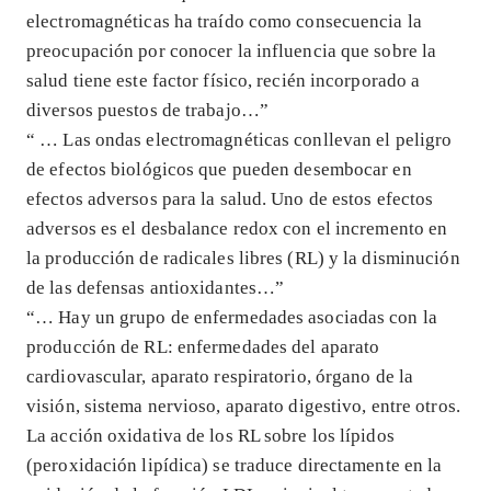
electromagnéticas ha traído como consecuencia la
preocupación por conocer la influencia que sobre la
salud tiene este factor físico, recién incorporado a
diversos puestos de trabajo…”
“ … Las ondas electromagnéticas conllevan el peligro
de efectos biológicos que pueden desembocar en
efectos adversos para la salud. Uno de estos efectos
adversos es el desbalance redox con el incremento en
la producción de radicales libres (RL) y la disminución
de las defensas antioxidantes…”
“… Hay un grupo de enfermedades asociadas con la
producción de RL: enfermedades del aparato
cardiovascular, aparato respiratorio, órgano de la
visión, sistema nervioso, aparato digestivo, entre otros.
La acción oxidativa de los RL sobre los lípidos
(peroxidación lipídica) se traduce directamente en la