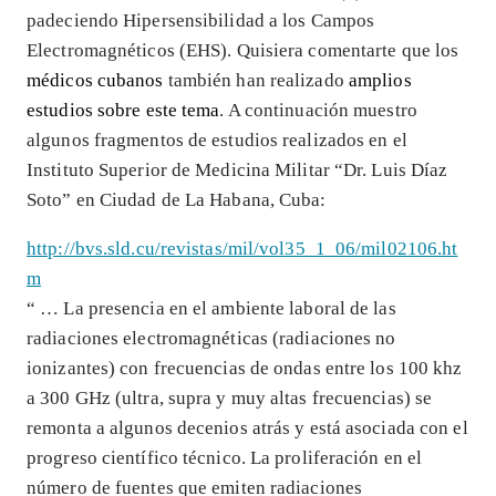
padeciendo Hipersensibilidad a los Campos
Electromagnéticos (EHS). Quisiera comentarte que los
médicos cubanos
también han realizado
amplios
estudios sobre este tema
. A continuación muestro
algunos fragmentos de estudios realizados en el
Instituto Superior de Medicina Militar “Dr. Luis Díaz
Soto” en Ciudad de La Habana, Cuba:
http://bvs.sld.cu/revistas/mil/vol35_1_06/mil02106.ht
m
“ … La presencia en el ambiente laboral de las
radiaciones electromagnéticas (radiaciones no
ionizantes) con frecuencias de ondas entre los 100 khz
a 300 GHz (ultra, supra y muy altas frecuencias) se
remonta a algunos decenios atrás y está asociada con el
progreso científico técnico. La proliferación en el
número de fuentes que emiten radiaciones