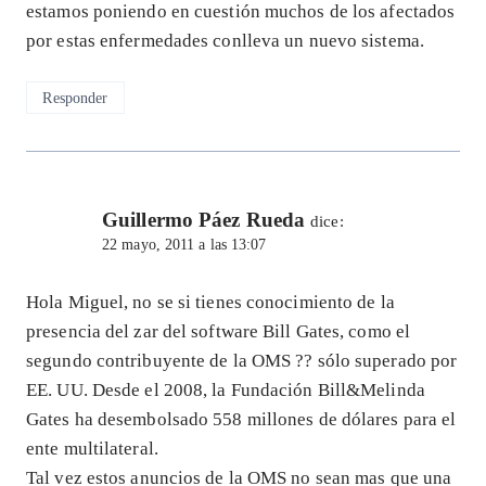
estamos poniendo en cuestión muchos de los afectados
por estas enfermedades conlleva un nuevo sistema.
Responder
Guillermo Páez Rueda
dice:
22 mayo, 2011 a las 13:07
Hola Miguel, no se si tienes conocimiento de la
presencia del zar del software Bill Gates, como el
segundo contribuyente de la OMS ?? sólo superado por
EE. UU. Desde el 2008, la Fundación Bill&Melinda
Gates ha desembolsado 558 millones de dólares para el
ente multilateral.
Tal vez estos anuncios de la OMS no sean mas que una