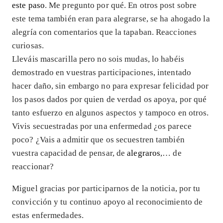
este paso
. Me pregunto por qué. En otros post sobre
este tema también eran para alegrarse, se ha ahogado la
alegría con comentarios que la tapaban. Reacciones
curiosas.
Lleváis mascarilla pero no sois mudas, lo habéis
demostrado en vuestras participaciones, intentado
hacer daño, sin embargo no para expresar felicidad por
los pasos dados por quien de verdad os apoya, por qué
tanto esfuerzo en algunos aspectos y tampoco en otros.
Vivis secuestradas por una enfermedad ¿os parece
poco? ¿Vais a admitir que os secuestren también
vuestra capacidad de pensar, de
alegraros
,… de
reaccionar?
Miguel gracias por participarnos de la noticia, por tu
convicción y tu continuo apoyo al reconocimiento de
estas enfermedades.