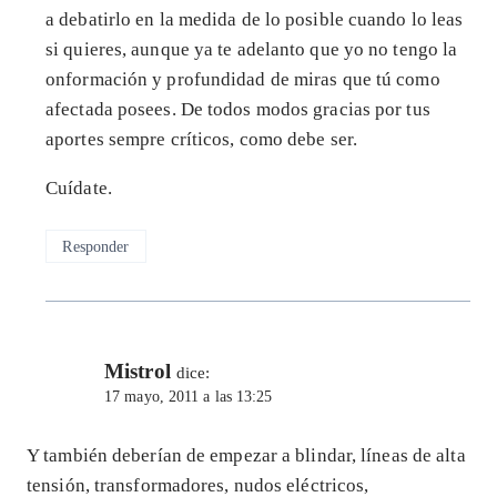
a debatirlo en la medida de lo posible cuando lo leas
si quieres, aunque ya te adelanto que yo no tengo la
onformación y profundidad de miras que tú como
afectada posees. De todos modos gracias por tus
aportes sempre críticos, como debe ser.
Cuídate.
Responder
Mistrol
dice:
17 mayo, 2011 a las 13:25
Y también deberían de empezar a blindar, líneas de alta
tensión, transformadores, nudos eléctricos,