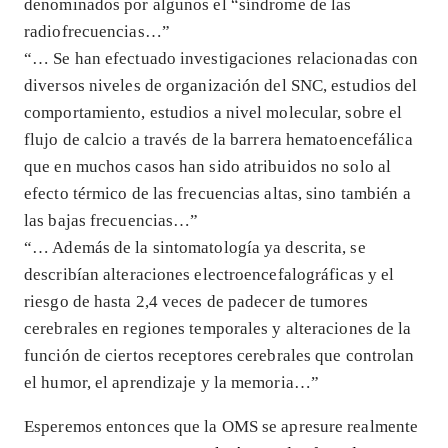
denominados por algunos el “síndrome de las
radiofrecuencias…”
“… Se han efectuado investigaciones relacionadas con
diversos niveles de organización del SNC, estudios del
comportamiento, estudios a nivel molecular, sobre el
flujo de calcio a través de la barrera hematoencefálica
que en muchos casos han sido atribuidos no solo al
efecto térmico de las frecuencias altas, sino también a
las bajas frecuencias…”
“… Además de la sintomatología ya descrita, se
describían alteraciones electroencefalográficas y el
riesgo de hasta 2,4 veces de padecer de tumores
cerebrales en regiones temporales y alteraciones de la
función de ciertos receptores cerebrales que controlan
el humor, el aprendizaje y la memoria…”
Esperemos entonces que la OMS se apresure realmente