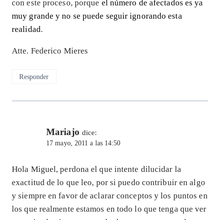
con este proceso, porque
el número de afectados es ya
muy grande y no se puede seguir ignorando esta
realidad
.
Atte. Federico Mieres
Responder
Mariajo
dice:
17 mayo, 2011 a las 14:50
Hola Miguel, perdona el que intente dilucidar la
exactitud de lo que leo, por si puedo contribuir en algo
y siempre en favor de aclarar conceptos y los puntos en
los que realmente estamos en todo lo que tenga que ver