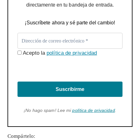
directamente en tu bandeja de entrada.
¡Suscríbete ahora y sé parte del cambio!
Acepto la
política de privacidad
Suscribirme
¡No hago spam! Lee mi
política de privacidad
.
Compártelo: