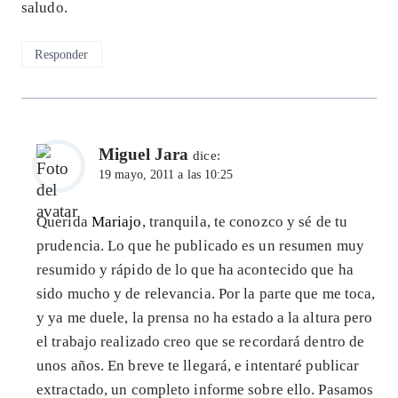
saludo.
Responder
Miguel Jara
dice:
19 mayo, 2011 a las 10:25
Querida
Mariajo
, tranquila, te conozco y sé de tu
prudencia. Lo que he publicado es un resumen muy
resumido y rápido de lo que ha acontecido que ha
sido mucho y de relevancia. Por la parte que me toca,
y ya me duele, la prensa no ha estado a la altura pero
el trabajo realizado creo que se recordará dentro de
unos años. En breve te llegará, e intentaré publicar
extractado, un completo informe sobre ello. Pasamos