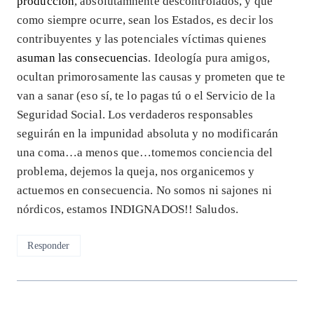
producción
, absolutamnente descontrolados, y que
como siempre ocurre, sean los Estados, es decir los
contribuyentes y las potenciales víctimas quienes
asuman las consecuencias
. Ideología pura amigos,
ocultan primorosamente las causas y prometen que te
van a sanar (eso sí, te lo pagas tú o el Servicio de la
Seguridad Social. Los verdaderos responsables
seguirán en la impunidad absoluta y no modificarán
una coma…a menos que…tomemos conciencia del
problema, dejemos la queja, nos organicemos y
actuemos en consecuencia. No somos ni sajones ni
nórdicos, estamos INDIGNADOS!! Saludos.
Responder