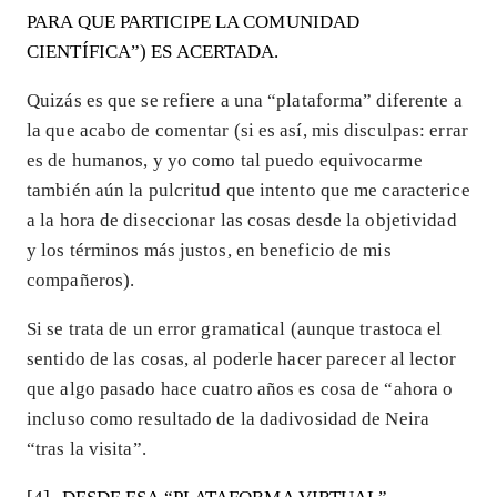
PARA QUE PARTICIPE LA COMUNIDAD
CIENTÍFICA”) ES ACERTADA.
Quizás es que se refiere a una “plataforma” diferente a
la que acabo de comentar (si es así, mis disculpas: errar
es de humanos, y yo como tal puedo equivocarme
también aún la pulcritud que intento que me caracterice
a la hora de diseccionar las cosas desde la objetividad
y los términos más justos, en beneficio de mis
compañeros).
Si se trata de un error gramatical (aunque trastoca el
sentido de las cosas, al poderle hacer parecer al lector
que algo pasado hace cuatro años es cosa de “ahora o
incluso como resultado de la dadivosidad de Neira
“tras la visita”.