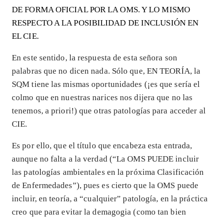
DE FORMA OFICIAL POR LA OMS. Y LO MISMO
RESPECTO A LA POSIBILIDAD DE INCLUSIÓN EN
EL CIE.
En este sentido, la respuesta de esta señora son
palabras que no dicen nada. Sólo que, EN TEORÍA, la
SQM tiene las mismas oportunidades (¡es que sería el
colmo que en nuestras narices nos dijera que no las
tenemos, a priori!) que otras patologías para acceder al
CIE.
Es por ello, que el título que encabeza esta entrada,
aunque no falta a la verdad (“La OMS PUEDE incluir
las patologías ambientales en la próxima Clasificación
de Enfermedades”), pues es cierto que la OMS puede
incluir, en teoría, a “cualquier” patología, en la práctica
creo que para evitar la demagogia (como tan bien