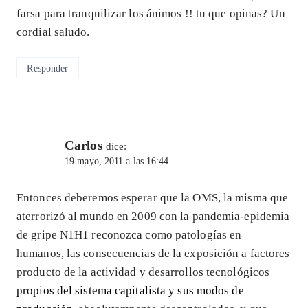
farsa para tranquilizar los ánimos !! tu que opinas? Un
cordial saludo.
Responder
Carlos
dice:
19 mayo, 2011 a las 16:44
Entonces deberemos esperar que la OMS, la misma que
aterrorizó al mundo en 2009 con la pandemia-epidemia
de gripe N1H1 reconozca como patologías en
humanos, las consecuencias de la exposición a factores
producto de la actividad y desarrollos tecnológicos
propios del sistema capitalista y sus modos de