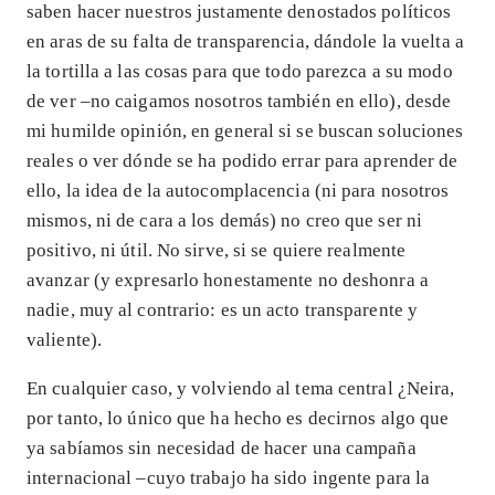
saben hacer nuestros justamente denostados políticos
en aras de su falta de transparencia, dándole la vuelta a
la tortilla a las cosas para que todo parezca a su modo
de ver –no caigamos nosotros también en ello), desde
mi humilde opinión, en general si se buscan soluciones
reales o ver dónde se ha podido errar para aprender de
ello, la idea de la autocomplacencia (ni para nosotros
mismos, ni de cara a los demás) no creo que ser ni
positivo, ni útil. No sirve, si se quiere realmente
avanzar (y expresarlo honestamente no deshonra a
nadie, muy al contrario: es un acto transparente y
valiente).
En cualquier caso, y volviendo al tema central ¿Neira,
por tanto, lo único que ha hecho es decirnos algo que
ya sabíamos sin necesidad de hacer una campaña
internacional –cuyo trabajo ha sido ingente para la