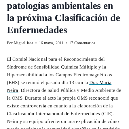
patologías ambientales en
la próxima Clasificación de
Enfermedades
Por
Miguel Jara
16 mayo, 2011
17 Comentarios
El Comité Nacional para el Reconocimiento del
Síndrome de Sensibilidad Química Múltiple y la
Hipersensibilidad a los Campos Electromagnéticos
(EHS) se reunió el pasado día 13 con la
Dra. María
Neira
, Directora de Salud Pública y Medio Ambiente de
la OMS. Durante el acto la propia OMS reconoció que
existe
controversia
en cuanto a la elaboración de la
Clasificación Internacional de Enfermedades
(CIE).
Neira y su equipo ofrecieron una explicación de cómo