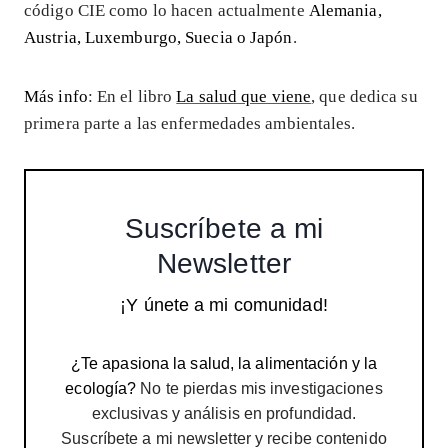
código CIE como lo hacen actualmente
Alemania,
Austria, Luxemburgo, Suecia o Japón
.
Más info
: En el libro
La salud que viene
, que dedica su
primera parte a las enfermedades ambientales.
Suscríbete a mi
Newsletter
¡Y únete a mi comunidad!
¿Te apasiona la salud, la alimentación y la
ecología?
No te pierdas mis investigaciones
exclusivas y análisis en profundidad.
Suscríbete a mi newsletter y recibe contenido