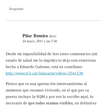
Responder
Pilar Remiro
dice:
24 mayo, 2011 a las 5:58
Desde mi imposibilidad de leer estos comentarios (mi
estado de salud me lo impide) os dejo esta entrevista
hecha a Eduardo Galeano, está en castellano:
http://www.tv3.cat/3alacarta/videos/3541530
Pienso que es una aportación interesantísima al
momento que estamos viviendo, en el que por su
puesto incluyo la SQM y por eso lo escribo aquí, lo
necesario de
que todos seamos visibles
, en definitiva