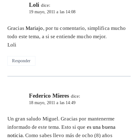
Loli
dice:
19 mayo, 2011 a las 14:08
Gracias
Mariajo
, por tu comentario, simplifica mucho
todo este tema, a si se entiende mucho mejor.
Loli
Responder
Federico Mieres
dice:
18 mayo, 2011 a las 14:49
Un gran saludo Miguel. Gracias por mantenerme
informado de este tema. Esto si que
es una buena
noticia
. Como sabes llevo más de ocho (8) años