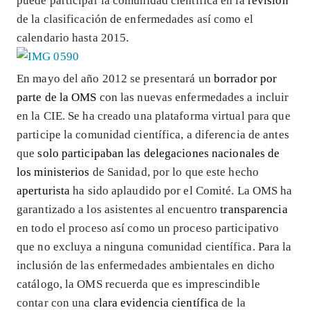
puede participar la comunidad científica en la
revisión
de la clasificación de enfermedades así como el
calendario hasta 2015.
En mayo del año 2012 se presentará un
borrador por
parte de la OMS
con las nuevas enfermedades a incluir
en la CIE. Se ha creado una plataforma virtual para que
participe la comunidad científica, a diferencia de antes
que
solo participaban las delegaciones nacionales de
los ministerios
de Sanidad, por lo que este hecho
aperturista
ha sido aplaudido por el Comité. La OMS ha
garantizado a los asistentes al encuentro
transparencia
en todo el proceso así como un proceso participativo
que no excluya a ninguna comunidad científica. Para la
inclusión de las enfermedades ambientales en dicho
catálogo, la OMS recuerda que es imprescindible
contar con una
clara evidencia científica
de la