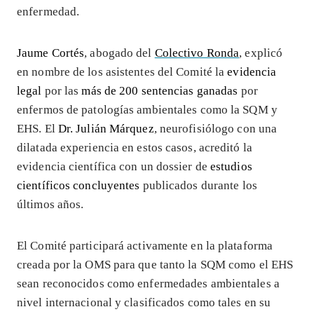
enfermedad.
Jaume Cortés
, abogado del
Colectivo Ronda
, explicó
en nombre de los asistentes del Comité la
evidencia
legal
por las
más de 200 sentencias ganadas
por
enfermos de patologías ambientales como la SQM y
EHS. El
Dr. Julián Márquez
, neurofisiólogo con una
dilatada experiencia en estos casos, acreditó la
evidencia científica con un dossier de
estudios
científicos concluyentes
publicados durante los
últimos años.
El Comité participará activamente en la plataforma
creada por la OMS para que tanto la SQM como el EHS
sean reconocidos como enfermedades ambientales a
nivel internacional y clasificados como tales en su