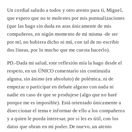
Un cordial saludo a todos y otro atento para ti, Miguel,
que espero que no te molestes por mis puntualizaciones
(que las hago sin duda en aras únicamente de mis
compañeros, en nigún momento de mí misma -de ser
por mí, no hubiera dicho ni mú, con tal de no escribir
dos líneas, por lo mucho que me cuesta hacerlo).
PD.-Dada mi salud, este reflexión mía la hago desde el
respeto, en un ÚNICO comentario sin continuida
alguna, sin ánimo (en absoluto) de polémica, ni de
empezar o participar en debate alguno con nada ni
nadie en caso de que se produjese (algo que no haré
porque me es imposible). Está orientado únicamente a
diseccionar el tema e informar de ello a los compañeros
y a quien le pueda interesar, por si les es útil, con los
datos que obran en mi poder. De nuevo, un atento