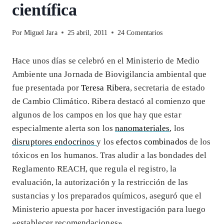
científica
Por
Miguel Jara
25 abril, 2011
24 Comentarios
Hace unos días se celebró en el Ministerio de Medio
Ambiente una Jornada de Biovigilancia ambiental que
fue presentada por
Teresa Ribera
, secretaria de estado
de Cambio Climático. Ribera destacó al comienzo que
algunos de los campos en los que hay que estar
especialmente alerta son los
nanomateriales
, los
disruptores endocrinos
y los
efectos combinados
de los
tóxicos en los humanos. Tras aludir a las bondades del
Reglamento REACH, que regula el registro, la
evaluación, la autorización y la restricción de las
sustancias y los preparados químicos, aseguró que el
Ministerio apuesta por hacer investigación para luego
«establecer recomendaciones».