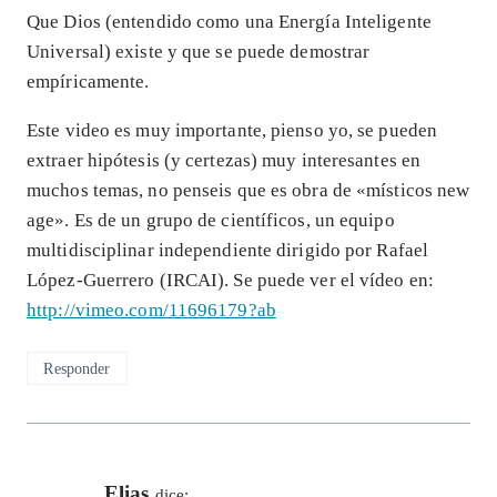
Que Dios (entendido como una Energía Inteligente
Universal) existe y que se puede demostrar
empíricamente.
Este video es muy importante, pienso yo, se pueden
extraer hipótesis (y certezas) muy interesantes en
muchos temas, no penseis que es obra de «místicos new
age». Es de un grupo de científicos, un equipo
multidisciplinar independiente dirigido por Rafael
López-Guerrero (IRCAI). Se puede ver el vídeo en:
http://vimeo.com/11696179?ab
Responder
Elias
dice: