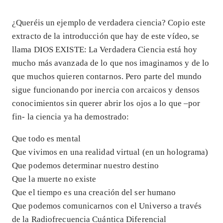
¿Queréis un ejemplo de verdadera ciencia? Copio este
extracto de la introducción que hay de este vídeo, se
llama DIOS EXISTE: La Verdadera Ciencia está hoy
mucho más avanzada de lo que nos imaginamos y de lo
que muchos quieren contarnos. Pero parte del mundo
sigue funcionando por inercia con arcaicos y densos
conocimientos sin querer abrir los ojos a lo que –por
fin- la ciencia ya ha demostrado:
Que todo es mental
Que vivimos en una realidad virtual (en un holograma)
Que podemos determinar nuestro destino
Que la muerte no existe
Que el tiempo es una creación del ser humano
Que podemos comunicarnos con el Universo a través
de la Radiofrecuencia Cuántica Diferencial