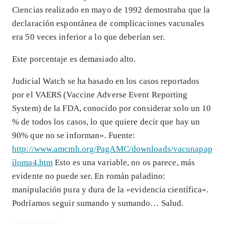
Ciencias realizado en mayo de 1992 demostraba que la
declaración espontánea de complicaciones vacunales
era 50 veces inferior a lo que deberían ser.
Este porcentaje es demasiado alto.
Judicial Watch se ha basado en los casos reportados
por el VAERS (Vaccine Adverse Event Reporting
System) de la FDA, conocido por considerar solo un 10
% de todos los casos, lo que quiere decir que hay un
90% que no se informan». Fuente:
http://www.amcmh.org/PagAMC/downloads/vacunapap
iloma4.htm
Esto es una variable, no os parece, más
evidente no puede ser. En román paladino:
manipulación pura y dura de la «evidencia científica».
Podríamos seguir sumando y sumando… Salud.