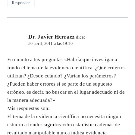
Responder
Dr. Javier Herraez
dice:
30 abril, 2011 a las 19:10
En cuanto a tus preguntas «Habría que investigar a
fondo el tema de la evidencia científica. ¿Qué criterios
utilizan? ¿Desde cuándo? ¿Varían los parámetros?
¿Pueden haber errores si se parte de un supuesto
erróneo, es decir, no buscar en el lugar adecuado ni de
la manera adecuada?»
Mis respuestas son:
El tema de la evidencia científica no necesita ningun
estudio a fondo:
significación estadística
además de
resultado manipulable nunca indica evidencia