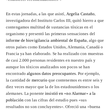
En estas jornadas, a las que asistí,
Argelia Castaño
,
investigadora del Instituto Carlos III, quitó hierro a que
contengamos multitud de sustancias tóxicas en el
organismo y presentó las primeras sensaciones del
informe de biovigilancia ambiental de España
, algo que
otros países como Estados Unidos, Alemania, Canadá o
Francia ya han elaborado. Se ha realizado con muestras
de casi 2.000 personas residentes en nuestro país y
aunque los tóxicos analizados son pocos se han
encontrado
algunos datos preocupantes
. Por ejemplo,
la cantidad de
mercurio
que contenemos es entre seis y
diez veces mayor que la de los estadounidenses o los
alemanes. La ponente
insistió en «no Alarmar» a la
población
con las cifras del estudio pues «sus
resultados no son concluyentes». Ofreció una «buena