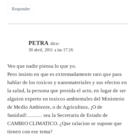
Responder
PETRA
dice:
30 abril, 2011 a las 17:26
Veo que nadie piensa lo que yo.
Pero insisto en que es extremadamente raro que para
hablar de los toxicos y nanomateriales y sus efectos en
la salud, la persona que presida el acto, en lugar de ser
alguien experto en toxicos ambientales del Ministerio
de Medio Ambiente, o de Agricultura, ¡O de
Sanidad!……… sea la Secretaria de Estado de
CAMBIO CLIMATICO. ¿Que ralacion se supone que
tienen con ese tema?