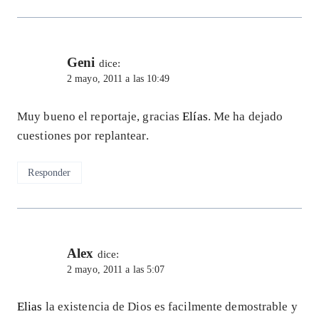
Geni
dice:
2 mayo, 2011 a las 10:49
Muy bueno el reportaje, gracias
Elías
. Me ha dejado
cuestiones por replantear.
Responder
Alex
dice:
2 mayo, 2011 a las 5:07
Elias
la existencia de Dios es facilmente demostrable y