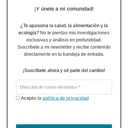
¡Y únete a mi comunidad!
¿Te apasiona la salud, la alimentación y la
ecología?
No te pierdas mis investigaciones
exclusivas y análisis en profundidad.
Suscríbete a mi newsletter y recibe contenido
directamente en tu bandeja de entrada.
¡Suscríbete ahora y sé parte del cambio!
Acepto la
política de privacidad