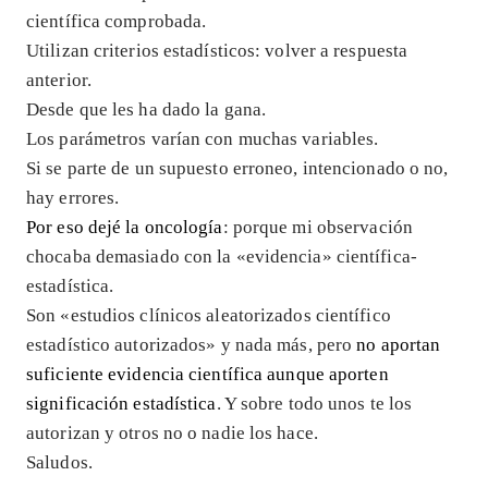
científica comprobada.
Utilizan criterios estadísticos: volver a respuesta
anterior.
Desde que les ha dado la gana.
Los parámetros varían con muchas variables.
Si se parte de un supuesto erroneo, intencionado o no,
hay errores.
Por eso dejé la oncología
: porque mi observación
chocaba demasiado con la «evidencia» científica-
estadística.
Son «estudios clínicos aleatorizados científico
estadístico autorizados» y nada más, pero
no aportan
suficiente evidencia científica aunque aporten
significación estadística
. Y sobre todo unos te los
autorizan y otros no o nadie los hace.
Saludos.