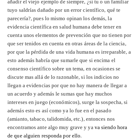
añadir el viejo ejemplo de siempre, ¿si tu o un familiar
tuyo saldrías dañado por un error científico, qué te
parecería?, pues lo mismo opinan los demás, la
evidencia científica en salud humana debe tener en
cuenta unos elementos de prevención que no tienen por
que ser tenidos en cuenta en otras áreas de la ciencia,
por que la pérdida de una vida humana es irreparable, a
esto además habría que sumarle que si encima el
consenso científico sobre un tema, en ocasiones se
discute mas allá de lo razonable, si los indicios no
llegan a evidencias por que no hay manera de llegar a
un acuerdo y además le sumas que hay muchos
intereses en juego (económicos), surge la sospecha, si
además esto es así como ya lo fue en el pasado
(amianto, tabaco, talidomida, etc.), entonces nos
encontramos ante algo muy grave y ya
va siendo hora
de que alguien responda por ello
.