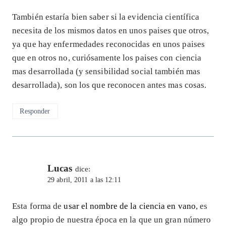
También estaría bien saber si la evidencia científica
necesita de los mismos datos en unos paises que otros,
ya que hay enfermedades reconocidas en unos paises
que en otros no, curiósamente los paises con ciencia
mas desarrollada (y sensibilidad social también mas
desarrollada), son los que reconocen antes mas cosas.
Responder
Lucas
dice:
29 abril, 2011 a las 12:11
Esta forma de
usar el nombre de la ciencia en vano
, es
algo propio de nuestra época en la que un gran número