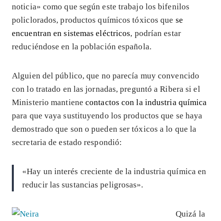
noticia» como que según este trabajo los bifenilos
policlorados, productos químicos tóxicos que
se
encuentran en sistemas eléctricos
, podrían estar
reduciéndose en la población española.
Alguien del público, que no parecía muy convencido
con lo tratado en las jornadas, preguntó a Ribera si el
Ministerio mantiene
contactos con la industria química
para que vaya sustituyendo los productos que se haya
demostrado que son o pueden ser tóxicos a lo que la
secretaria de estado respondió:
«Hay un interés creciente de la industria química en
reducir las sustancias peligrosas».
Quizá la