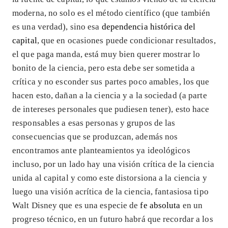
moderna, no solo es el método científico (que también
es una verdad), sino esa
dependencia histórica del
capital
, que en ocasiones puede condicionar resultados,
el que paga manda, está muy bien querer mostrar lo
bonito de la ciencia, pero esta debe ser sometida a
crítica y no esconder sus partes poco amables, los que
hacen esto, dañan a la ciencia y a la sociedad (a parte
de intereses personales que pudiesen tener), esto hace
responsables a esas personas y grupos de las
consecuencias que se produzcan, además nos
encontramos ante planteamientos ya ideológicos
incluso, por un lado hay una visión crítica de la ciencia
unida al capital y como este distorsiona a la ciencia y
luego una visión acrítica de la ciencia, fantasiosa tipo
Walt Disney que es una especie de
fe absoluta
en un
progreso técnico, en un futuro habrá que recordar a los