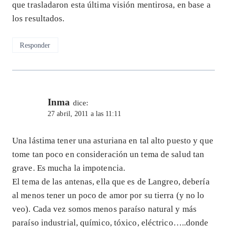
que trasladaron esta última visión mentirosa, en base a
los resultados.
Responder
Inma
dice:
27 abril, 2011 a las 11:11
Una lástima tener una asturiana en tal alto puesto y que
tome tan poco en consideración un tema de salud tan
grave. Es mucha la impotencia.
El tema de las antenas, ella que es de Langreo, debería
al menos tener un poco de amor por su tierra (y no lo
veo). Cada vez somos menos paraíso natural y más
paraíso industrial, químico, tóxico, eléctrico…..donde