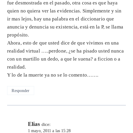
fue desmostrada en el pasado, otra cosa es que haya
quien no quiera ver las evidencias. Simplemente y sin
ir mas lejos, hay una palabra en el diccionario que
anuncia y denuncia su existencia, está en la P, se llama
propósito.
Ahora, esto de que usted dice de que vivimos en una
realidad virtual …..perdone, ¿se ha pisado usted nunca
con un martillo un dedo, a que le suena? a ficcion o a
realidad.
Y lo de la muerte ya no se lo comento…….
Responder
Elias
dice:
1 mayo, 2011 a las 15:28