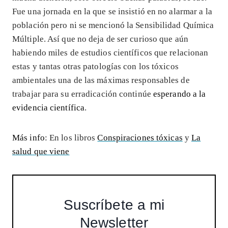
Fue una jornada en la que se insistió en no alarmar a la
población pero ni se mencionó la Sensibilidad Química
Múltiple. Así que no deja de ser curioso que aún
habiendo miles de estudios científicos que relacionan
estas y tantas otras patologías con los tóxicos
ambientales una de las máximas responsables de
trabajar para su erradicación continúe
esperando a la
evidencia científica
.
Más info
: En los libros
Conspiraciones tóxicas
y
La
salud que viene
Suscríbete a mi
Newsletter