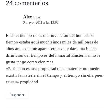
24 comentarios
Alex
dice:
3 mayo, 2011 a las 13:08
Elias el tiempo no es una invencion del hombre, el
tiempo estaba aqui muchisimos miles de millones de
años antes de que aparecieramos, le dare una buena
difinicion del tiempo es del inmortal Einstein, si no le
gusta tengo como cien mas.
«El tiempo es una propiedad de la materia» no puede
existir la materia sin el tiempo y el tiempo sin ella pues
es «su» propiedad.
Responder