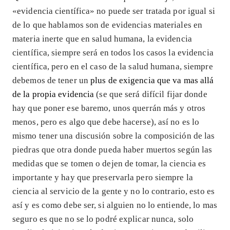
«evidencia científica» no puede ser tratada por igual si
de lo que hablamos son de evidencias materiales en
materia inerte que en salud humana, la evidencia
científica, siempre será en todos los casos la evidencia
científica, pero en el caso de la salud humana, siempre
debemos de tener un
plus de exigencia que va mas allá
de la propia evidencia
(se que será difícil fijar donde
hay que poner ese baremo, unos querrán más y otros
menos, pero es algo que debe hacerse), así no es lo
mismo tener una discusión sobre la composición de las
piedras que otra donde pueda haber muertos según las
medidas que se tomen o dejen de tomar, la ciencia es
importante y hay que preservarla pero siempre la
ciencia al servicio de la gente y no lo contrario, esto es
así y es como debe ser, si alguien no lo entiende, lo mas
seguro es que no se lo podré explicar nunca, solo