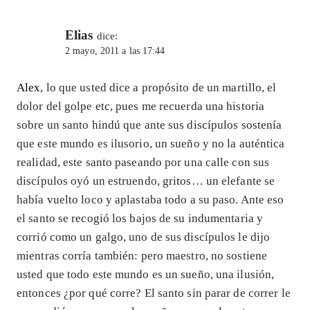
Elias
dice:
2 mayo, 2011 a las 17:44
Alex
, lo que usted dice a propósito de un martillo, el
dolor del golpe etc, pues me recuerda una historia
sobre un santo hindú que ante sus discípulos sostenía
que este mundo es ilusorio, un sueño y no la auténtica
realidad, este santo paseando por una calle con sus
discípulos oyó un estruendo, gritos… un elefante se
había vuelto loco y aplastaba todo a su paso. Ante eso
el santo se recogió los bajos de su indumentaria y
corrió como un galgo, uno de sus discípulos le dijo
mientras corría también: pero maestro, no sostiene
usted que todo este mundo es un sueño, una ilusión,
entonces ¿por qué corre? El santo sin parar de correr le