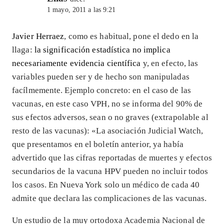
1 mayo, 2011 a las 9:21
Javier Herraez
, como es habitual, pone el dedo en la
llaga:
la significación estadística no implica
necesariamente evidencia científica
y, en efecto, las
variables pueden ser y de hecho son manipuladas
facílmemente. Ejemplo concreto: en el caso de las
vacunas, en este caso VPH, no se informa del 90% de
sus efectos adversos, sean o no graves (extrapolable al
resto de las vacunas): «La asociación Judicial Watch,
que presentamos en el boletín anterior, ya había
advertido que las cifras reportadas de muertes y efectos
secundarios de la vacuna HPV pueden no incluir todos
los casos. En Nueva York solo un médico de cada 40
admite que declara las complicaciones de las vacunas.
Un estudio de la muy ortodoxa Academia Nacional de