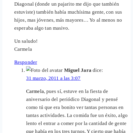
Diagonal (donde un pajarito me dijo que también
estuviste) también había muchísima gente, con sus
hijos, mas jóvenes, más mayores… Yo al menos no
esperaba algo tan masivo.
Un saludo!
Carmela
Responder
Miguel Jara
dice:
31 marzo, 2011 a las 3:07
Carmela
, pues sí, estuve en la fiesta de
aniversario del periódico Diagonal y pensé
como tú que era bonito ver tantas personas en
tantas actividades. La comida fue un éxito, algo
lento el entrar a comer por la cantidad de gente
que había en los tres turnos. Y cierto que había