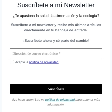
Suscríbete a mi Newsletter
¿Te apasiona la salud, la alimentación y la ecología?
Suscríbete a mi newsletter y recibe mis últimos artículos
directamente en tu bandeja de entrada.
¡Suscríbete ahora y sé parte del cambio!
Acepto la
política de privacidad
Suscríbete
¡No hago spam! Lee mi
política de privacidad
para obtener más
información.