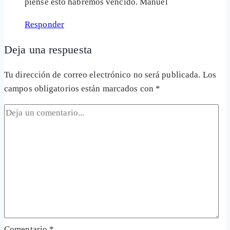
piense esto habremos vencido. Manuel
Responder
Deja una respuesta
Tu dirección de correo electrónico no será publicada.
Los
campos obligatorios están marcados con
*
Comentario
*