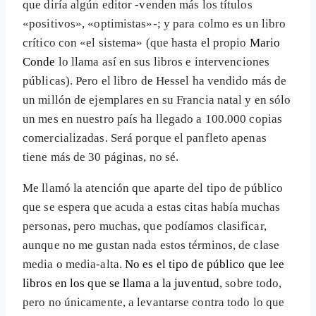
que diría algún editor -venden más los títulos
«positivos», «optimistas»-; y para colmo es un libro
crítico con «el sistema» (que hasta el propio
Mario
Conde
lo llama así en sus libros e intervenciones
públicas). Pero el libro de Hessel ha vendido más de
un millón de ejemplares en su Francia natal y en sólo
un mes en nuestro país ha llegado a 100.000 copias
comercializadas. Será porque el panfleto apenas
tiene más de 30 páginas, no sé.
Me llamó la atención que aparte del tipo de público
que se espera que acuda a estas citas había muchas
personas, pero muchas, que podíamos clasificar,
aunque no me gustan nada estos términos, de clase
media o media-alta.
No es el tipo de público que lee
libros en los que se llama a la juventud
, sobre todo,
pero no únicamente, a levantarse contra todo lo que