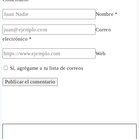
Nombre
*
Correo
electrónico
*
Web
Sí, agrégame a tu lista de correos