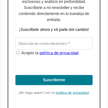
exclusivas y análisis en profundidad.
Suscríbete a mi newsletter y recibe
contenido directamente en tu bandeja de
entrada.
¡Suscríbete ahora y sé parte del cambio!
Acepto la
política de privacidad
Suscribirme
¡No hago spam! Lee mi
política de privacidad
.