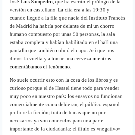
José Luis Sampedro
, que ha escrito el prólogo de la
versión en castellano. La cita era a las 19:30 y
cuando llegué a la fila que nacía del Instituto Francés
de Madrid ha habría por delante de mí un chorro
humano compuesto por unas 50 personas, la sala
estaba completa y habían habilitado en el hall una
pantalla que también colmó el cupo. Así que nos
dimos la vuelta y a tomar una cerveza
mientras
comentábamos el fenómeno
.
No suele ocurrir esto con la cosa de los libros y es
curioso porque el de Hessel tiene todo para vender
muy poco en nuestro país: los ensayos no funcionan
comercialmente como debieran, el público español
prefiere la ficción; trata de temas que no por
necesarios ya son conocidos para una parte
importante de la ciudadanía; el título es «negativo»