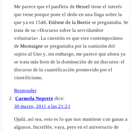
Me parece que el panfleto de
Hessel
tiene el interés
que tiene porque pone el dedo en una llaga sobre la
que ya en 1548,
Etiènne de la Boetie
se preguntaba. Se
trata de su «Discurso sobre la servidumbre
voluntaria». La cuestión es que este contemporáneo
de
Montaigne
se preguntaba por la sumisión del
sujeto al Uno y, sin embargo, me parece que ahora ya
se trata más bien de la dominación de un discurso: el
discurso de la cuantificación promovido por el
cientificismo.
Responder
Carmela Negrete
dice:
30 marzo, 2011 a las 21:21
Ojalá, así sea, esto es lo que nos mantiene con ganas a
algunos. Increíble, vaya, pero en el aniversario de