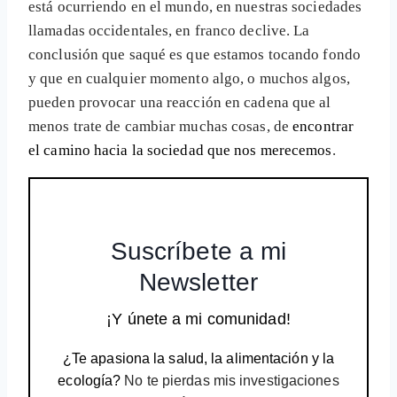
está ocurriendo en el mundo, en nuestras sociedades
llamadas occidentales, en franco declive. La
conclusión que saqué es que estamos tocando fondo
y que en cualquier momento algo, o muchos algos,
pueden provocar una reacción en cadena que al
menos trate de cambiar muchas cosas, de
encontrar
el camino hacia la sociedad que nos merecemos
.
Suscríbete a mi
Newsletter
¡Y únete a mi comunidad!
¿Te apasiona la salud, la alimentación y la
ecología?
No te pierdas mis investigaciones