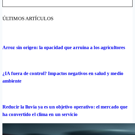
ÚLTIMOS ARTÍCULOS
Arroz sin origen: la opacidad que arruina a los agricultores
¿IA fuera de control? Impactos negativos en salud y medio
ambiente
Reducir la lluvia ya es un objetivo operativo: el mercado que
ha convertido el clima en un servicio