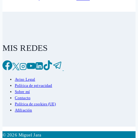
MIS REDES
Aviso Legal
Política de privacidad
Sobre mí
Contacto
Política de cookies (UE)
Afiliación
© 2026 Miguel Jara