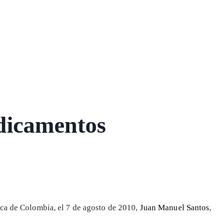
dicamentos
ica de Colombia, el 7 de agosto de 2010,
Juan Manuel Santos
,