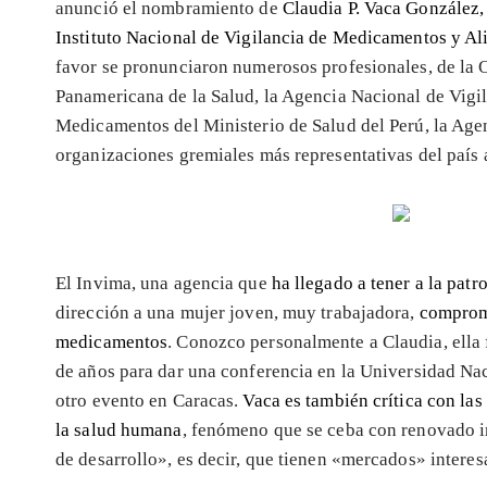
anunció el nombramiento de
Claudia P. Vaca González
Instituto Nacional de Vigilancia de Medicamentos y Al
favor se pronunciaron numerosos profesionales, de la 
Panamericana de la Salud, la Agencia Nacional de Vigil
Medicamentos del Ministerio de Salud del Perú, la Age
organizaciones gremiales más representativas del país 
El Invima, una agencia que
ha llegado a tener a la pat
dirección a una mujer joven, muy trabajadora,
comprome
medicamentos
. Conozco personalmente a Claudia, ella 
de años para dar una conferencia en la Universidad N
otro evento en Caracas.
Vaca es también crítica con las
la salud humana
, fenómeno que se ceba con renovado 
de desarrollo», es decir, que tienen «mercados» interes