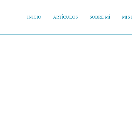
INICIO
ARTÍCULOS
SOBRE MÍ
MIS 