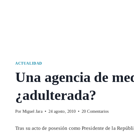
ACTUALIDAD
Una agencia de me
¿adulterada?
Por
Miguel Jara
24 agosto, 2010
20 Comentarios
Tras su acto de posesión como Presidente de la Repúbl