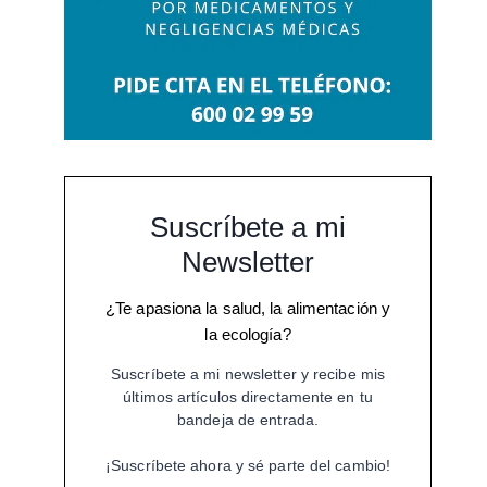
Suscríbete a mi
Newsletter
¿Te apasiona la salud, la alimentación y
la ecología?
Suscríbete a mi newsletter y recibe mis
últimos artículos directamente en tu
bandeja de entrada.
¡Suscríbete ahora y sé parte del cambio!