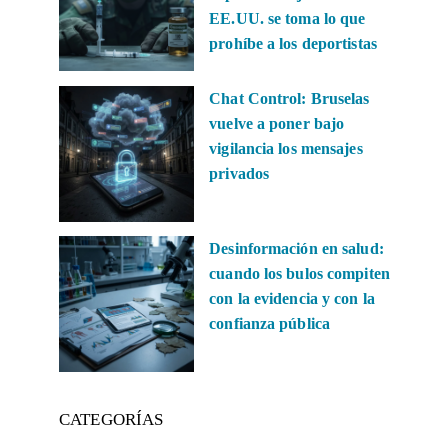
EE.UU. se toma lo que
prohíbe a los deportistas
Chat Control: Bruselas
vuelve a poner bajo
vigilancia los mensajes
privados
Desinformación en salud:
cuando los bulos compiten
con la evidencia y con la
confianza pública
CATEGORÍAS