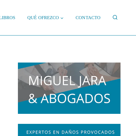
LIBROS
QUÉ OFREZCO
CONTACTO