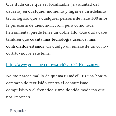
Qué duda cabe que ser localizable (a voluntad del
usuario) en cualquier momento y lugar es un adelanto
tecnológico, que a cualquier persona de hace 100 años
le parecería de ciencia-ficción, pero como toda
herramienta, puede tener un doble filo. Qué duda cabe
también que
cuánta más tecnología usemos, más
controlados estamos
. Os cuelgo un enlace de un corto -
cortito- sobre este tema.
http://www.youtube.com/watch?v=GOfRpnzzmVc
No me parece mal lo de quema tu móvil. Es una bonita
campaña de revulsión contra el consumismo
compulsivo y el frenético ritmo de vida moderno que
nos imponen.
Responder