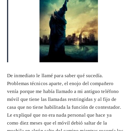
De inmediato le llamé para saber qué sucedía.
Problemas técnicos aparte, el enojo del compañero
venía porque me había llamado a mi antiguo teléfono
móvil que tiene las llamadas restringidas y al fijo de
casa que no tiene habilitada la función de contestador.
Le expliqué que no era nada personal que hace ya
como diez meses que el móvil debió saltar de la
mochila en algún salto del camino mientras recorría los