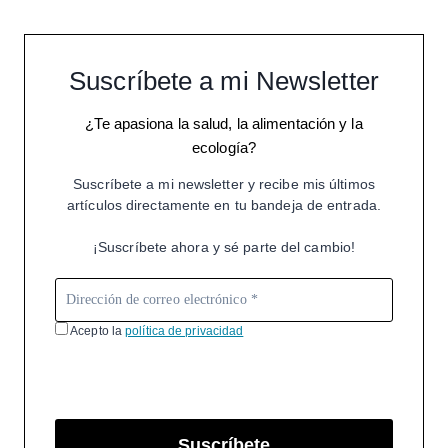
Suscríbete a mi Newsletter
¿Te apasiona la salud, la alimentación y la
ecología?
Suscríbete a mi newsletter y recibe mis últimos
artículos directamente en tu bandeja de entrada.
¡Suscríbete ahora y sé parte del cambio!
Acepto la
política de privacidad
Suscríbete