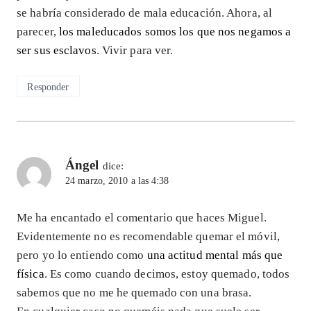
se habría considerado de mala educación. Ahora, al
parecer,
los maleducados somos los que nos negamos a
ser sus esclavos
. Vivir para ver.
Responder
Ángel
dice:
24 marzo, 2010 a las 4:38
Me ha encantado el comentario que haces Miguel.
Evidentemente no es recomendable quemar el móvil,
pero yo lo entiendo como
una actitud mental más que
física
. Es como cuando decimos, estoy quemado, todos
sabemos que no me he quemado con una brasa.