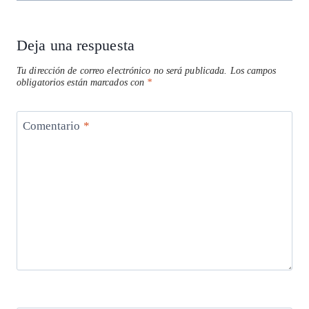
Deja una respuesta
Tu dirección de correo electrónico no será publicada.
Los campos
obligatorios están marcados con
*
Comentario
*