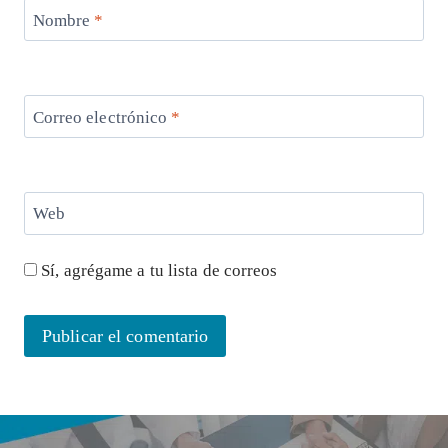
Nombre
*
Correo electrónico
*
Web
Sí, agrégame a tu lista de correos