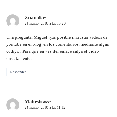
Xuan
dice:
24 marzo, 2010 a las 15:20
Una pregunta, Miguel. ¿Es posible incrustar videos de
youtube en el blog, en los comentarios, mediante algún
código? Para que en vez del enlace salga el video
directamente.
Responder
Mahesh
dice:
24 marzo, 2010 a las 11:12