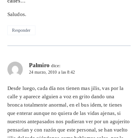
calles…
Saludos.
Responder
Palmiro
dice:
24 marzo, 2010 a las 8:42
Desde luego, cada día nos tienen mas jilis, vas por la
calle y aparece alguien a voz en grito dando una
bronca totalmente anormal, en el bus idem, te tienes
que enterar aunque no quiera de las vidas ajenas, si
nuestros antepasados nos pudieran ver por un agujerito
pensarían y con razón que este personal, se han vuelto