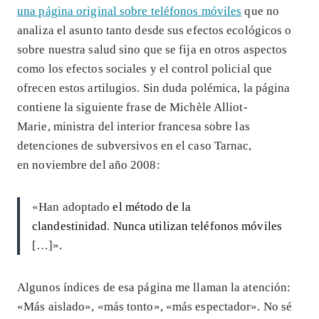
una página original sobre teléfonos móviles
que no
analiza el asunto tanto desde sus efectos ecológicos o
sobre nuestra salud sino que se fija en otros aspectos
como los efectos sociales y el control policial que
ofrecen estos artilugios. Sin duda polémica, la página
contiene la siguiente frase de Michèle Alliot-
Marie, ministra del interior francesa sobre las
detenciones de subversivos en el caso Tarnac,
en noviembre del año 2008:
«Han adoptado
el método de la
clandestinidad
.
Nunca utilizan teléfonos móviles
[…]».
Algunos índices de esa página me llaman la atención:
«Más aislado», «más tonto», «más espectador». No sé