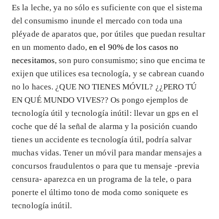
Es la leche, ya no sólo es suficiente con que el sistema
del consumismo inunde el mercado con toda una
pléyade de aparatos que, por útiles que puedan resultar
en un momento dado,
en el 90% de los casos no
necesitamos
, son puro consumismo; sino que encima te
exijen que utilices esa tecnología, y se cabrean cuando
no lo haces. ¿QUE NO TIENES MÓVIL? ¿¿PERO TÚ
EN QUÉ MUNDO VIVES?? Os pongo ejemplos de
tecnología útil y tecnología inútil: llevar un gps en el
coche que dé la señal de alarma y la posición cuando
tienes un accidente es tecnología útil, podría salvar
muchas vidas. Tener un móvil para mandar mensajes a
concursos fraudulentos o para que tu mensaje -previa
censura- aparezca en un programa de la tele, o para
ponerte el último tono de moda como soniquete es
tecnología inútil.