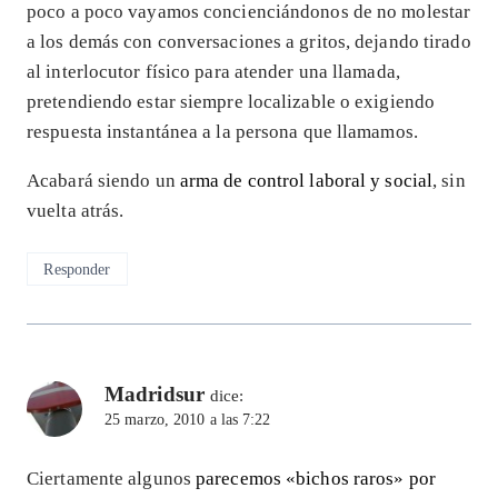
poco a poco vayamos concienciándonos de no molestar
a los demás con conversaciones a gritos, dejando tirado
al interlocutor físico para atender una llamada,
pretendiendo estar siempre localizable o exigiendo
respuesta instantánea a la persona que llamamos.
Acabará siendo un
arma de control laboral y social
, sin
vuelta atrás.
Responder
Madridsur
dice:
25 marzo, 2010 a las 7:22
Ciertamente algunos
parecemos «bichos raros» por