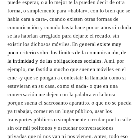
puede esperar, o a lo mejor te la pueden decir de otra
forma, o simplemente para «hablar», con lo bien que se
habla cara a cara-, cuando existen otras formas de
comunicación y cuando hasta hace pocos años sin duda
se las habrían arreglado para dejarte el recado, sin
existir los dichosos móviles. En general
existe muy
poco criterio sobre los límites de la comunicación, de
la intimidad y de las obligaciones sociales
. A mi, por
ejemplo, me fastidia mucho que suenen móviles en el
cine -y que se pongan a contestatr la llamada como si
estuvieran en su casa, como si nada- o que en una
conversación me dejen con la palabra en la boca
porque suena el sacrosanto aparatito, o que no se pueda
ya trabajar, comer en un lugar público, usar los
transportes públicos o simplemente circular por la calle
sin oir mil politonos y escuchar conversaciones
privadas que ni nos van ni nos vienen. Antes, todo eso