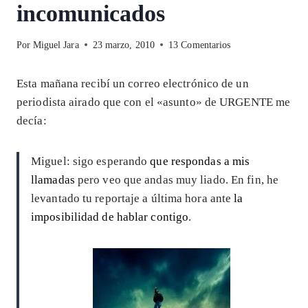
incomunicados
Por
Miguel Jara
23 marzo, 2010
13 Comentarios
Esta mañana recibí un correo electrónico de un
periodista airado que con el «asunto» de URGENTE me
decía:
Miguel: sigo esperando
que respondas a mis
llamadas
pero veo que andas muy liado. En fin, he
levantado tu reportaje a última hora ante
la
imposibilidad de hablar contigo
.