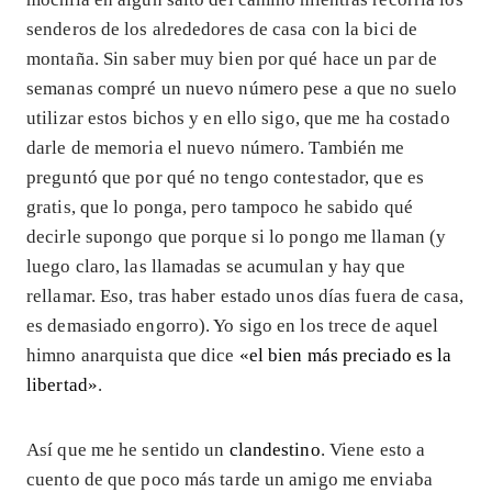
senderos de los alrededores de casa con la bici de
montaña. Sin saber muy bien por qué hace un par de
semanas compré un nuevo número pese a que no suelo
utilizar estos bichos y en ello sigo, que me ha costado
darle de memoria el nuevo número. También me
preguntó que por qué no tengo contestador, que es
gratis, que lo ponga, pero tampoco he sabido qué
decirle supongo que porque si lo pongo me llaman (y
luego claro, las llamadas se acumulan y hay que
rellamar. Eso, tras haber estado unos días fuera de casa,
es demasiado engorro). Yo sigo en los trece de aquel
himno anarquista que dice
«el bien más preciado es la
libertad»
.
Así que me he sentido un
clandestino
. Viene esto a
cuento de que poco más tarde un amigo me enviaba