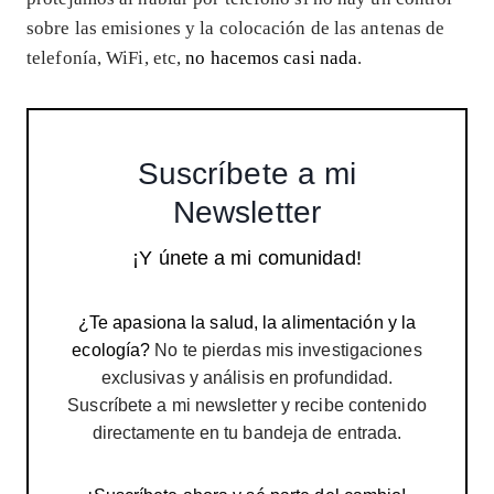
sobre las emisiones y la colocación de las antenas de
telefonía, WiFi, etc,
no hacemos casi nada
.
Suscríbete a mi
Newsletter
¡Y únete a mi comunidad!
¿Te apasiona la salud, la alimentación y la
ecología?
No te pierdas mis investigaciones
exclusivas y análisis en profundidad.
Suscríbete a mi newsletter y recibe contenido
directamente en tu bandeja de entrada.