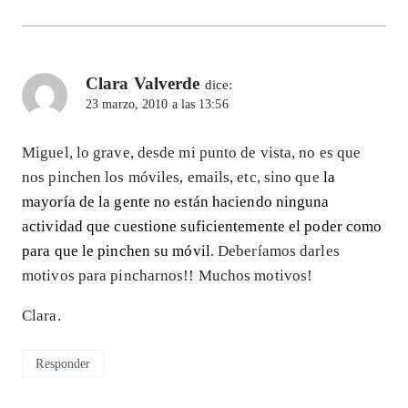
Clara Valverde
dice:
23 marzo, 2010 a las 13:56
Miguel, lo grave, desde mi punto de vista, no es que
nos pinchen los móviles, emails, etc, sino que
la
mayoría de la gente no están haciendo ninguna
actividad que cuestione suficientemente el poder como
para que le pinchen su móvil
. Deberíamos darles
motivos para pincharnos!! Muchos motivos!
Clara.
Responder