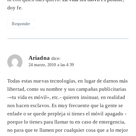
doy fe.
Responder
Ariadna
dice:
24 marzo, 2010 a las 4:39
Todas estas nuevas tecnologías, en lugar de darnos más
libertad, como su nombre y sus campañas publicitarias
-«tu vida es móvil», etc.- quieren insinuar, en realidad
nos hacen esclavos. Es muy frecuente que la gente se
enfade o se quede perpleja si tienes el móvil apagado -
porque lo tienes para llamar tu en caso de emergencia,
no para que te llamen por cualquier cosa que a lo mejor