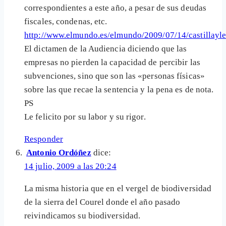
correspondientes a este año, a pesar de sus deudas
fiscales, condenas, etc.
http://www.elmundo.es/elmundo/2009/07/14/castillay
El dictamen de la Audiencia diciendo que las
empresas no pierden la capacidad de percibir las
subvenciones, sino que son las «personas físicas»
sobre las que recae la sentencia y la pena es de nota.
PS
Le felicito por su labor y su rigor.
Responder
Antonio Ordóñez
dice:
14 julio, 2009 a las 20:24
La misma historia que en el vergel de biodiversidad
de la sierra del Courel donde el año pasado
reivindicamos su biodiversidad.