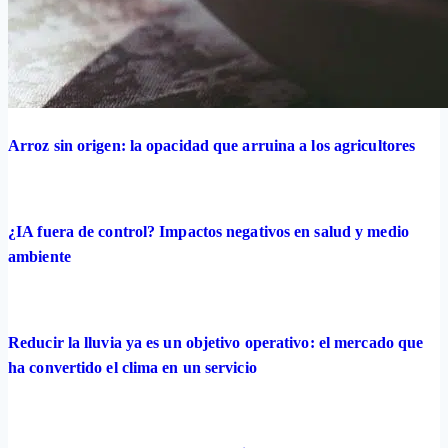
Arroz sin origen: la opacidad que arruina a los agricultores
¿IA fuera de control? Impactos negativos en salud y medio
ambiente
Reducir la lluvia ya es un objetivo operativo: el mercado que
ha convertido el clima en un servicio