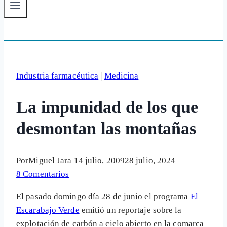
Industria farmacéutica
|
Medicina
La impunidad de los que
desmontan las montañas
Por
Miguel Jara
14 julio, 2009
28 julio, 2024
8 Comentarios
El pasado domingo día 28 de junio el programa
El
Escarabajo Verde
emitió un reportaje sobre la
explotación de carbón a cielo abierto en la comarca