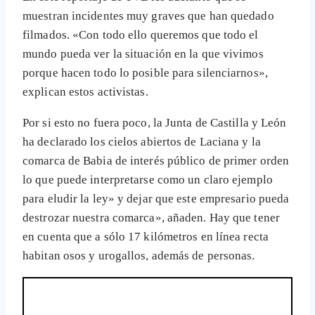
muestran incidentes muy graves que han quedado
filmados. «Con todo ello queremos que todo el
mundo pueda ver la situación en la que vivimos
porque hacen todo lo posible para silenciarnos»,
explican estos activistas.
Por si esto no fuera poco, la Junta de Castilla y León
ha declarado los cielos abiertos de Laciana y la
comarca de Babia de interés público de primer orden
lo que puede interpretarse como un claro ejemplo
para eludir la ley» y dejar que este empresario pueda
destrozar nuestra comarca», añaden. Hay que tener
en cuenta que a sólo 17 kilómetros en línea recta
habitan osos y urogallos, además de personas.