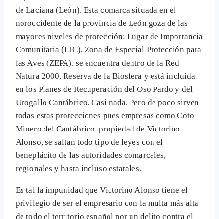
de Laciana (León). Esta comarca situada en el
noroccidente de la provincia de León goza de las
mayores niveles de protección: Lugar de Importancia
Comunitaria (LIC), Zona de Especial Protección para
las Aves (ZEPA), se encuentra dentro de la Red
Natura 2000, Reserva de la Biosfera y está incluida
en los Planes de Recuperación del Oso Pardo y del
Urogallo Cantábrico. Casi nada. Pero de poco sirven
todas estas protecciones pues empresas como Coto
Minero del Cantábrico, propiedad de Victorino
Alonso, se saltan todo tipo de leyes con el
beneplácito de las autoridades comarcales,
regionales y hasta incluso estatales.
Es tal la impunidad que Victorino Alonso tiene el
privilegio de ser el empresario con la multa más alta
de todo el territorio español por un delito contra el