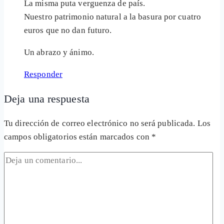
La misma puta verguenza de país.
Nuestro patrimonio natural a la basura por cuatro
euros que no dan futuro.
Un abrazo y ánimo.
Responder
Deja una respuesta
Tu dirección de correo electrónico no será publicada.
Los
campos obligatorios están marcados con
*