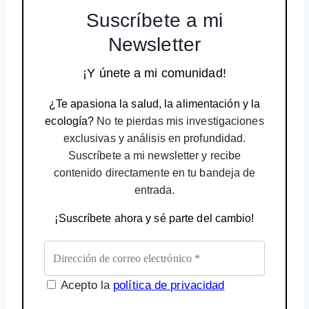
Suscríbete a mi
Newsletter
¡Y únete a mi comunidad!
¿Te apasiona la salud, la alimentación y la
ecología?
No te pierdas mis investigaciones
exclusivas y análisis en profundidad.
Suscríbete a mi newsletter y recibe
contenido directamente en tu bandeja de
entrada.
¡Suscríbete ahora y sé parte del cambio!
Acepto la
política de privacidad