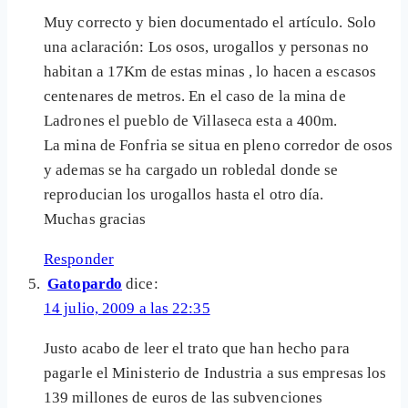
Muy correcto y bien documentado el artículo. Solo
una aclaración: Los osos, urogallos y personas no
habitan a 17Km de estas minas , lo hacen a escasos
centenares de metros. En el caso de la mina de
Ladrones el pueblo de Villaseca esta a 400m.
La mina de Fonfria se situa en pleno corredor de osos
y ademas se ha cargado un robledal donde se
reproducian los urogallos hasta el otro día.
Muchas gracias
Responder
Gatopardo
dice:
14 julio, 2009 a las 22:35
Justo acabo de leer el trato que han hecho para
pagarle el Ministerio de Industria a sus empresas los
139 millones de euros de las subvenciones