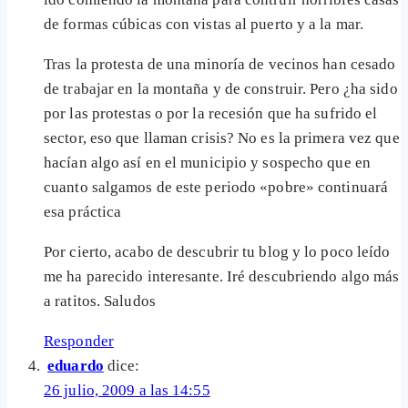
de formas cúbicas con vistas al puerto y a la mar.
Tras la protesta de una minoría de vecinos han cesado
de trabajar en la montaña y de construir. Pero ¿ha sido
por las protestas o por la recesión que ha sufrido el
sector, eso que llaman crisis? No es la primera vez que
hacían algo así en el municipio y sospecho que en
cuanto salgamos de este periodo «pobre» continuará
esa práctica
Por cierto, acabo de descubrir tu blog y lo poco leído
me ha parecido interesante. Iré descubriendo algo más
a ratitos. Saludos
Responder
eduardo
dice:
26 julio, 2009 a las 14:55