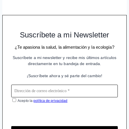
Suscríbete a mi Newsletter
¿Te apasiona la salud, la alimentación y la ecología?
Suscríbete a mi newsletter y recibe mis últimos artículos
directamente en tu bandeja de entrada.
¡Suscríbete ahora y sé parte del cambio!
Acepto la
política de privacidad