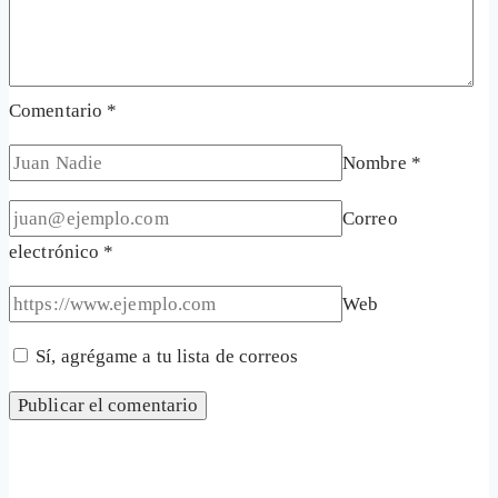
Comentario
*
Nombre
*
Correo
electrónico
*
Web
Sí, agrégame a tu lista de correos