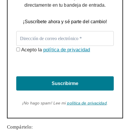
directamente en tu bandeja de entrada.
¡Suscríbete ahora y sé parte del cambio!
Acepto la
política de privacidad
Suscribirme
¡No hago spam! Lee mi
política de privacidad
.
Compártelo: