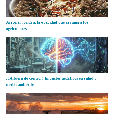
Arroz sin origen: la opacidad que arruina a los
agricultores
¿IA fuera de control? Impactos negativos en salud y
medio ambiente