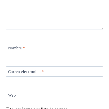
Nombre
*
Correo electrónico
*
Web