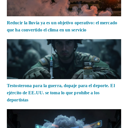
Reducir la lluvia ya es un objetivo operativo: el mercado
que ha convertido el clima en un servicio
Testosterona para la guerra, dopaje para el deporte. El
ejército de EE.UU. se toma lo que prohíbe a los
deportistas