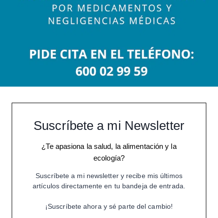
Suscríbete a mi Newsletter
¿Te apasiona la salud, la alimentación y la
ecología?
Suscríbete a mi newsletter y recibe mis últimos
artículos directamente en tu bandeja de entrada.
¡Suscríbete ahora y sé parte del cambio!