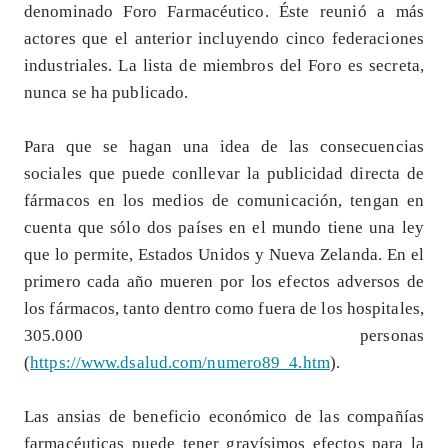
denominado Foro Farmacéutico. Éste reunió a más
actores que el anterior incluyendo cinco federaciones
industriales. La lista de miembros del Foro es secreta,
nunca se ha publicado.
Para que se hagan una idea de las consecuencias
sociales que puede conllevar la publicidad directa de
fármacos en los medios de comunicación, tengan en
cuenta que sólo dos países en el mundo tiene una ley
que lo permite, Estados Unidos y Nueva Zelanda. En el
primero cada año mueren por los efectos adversos de
los fármacos, tanto dentro como fuera de los hospitales,
305.000 personas
(
https://www.dsalud.com/numero89_4.htm
).
Las ansias de beneficio económico de las compañías
farmacéuticas puede tener gravísimos efectos para la