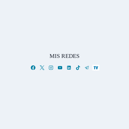
MIS REDES