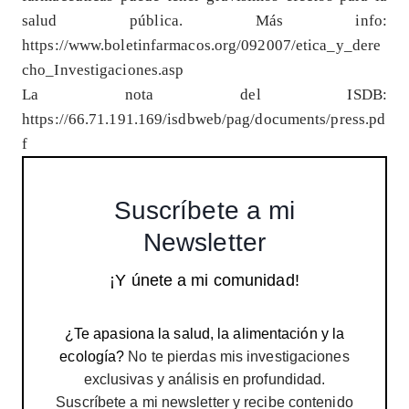
salud pública. Más info:
https://www.boletinfarmacos.org/092007/etica_y_dere
cho_Investigaciones.asp
La nota del ISDB:
https://66.71.191.169/isdbweb/pag/documents/press.pd
f
Suscríbete a mi
Newsletter
¡Y únete a mi comunidad!
¿Te apasiona la salud, la alimentación y la
ecología?
No te pierdas mis investigaciones
exclusivas y análisis en profundidad.
Suscríbete a mi newsletter y recibe contenido