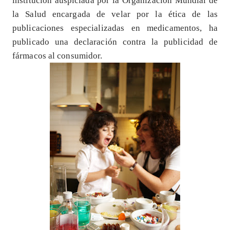
institución auspiciada por la Organización Mundial de
la Salud encargada de velar por la ética de las
publicaciones especializadas en medicamentos, ha
publicado una declaración contra la publicidad de
fármacos al consumidor.