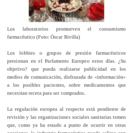
Los laboratorios promueven el consumismo
farmacéutico (Foto: Óscar Rivilla)
Los lobbies o grupos de presión farmacéuticos
presionan en el Parlamento Europeo estos días. ¿Su
objetivo? que pueda realizarse publicidad en los
medios de comunicación, disfrazada de «información»
a los posibles pacientes, sobre medicamentos que
necesitan receta para ser comprados.
La regulación europea al respecto está pendiente de
revisión y las organizaciones sociales sanitarias temen
que, como ya ha estado a punto de ocurrir en otras