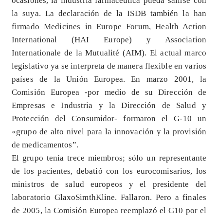
ocasiones, la industria farmacéutica pueda salirse con
la suya. La declaración de la ISDB también la han
firmado Medicines in Europe Forum, Health Action
International (HAI Europe) y Association
Internationale de la Mutualité (AIM). El actual marco
legislativo ya se interpreta de manera flexible en varios
países de la Unión Europea. En marzo 2001, la
Comisión Europea -por medio de su Dirección de
Empresas e Industria y la Dirección de Salud y
Protección del Consumidor- formaron el G-10 un
«grupo de alto nivel para la innovación y la provisión
de medicamentos”.
El grupo tenía trece miembros; sólo un representante
de los pacientes, debatió con los eurocomisarios, los
ministros de salud europeos y el presidente del
laboratorio GlaxoSimthKline. Fallaron. Pero a finales
de 2005, la Comisión Europea reemplazó el G10 por el