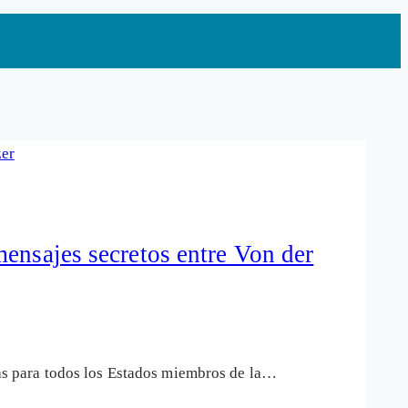
ensajes secretos entre Von der
s para todos los Estados miembros de la…