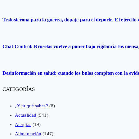
Testosterona para la guerra, dopaje para el deporte. El ejército
Chat Control: Bruselas vuelve a poner bajo vigilancia los mensa
Desinformación en salud: cuando los bulos compiten con la evide
CATEGORÍAS
¿Y tú qué sabes?
(8)
Actualidad
(541)
Alergias
(19)
Alimentación
(147)