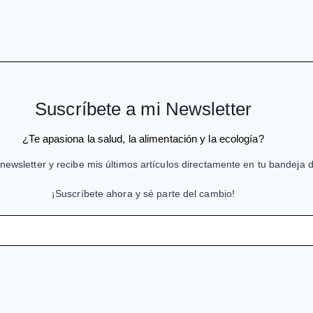
Suscríbete a mi Newsletter
¿Te apasiona la salud, la alimentación y la ecología?
newsletter y recibe mis últimos artículos directamente en tu bandeja 
¡Suscríbete ahora y sé parte del cambio!