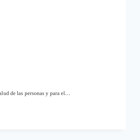
alud de las personas y para el…