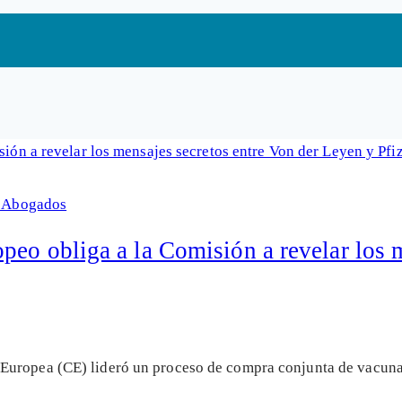
& Abogados
eo obliga a la Comisión a revelar los m
Europea (CE) lideró un proceso de compra conjunta de vacuna