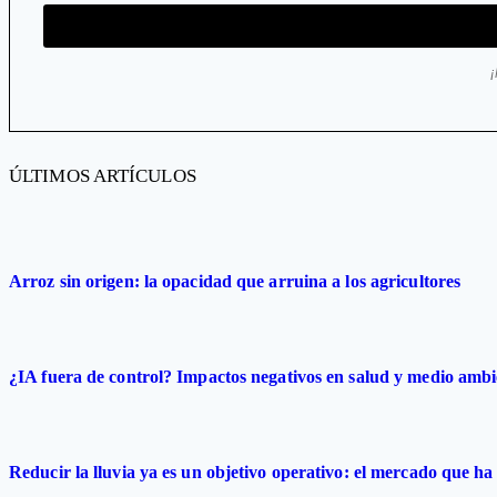
ÚLTIMOS ARTÍCULOS
Arroz sin origen: la opacidad que arruina a los agricultores
¿IA fuera de control? Impactos negativos en salud y medio ambi
Reducir la lluvia ya es un objetivo operativo: el mercado que ha 