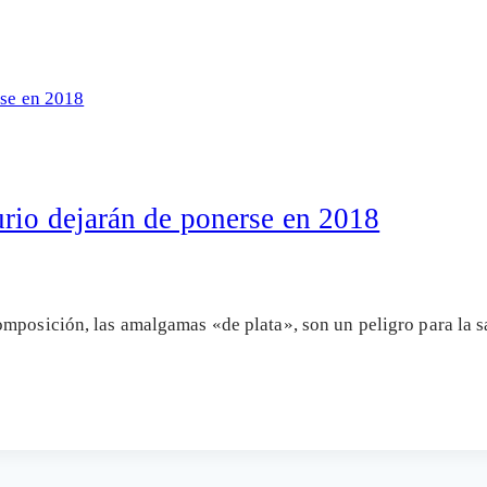
rio dejarán de ponerse en 2018
mposición, las amalgamas «de plata», son un peligro para la s