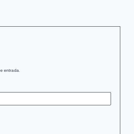
de entrada.