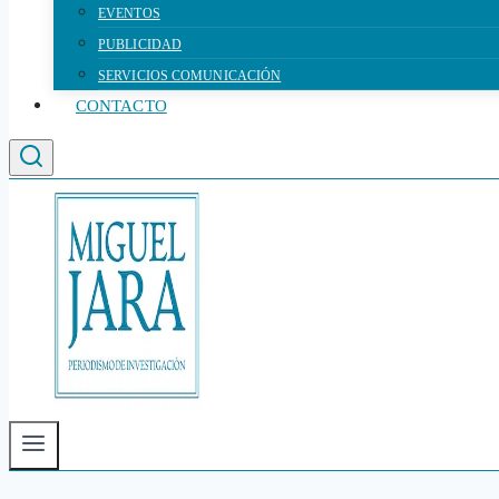
EVENTOS
PUBLICIDAD
SERVICIOS COMUNICACIÓN
CONTACTO