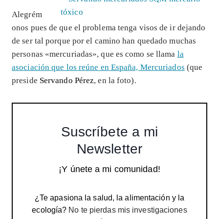
Alegrém
onos pues de que el problema tenga visos de ir dejando
de ser tal porque por el camino han quedado muchas
personas «mercuriadas», que es como se llama
la
asociación que los reúne en España, Mercuriados
(que
preside
Servando Pérez
, en la foto).
Suscríbete a mi
Newsletter
¡Y únete a mi comunidad!
¿Te apasiona la salud, la alimentación y la
ecología?
No te pierdas mis investigaciones