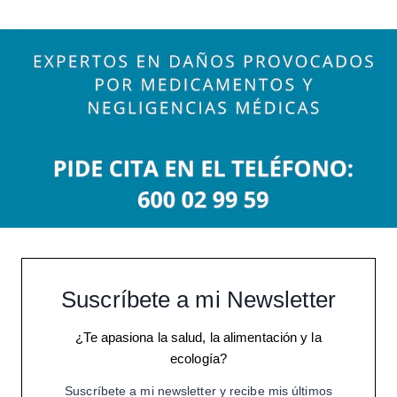
Suscríbete a mi Newsletter
¿Te apasiona la salud, la alimentación y la
ecología?
Suscríbete a mi newsletter y recibe mis últimos