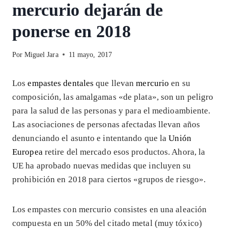
mercurio dejarán de
ponerse en 2018
Por
Miguel Jara
11 mayo, 2017
Los
empastes dentales
que llevan
mercurio
en su
composición, las amalgamas «de plata», son un peligro
para la salud de las personas y para el medioambiente.
Las asociaciones de personas afectadas llevan años
denunciando el asunto e intentando que la
Unión
Europea
retire del mercado esos productos. Ahora, la
UE ha aprobado nuevas medidas que incluyen su
prohibición en 2018 para ciertos «grupos de riesgo».
Los empastes con mercurio consistes en una aleación
compuesta en un 50% del citado metal (muy tóxico)