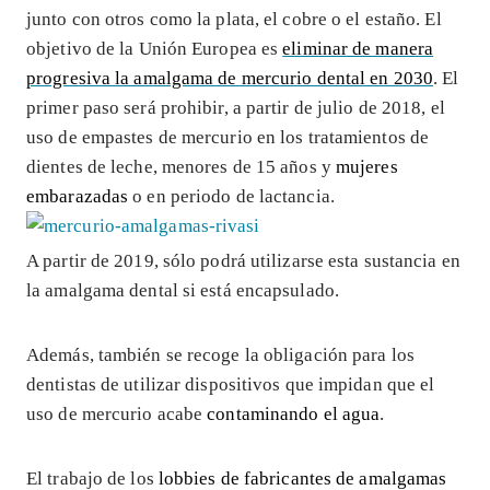
junto con otros como la plata, el cobre o el estaño. El
objetivo de la Unión Europea es
eliminar de manera
progresiva la amalgama de mercurio dental en 2030
. El
primer paso será prohibir, a partir de julio de 2018, el
uso de empastes de mercurio en los tratamientos de
dientes de leche, menores de 15 años y
mujeres
embarazadas
o en periodo de lactancia.
A partir de 2019, sólo podrá utilizarse esta sustancia en
la amalgama dental si está encapsulado.
Además, también se recoge la obligación para los
dentistas de utilizar dispositivos que impidan que el
uso de mercurio acabe
contaminando el agua
.
El trabajo de los
lobbies de fabricantes de amalgamas