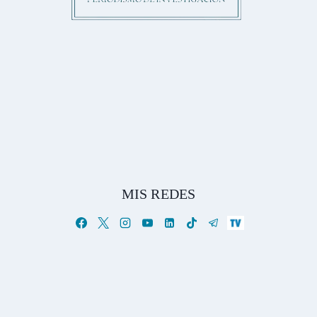
MIS REDES