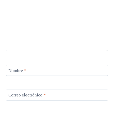
Nombre
*
Correo electrónico
*