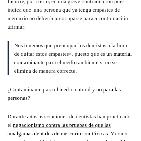
Incurre, por cierto, en una grave contradicción pues
indica que una persona que ya tenga empastes de
mercurio no debería preocuparse para a continuación
afirmar:
Nos tenemos que preocupar los dentistas a la hora
de quitar estos empastes», puesto que es un
material
contaminante
para el medio ambiente si no se
elimina de manera correcta.
¿Contaminante para el medio natural y
no para las
personas
?
Durante años asociaciones de dentistas han practicado
el
negacionismo contra las pruebas de que las
amalgamas dentales de mercurio son tóxicas
. Y como