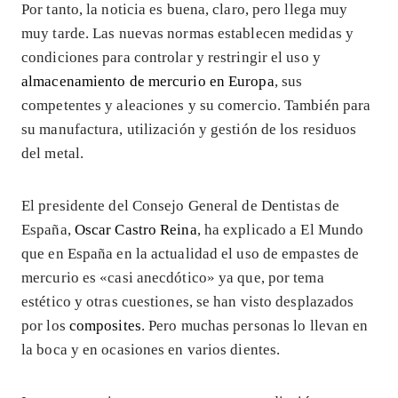
Por tanto, la noticia es buena, claro, pero llega muy
muy tarde. Las nuevas normas establecen medidas y
condiciones para controlar y restringir el uso y
almacenamiento de mercurio en Europa
, sus
competentes y aleaciones y su comercio. También para
su manufactura, utilización y gestión de los residuos
del metal.
El presidente del Consejo General de Dentistas de
España,
Oscar Castro Reina
, ha explicado a El Mundo
que en España en la actualidad el uso de empastes de
mercurio es «casi anecdótico» ya que, por tema
estético y otras cuestiones, se han visto desplazados
por los
composites
. Pero muchas personas lo llevan en
la boca y en ocasiones en varios dientes.