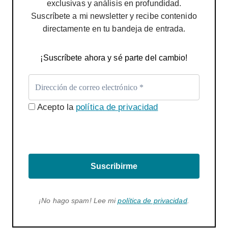
exclusivas y análisis en profundidad.
Suscríbete a mi newsletter y recibe contenido
directamente en tu bandeja de entrada.
¡Suscríbete ahora y sé parte del cambio!
Acepto la
política de privacidad
Suscribirme
¡No hago spam! Lee mi
política de privacidad
.