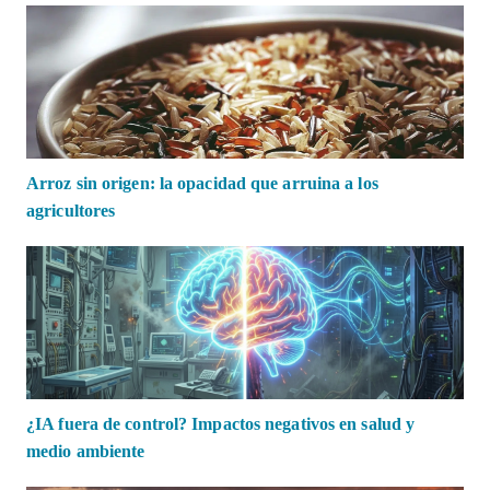
Arroz sin origen: la opacidad que arruina a los
agricultores
¿IA fuera de control? Impactos negativos en salud y
medio ambiente