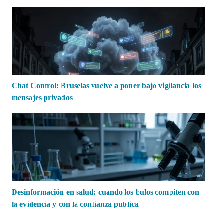
Chat Control: Bruselas vuelve a poner bajo vigilancia los
mensajes privados
Desinformación en salud: cuando los bulos compiten con
la evidencia y con la confianza pública