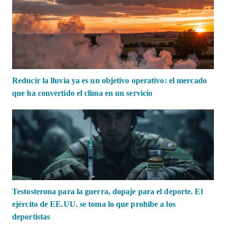
Reducir la lluvia ya es un objetivo operativo: el mercado
que ha convertido el clima en un servicio
Testosterona para la guerra, dopaje para el deporte. El
ejército de EE.UU. se toma lo que prohíbe a los
deportistas