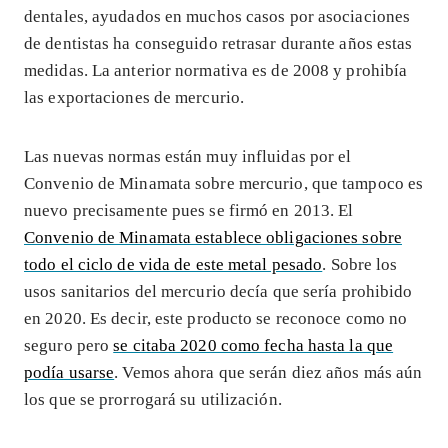
dentales, ayudados en muchos casos por asociaciones
de dentistas ha conseguido retrasar durante años estas
medidas. La anterior normativa es de 2008 y prohibía
las exportaciones de mercurio.
Las nuevas normas están muy influidas por el
Convenio de Minamata sobre mercurio, que tampoco es
nuevo precisamente pues se firmó en 2013. El
Convenio de Minamata establece obligaciones sobre
todo el ciclo de vida de este metal pesado
. Sobre los
usos sanitarios del mercurio decía que sería prohibido
en 2020. Es decir, este producto se reconoce como no
seguro pero
se citaba 2020 como fecha hasta la que
podía usarse
. Vemos ahora que serán diez años más aún
los que se prorrogará su utilización.