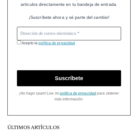
artículos directamente en tu bandeja de entrada.
¡Suscríbete ahora y sé parte del cambio!
Acepto la
política de privacidad
Suscríbete
¡No hago spam! Lee mi
política de privacidad
para obtener
más información.
ÚLTIMOS ARTÍCULOS