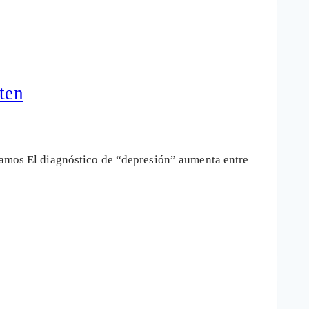
ten
ábamos El diagnóstico de “depresión” aumenta entre