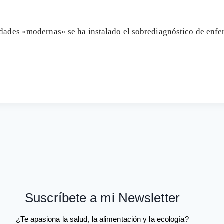
edades «modernas» se ha instalado el sobrediagnóstico de enfe
Suscríbete a mi Newsletter
¿Te apasiona la salud, la alimentación y la ecología?