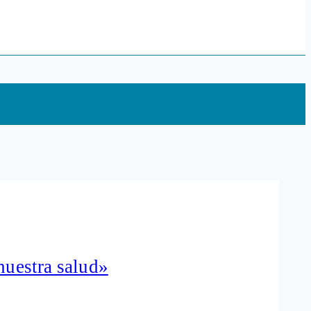
nuestra salud»