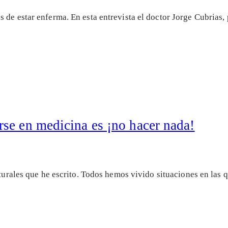
 de estar enferma. En esta entrevista el doctor Jorge Cubrias
se en medicina es ¡no hacer nada!
ulturales que he escrito. Todos hemos vivido situaciones en las