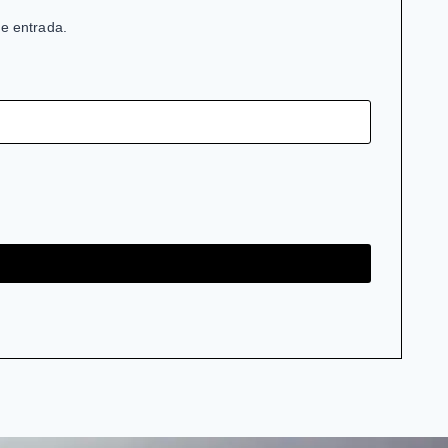
de entrada.