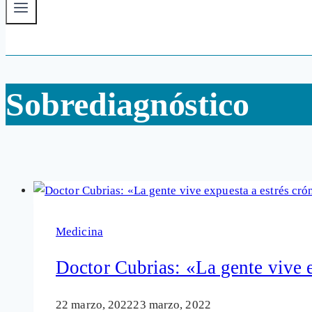
Sobrediagnóstico
Medicina
Doctor Cubrias: «La gente vive e
22 marzo, 2022
23 marzo, 2022