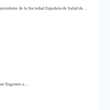
, presidente de la Sociedad Española de Salud de…
 que llegamos a…