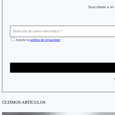
Suscríbete a mi 
Acepto la
política de privacidad
ÚLTIMOS ARTÍCULOS