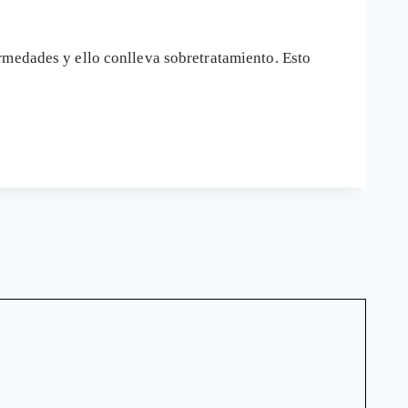
rmedades y ello conlleva sobretratamiento. Esto