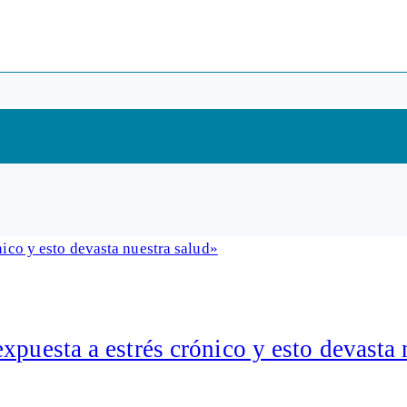
xpuesta a estrés crónico y esto devasta 