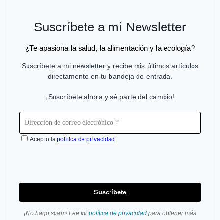
Suscríbete a mi Newsletter
¿Te apasiona la salud, la alimentación y la ecología?
Suscríbete a mi newsletter y recibe mis últimos artículos
directamente en tu bandeja de entrada.
¡Suscríbete ahora y sé parte del cambio!
Acepto la
política de privacidad
Suscríbete
¡No hago spam! Lee mi
política de privacidad
para obtener más