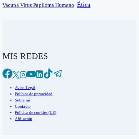
Ética
Vacuna Virus Papiloma Humano
MIS REDES
Aviso Legal
Política de privacidad
Sobre mí
Contacto
Política de cookies (UE)
Afiliación