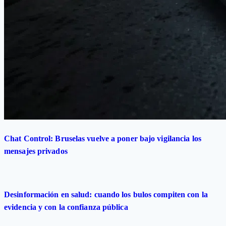
Chat Control: Bruselas vuelve a poner bajo vigilancia los
mensajes privados
Desinformación en salud: cuando los bulos compiten con la
evidencia y con la confianza pública