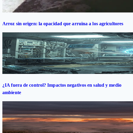
Arroz sin origen: la opacidad que arruina a los agricultores
¿IA fuera de control? Impactos negativos en salud y medio
ambiente