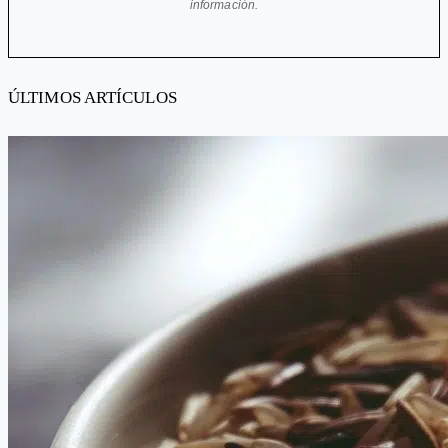
información.
ÚLTIMOS ARTÍCULOS