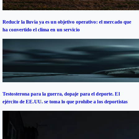
Reducir la lluvia ya es un objetivo operativo: el mercado que
ha convertido el clima en un servicio
Testosterona para la guerra, dopaje para el deporte. El
ejército de EE.UU. se toma lo que prohíbe a los deportistas