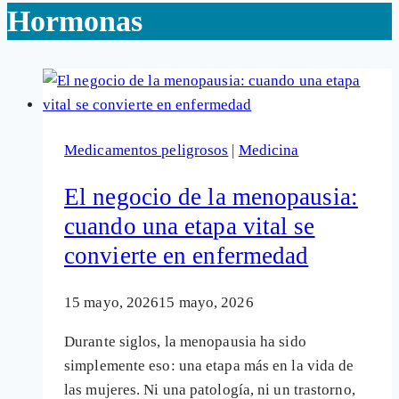
Hormonas
Medicamentos peligrosos
|
Medicina
El negocio de la menopausia:
cuando una etapa vital se
convierte en enfermedad
15 mayo, 2026
15 mayo, 2026
Durante siglos, la menopausia ha sido
simplemente eso: una etapa más en la vida de
las mujeres. Ni una patología, ni un trastorno,