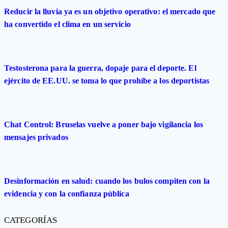
Reducir la lluvia ya es un objetivo operativo: el mercado que
ha convertido el clima en un servicio
Testosterona para la guerra, dopaje para el deporte. El
ejército de EE.UU. se toma lo que prohíbe a los deportistas
Chat Control: Bruselas vuelve a poner bajo vigilancia los
mensajes privados
Desinformación en salud: cuando los bulos compiten con la
evidencia y con la confianza pública
CATEGORÍAS