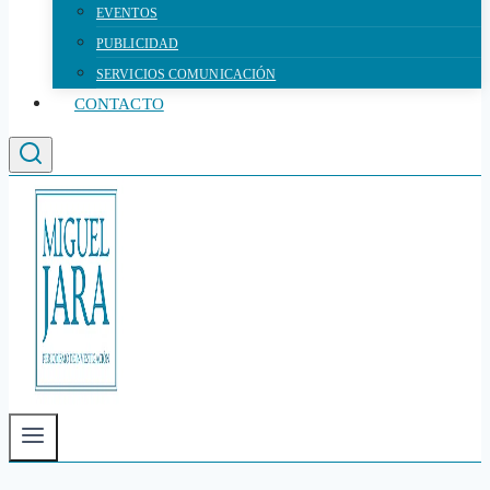
EVENTOS
PUBLICIDAD
SERVICIOS COMUNICACIÓN
CONTACTO