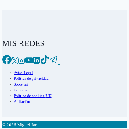
MIS REDES
Aviso Legal
Política de privacidad
Sobre mí
Contacto
Política de cookies (UE)
Afiliación
© 2026 Miguel Jara