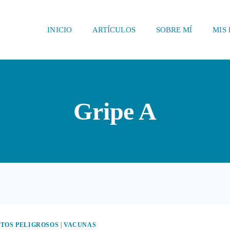
INICIO
ARTÍCULOS
SOBRE MÍ
MIS 
Gripe A
TOS PELIGROSOS
|
VACUNAS