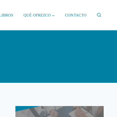
LIBROS
QUÉ OFREZCO
CONTACTO