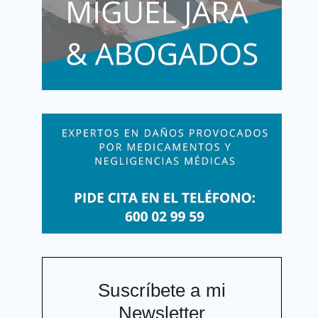
Suscríbete a mi
Newsletter