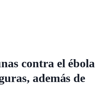
nas contra el ébola
eguras, además de