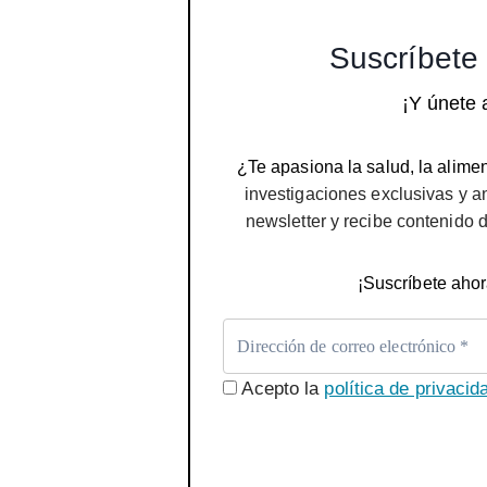
Suscríbete 
¡Y únete 
¿Te apasiona la salud, la alimen
investigaciones exclusivas y a
newsletter y recibe contenido 
¡Suscríbete ahor
Acepto la
política de privacid