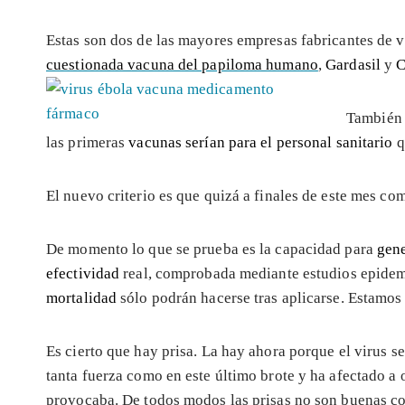
Estas son dos de las mayores empresas fabricantes de 
cuestionada vacuna del papiloma humano
,
Gardasil
y
C
También 
las primeras
vacunas serían para el personal sanitario
q
El nuevo criterio es que quizá a finales de este mes c
De momento lo que se prueba es la capacidad para
gene
efectividad
real, comprobada mediante estudios epidemi
mortalidad
sólo podrán hacerse tras aplicarse. Estamos
Es cierto que hay prisa. La hay ahora porque el virus 
tanta fuerza como en este último brote y ha afectado a
provocaba. De todos modos las prisas no son buenas co