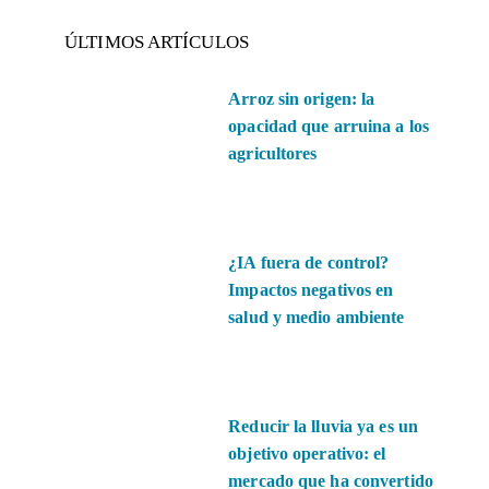
ÚLTIMOS ARTÍCULOS
Arroz sin origen: la
opacidad que arruina a los
agricultores
¿IA fuera de control?
Impactos negativos en
salud y medio ambiente
Reducir la lluvia ya es un
objetivo operativo: el
mercado que ha convertido