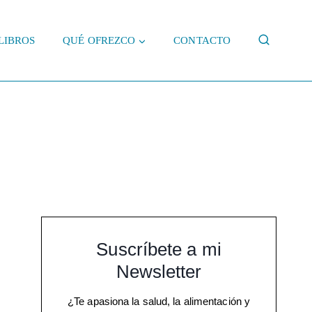
LIBROS
QUÉ OFREZCO
CONTACTO
Suscríbete a mi
Newsletter
¿Te apasiona la salud, la alimentación y