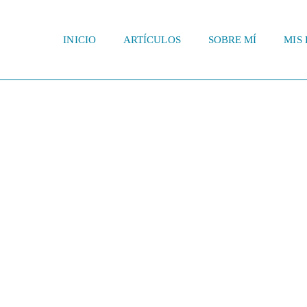
INICIO
ARTÍCULOS
SOBRE MÍ
MIS 