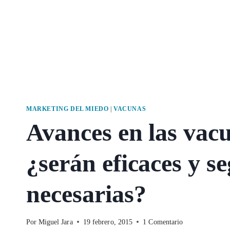
MARKETING DEL MIEDO
|
VACUNAS
Avances en las vacu
¿serán eficaces y s
necesarias?
Por
Miguel Jara
19 febrero, 2015
1 Comentario