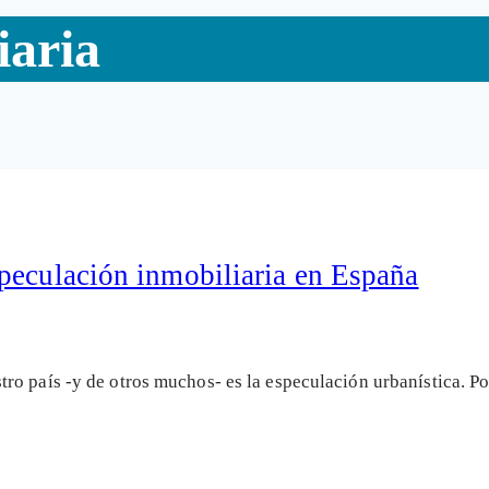
iaria
peculación inmobiliaria en España
o país -y de otros muchos- es la especulación urbanística. Po