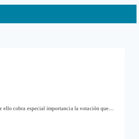
r ello cobra especial importancia la votación que…