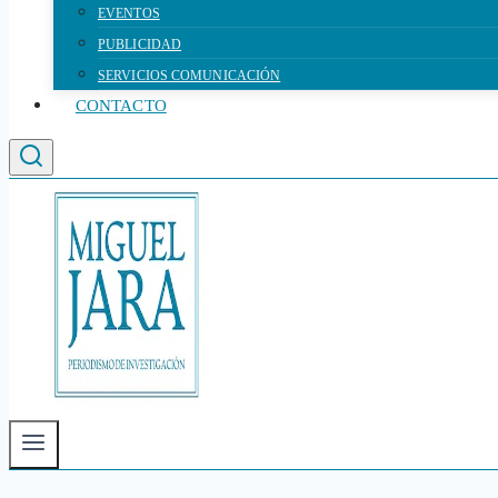
EVENTOS
PUBLICIDAD
SERVICIOS COMUNICACIÓN
CONTACTO