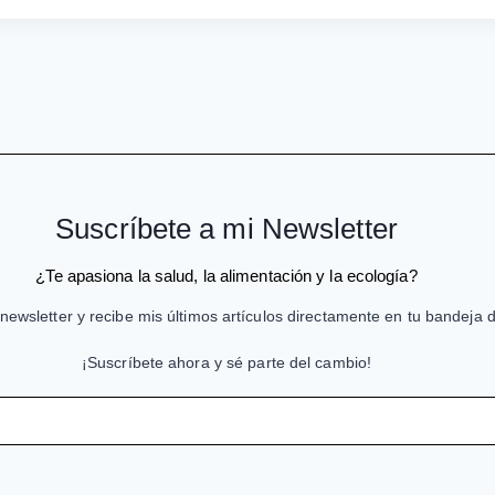
Suscríbete a mi Newsletter
¿Te apasiona la salud, la alimentación y la ecología?
newsletter y recibe mis últimos artículos directamente en tu bandeja 
¡Suscríbete ahora y sé parte del cambio!