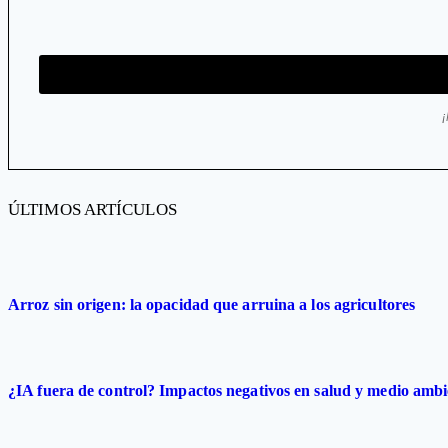
ÚLTIMOS ARTÍCULOS
Arroz sin origen: la opacidad que arruina a los agricultores
¿IA fuera de control? Impactos negativos en salud y medio ambi