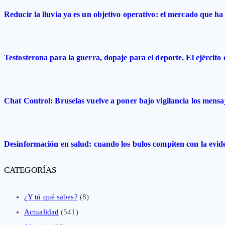
Reducir la lluvia ya es un objetivo operativo: el mercado que ha 
Testosterona para la guerra, dopaje para el deporte. El ejército
Chat Control: Bruselas vuelve a poner bajo vigilancia los mensa
Desinformación en salud: cuando los bulos compiten con la evide
CATEGORÍAS
¿Y tú qué sabes?
(8)
Actualidad
(541)