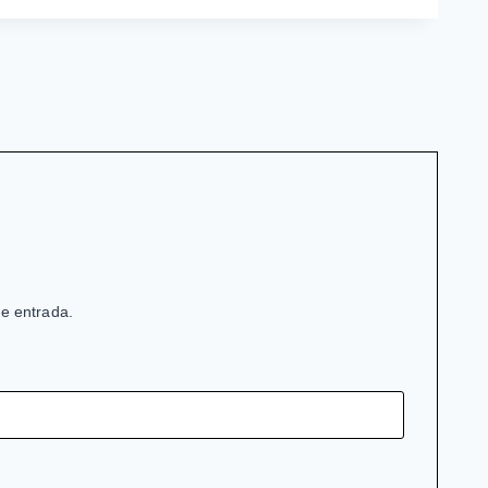
de entrada.