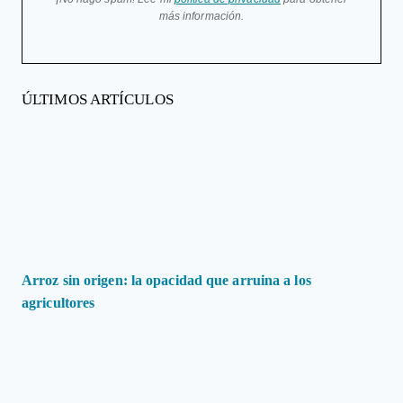
más información.
ÚLTIMOS ARTÍCULOS
Arroz sin origen: la opacidad que arruina a los
agricultores