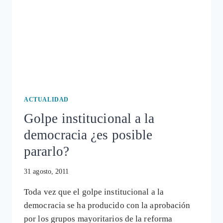
ACTUALIDAD
Golpe institucional a la
democracia ¿es posible
pararlo?
31 agosto, 2011
Toda vez que el golpe institucional a la
democracia se ha producido con la aprobación
por los grupos mayoritarios de la reforma