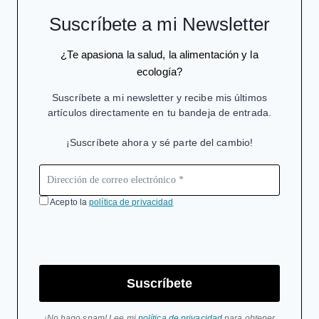
Suscríbete a mi Newsletter
¿Te apasiona la salud, la alimentación y la
ecología?
Suscríbete a mi newsletter y recibe mis últimos
artículos directamente en tu bandeja de entrada.
¡Suscríbete ahora y sé parte del cambio!
Acepto la
política de privacidad
Suscríbete
¡No hago spam! Lee mi
política de privacidad
para obtener