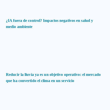
¿IA fuera de control? Impactos negativos en salud y
medio ambiente
Reducir la lluvia ya es un objetivo operativo: el mercado
que ha convertido el clima en un servicio