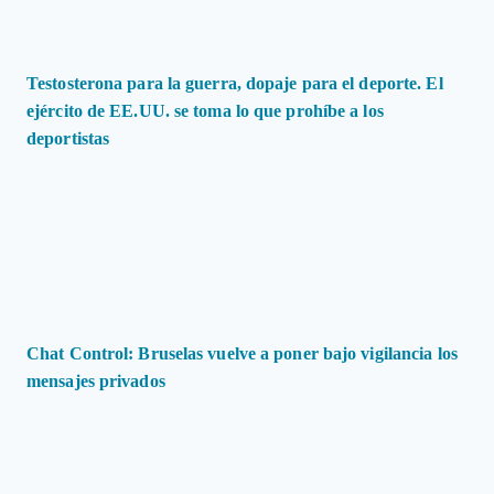
Testosterona para la guerra, dopaje para el deporte. El
ejército de EE.UU. se toma lo que prohíbe a los
deportistas
Chat Control: Bruselas vuelve a poner bajo vigilancia los
mensajes privados