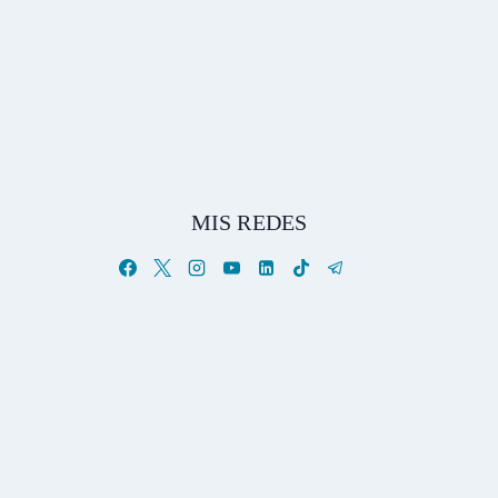
MIS REDES