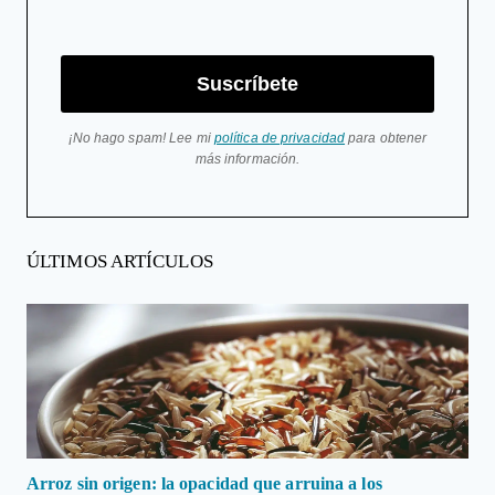
Suscríbete
¡No hago spam! Lee mi
política de privacidad
para obtener
más información.
ÚLTIMOS ARTÍCULOS
Arroz sin origen: la opacidad que arruina a los