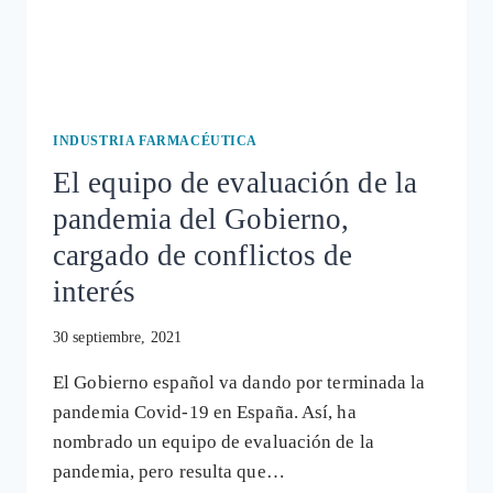
INDUSTRIA FARMACÉUTICA
El equipo de evaluación de la
pandemia del Gobierno,
cargado de conflictos de
interés
30 septiembre, 2021
El Gobierno español va dando por terminada la
pandemia Covid-19 en España. Así, ha
nombrado un equipo de evaluación de la
pandemia, pero resulta que…