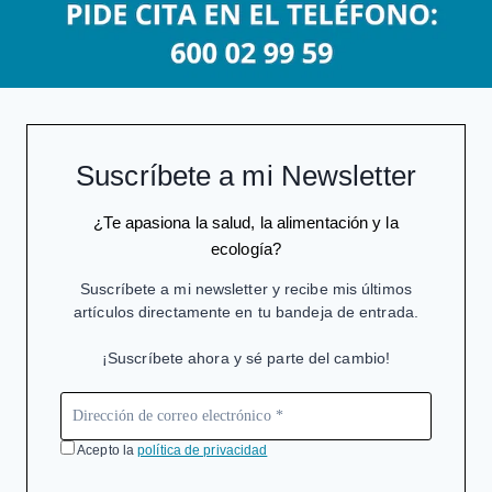
Suscríbete a mi Newsletter
¿Te apasiona la salud, la alimentación y la
ecología?
Suscríbete a mi newsletter y recibe mis últimos
artículos directamente en tu bandeja de entrada.
¡Suscríbete ahora y sé parte del cambio!
Acepto la
política de privacidad