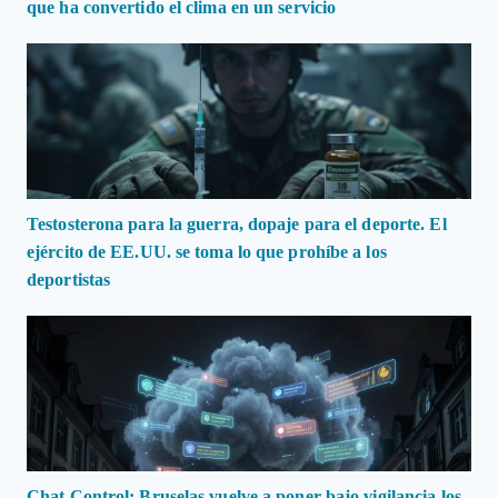
que ha convertido el clima en un servicio
Testosterona para la guerra, dopaje para el deporte. El
ejército de EE.UU. se toma lo que prohíbe a los
deportistas
Chat Control: Bruselas vuelve a poner bajo vigilancia los