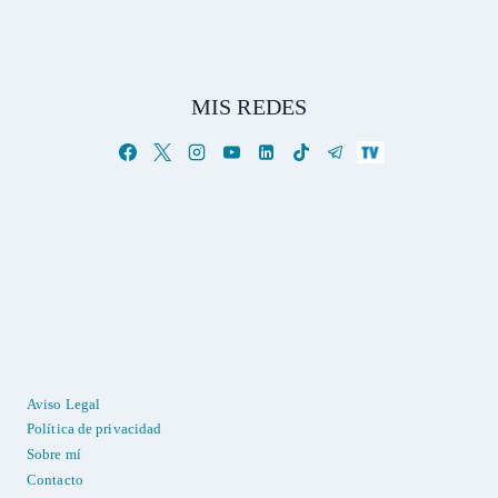
MIS REDES
Aviso Legal
Política de privacidad
Sobre mí
Contacto