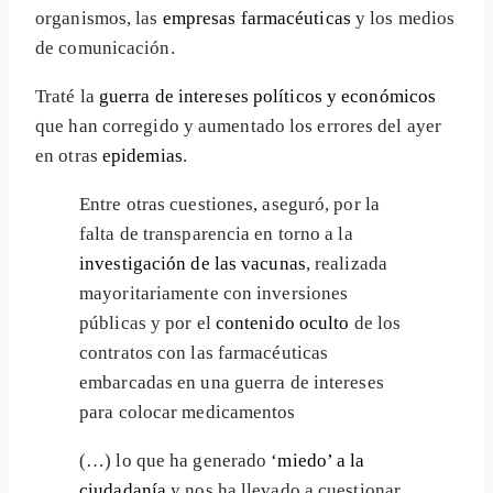
organismos, las
empresas farmacéuticas
y los medios
de comunicación.
Traté la
guerra de intereses políticos y económicos
que han corregido y aumentado los errores del ayer
en otras
epidemias
.
Entre otras cuestiones, aseguró, por la
falta de transparencia en torno a la
investigación de las vacunas
, realizada
mayoritariamente con inversiones
públicas y por el
contenido oculto
de los
contratos con las farmacéuticas
embarcadas en una guerra de intereses
para colocar medicamentos
(…) lo que ha generado
‘miedo’ a la
ciudadanía
y nos ha llevado a cuestionar