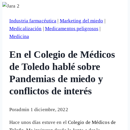
Industria farmacéutica
|
Marketing del miedo
|
Medicalización
|
Medicamentos peligrosos
|
Medicina
En el Colegio de Médicos
de Toledo hablé sobre
Pandemias de miedo y
conflictos de interés
Por
admin
1 diciembre, 2022
Hace unos días estuve en el
Colegio de Médicos de