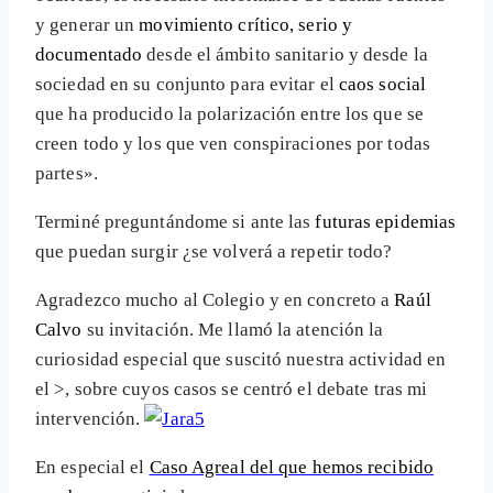
y generar un
movimiento crítico, serio y
documentado
desde el ámbito sanitario y desde la
sociedad en su conjunto para evitar el
caos social
que ha producido la polarización entre los que se
creen todo y los que ven conspiraciones por todas
partes».
Terminé preguntándome si ante las
futuras epidemias
que puedan surgir ¿se volverá a repetir todo?
Agradezco mucho al Colegio y en concreto a
Raúl
Calvo
su invitación. Me llamó la atención la
curiosidad especial que suscitó nuestra actividad en
el >
, sobre cuyos casos se centró el debate tras mi
intervención.
En especial el
Caso Agreal del que hemos recibido