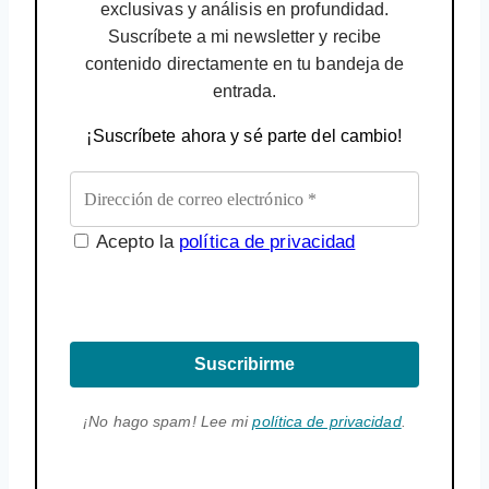
exclusivas y análisis en profundidad.
Suscríbete a mi newsletter y recibe
contenido directamente en tu bandeja de
entrada.
¡Suscríbete ahora y sé parte del cambio!
Acepto la
política de privacidad
Suscribirme
¡No hago spam! Lee mi
política de privacidad
.