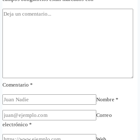
Comentario
*
Nombre
*
Correo
electrónico
*
Web