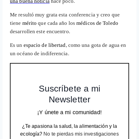
una buena noticia
hace poco.
Me resultó muy grata esta conferencia y creo que
tiene
mérito
que cada año los
médicos de Toledo
desarrollen este encuentro.
Es un
espacio de libertad
, como una gota de agua en
un océano de indiferencia.
Suscríbete a mi
Newsletter
¡Y únete a mi comunidad!
¿Te apasiona la salud, la alimentación y la
ecología?
No te pierdas mis investigaciones