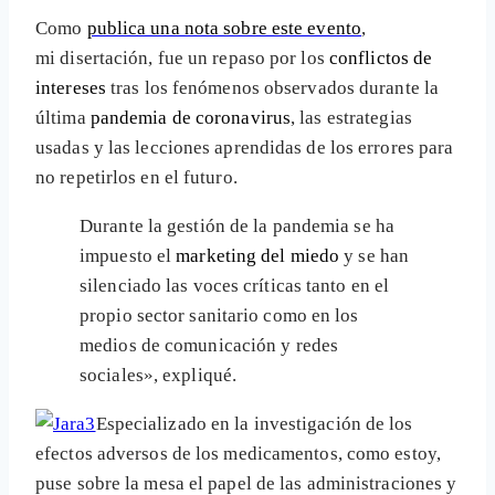
Como
publica una nota sobre este evento
,
mi disertación, fue un repaso por los
conflictos de
intereses
tras los fenómenos observados durante la
última
pandemia de coronavirus
, las estrategias
usadas y las lecciones aprendidas de los errores para
no repetirlos en el futuro.
Durante la gestión de la pandemia se ha
impuesto el
marketing del miedo
y se han
silenciado las voces críticas tanto en el
propio sector sanitario como en los
medios de comunicación y redes
sociales», expliqué.
Especializado en la investigación de los
efectos adversos de los medicamentos, como estoy,
puse sobre la mesa el papel de las administraciones y