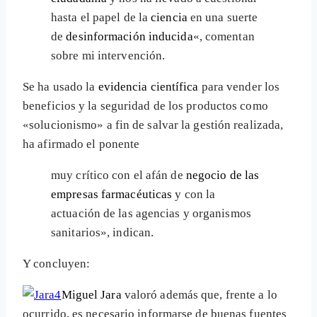
hasta el papel de la
ciencia
en una suerte
de
desinformación inducida
«, comentan
sobre mi intervención.
Se ha usado la
evidencia científica
para vender los
beneficios y la seguridad de los productos como
«solucionismo» a fin de salvar la gestión realizada,
ha afirmado el ponente
muy crítico con el afán de
negocio de las
empresas farmacéuticas
y con la
actuación de las agencias y organismos
sanitarios», indican.
Y concluyen:
Miguel Jara
valoró además que, frente a lo
ocurrido, es necesario informarse de buenas fuentes