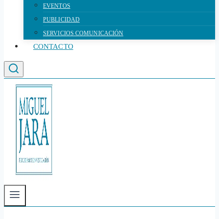
EVENTOS
PUBLICIDAD
SERVICIOS COMUNICACIÓN
CONTACTO