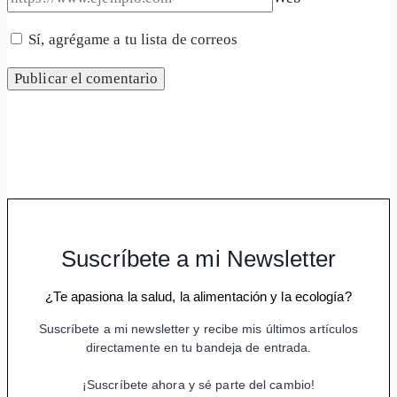
Sí, agrégame a tu lista de correos
Suscríbete a mi Newsletter
¿Te apasiona la salud, la alimentación y la ecología?
Suscríbete a mi newsletter y recibe mis últimos artículos
directamente en tu bandeja de entrada.
¡Suscríbete ahora y sé parte del cambio!