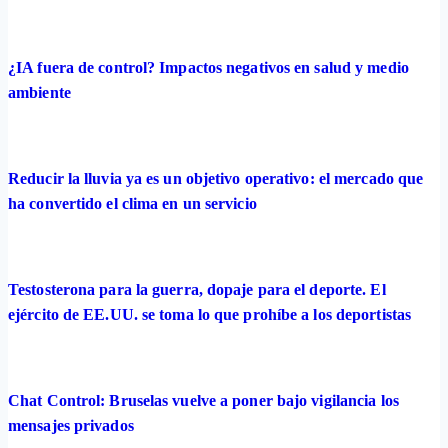
¿IA fuera de control? Impactos negativos en salud y medio
ambiente
Reducir la lluvia ya es un objetivo operativo: el mercado que
ha convertido el clima en un servicio
Testosterona para la guerra, dopaje para el deporte. El
ejército de EE.UU. se toma lo que prohíbe a los deportistas
Chat Control: Bruselas vuelve a poner bajo vigilancia los
mensajes privados