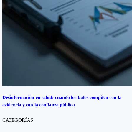
Desinformación en salud: cuando los bulos compiten con la
evidencia y con la confianza pública
CATEGORÍAS