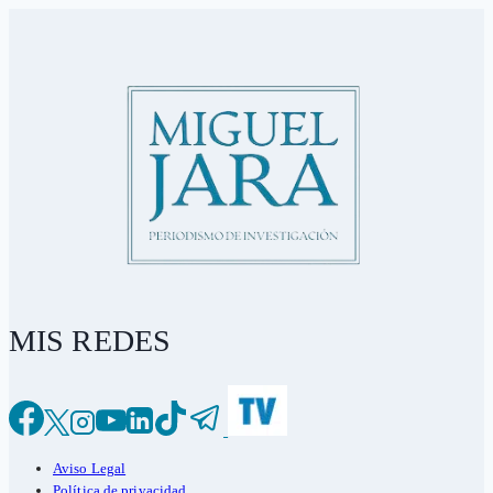
MIS REDES
Aviso Legal
Política de privacidad