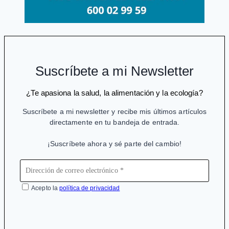
Suscríbete a mi Newsletter
¿Te apasiona la salud, la alimentación y la ecología?
Suscríbete a mi newsletter y recibe mis últimos artículos
directamente en tu bandeja de entrada.
¡Suscríbete ahora y sé parte del cambio!
Acepto la
política de privacidad