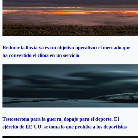
Reducir la lluvia ya es un objetivo operativo: el mercado que
ha convertido el clima en un servicio
Testosterona para la guerra, dopaje para el deporte. El
ejército de EE.UU. se toma lo que prohíbe a los deportistas