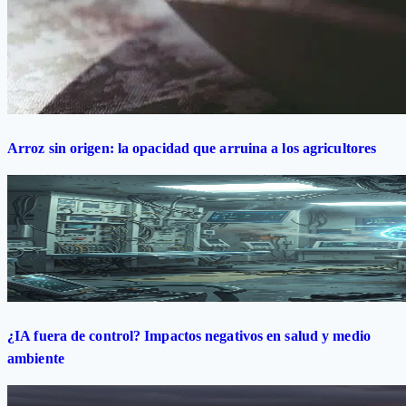
Arroz sin origen: la opacidad que arruina a los agricultores
¿IA fuera de control? Impactos negativos en salud y medio
ambiente