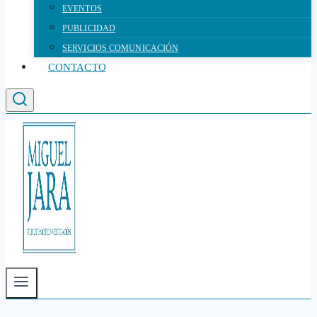
EVENTOS
PUBLICIDAD
SERVICIOS COMUNICACIÓN
CONTACTO