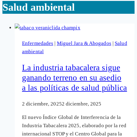
Salud ambiental
Enfermedades
|
Miguel Jara & Abogados
|
Salud
ambiental
La industria tabacalera sigue
ganando terreno en su asedio
a las políticas de salud pública
2 diciembre, 2025
2 diciembre, 2025
El nuevo Índice Global de Interferencia de la
Industria Tabacalera 2025, elaborado por la red
internacional STOP y el Centro Global para la