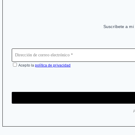
Suscríbete a mi 
Acepto la
política de privacidad