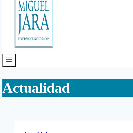
Actualidad