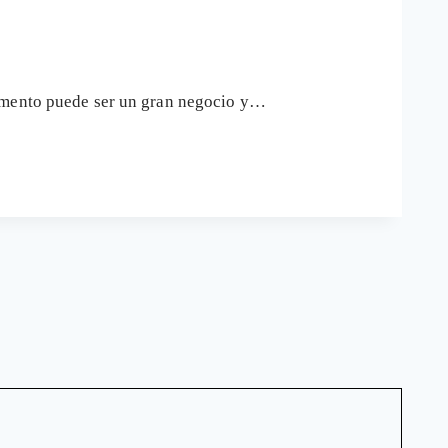
momento puede ser un gran negocio y…