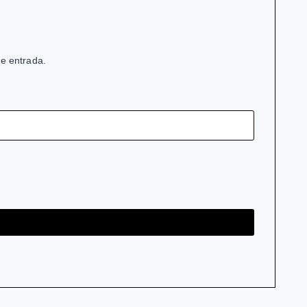
de entrada.