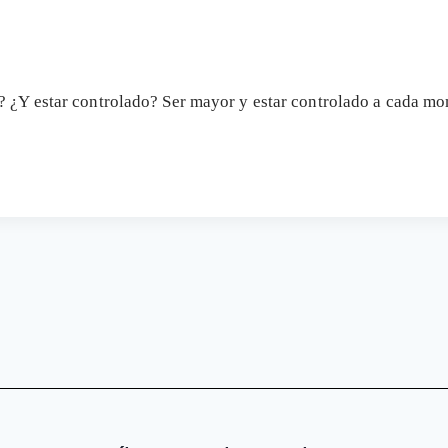
? ¿Y estar controlado? Ser mayor y estar controlado a cada 