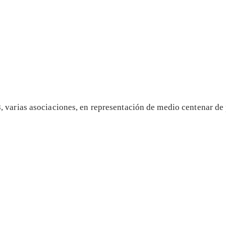
 varias asociaciones, en representación de medio centenar de 