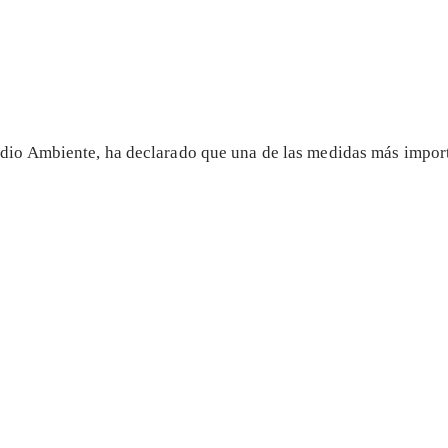
dio Ambiente, ha declarado que una de las medidas más import