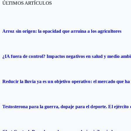
ÚLTIMOS ARTÍCULOS
Arroz sin origen: la opacidad que arruina a los agricultores
¿IA fuera de control? Impactos negativos en salud y medio ambi
Reducir la lluvia ya es un objetivo operativo: el mercado que ha 
Testosterona para la guerra, dopaje para el deporte. El ejército