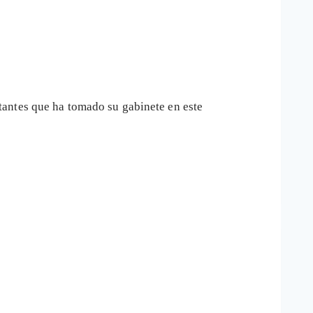
antes que ha tomado su gabinete en este