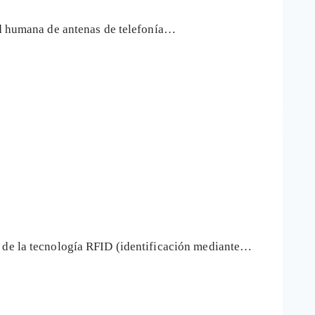
ud humana de antenas de telefonía…
s de la tecnología RFID (identificación mediante…