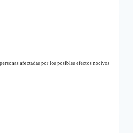
personas afectadas por los posibles efectos nocivos