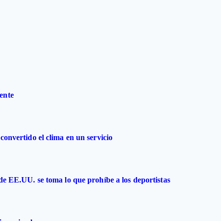
ente
convertido el clima en un servicio
 de EE.UU. se toma lo que prohíbe a los deportistas