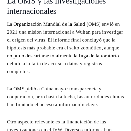
La OMS y las investigaciones
internacionales
La
Organización Mundial de la Salud
(OMS) envió en
2021 una misión internacional a Wuhan para investigar
el origen del virus. El informe final concluyó que la
hipótesis más probable era el salto zoonótico, aunque
no pudo descartarse totalmente la fuga de laboratorio
debido a la falta de acceso a datos y registros
completos.
La OMS pidió a China mayor transparencia y
cooperación, pero hasta la fecha, las autoridades chinas
han limitado el acceso a información clave.
Otro aspecto relevante es la financiación de las
investigaciones en el IVW. Diversos informes han