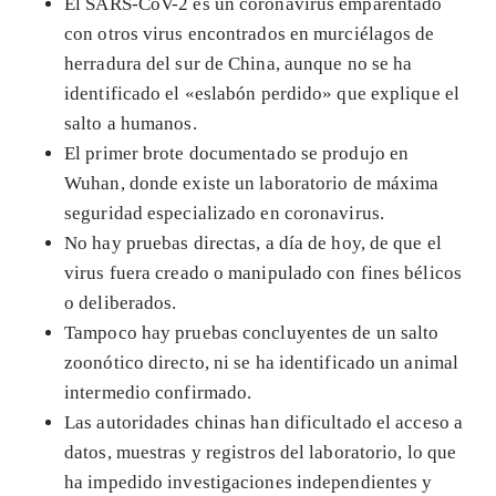
El SARS-CoV-2 es un coronavirus emparentado
con otros virus encontrados en murciélagos de
herradura del sur de China, aunque no se ha
identificado el «eslabón perdido» que explique el
salto a humanos.
El primer brote documentado se produjo en
Wuhan, donde existe un laboratorio de máxima
seguridad especializado en coronavirus.
No hay pruebas directas, a día de hoy, de que el
virus fuera creado o manipulado con fines bélicos
o deliberados.
Tampoco hay pruebas concluyentes de un salto
zoonótico directo, ni se ha identificado un animal
intermedio confirmado.
Las autoridades chinas han dificultado el acceso a
datos, muestras y registros del laboratorio, lo que
ha impedido investigaciones independientes y