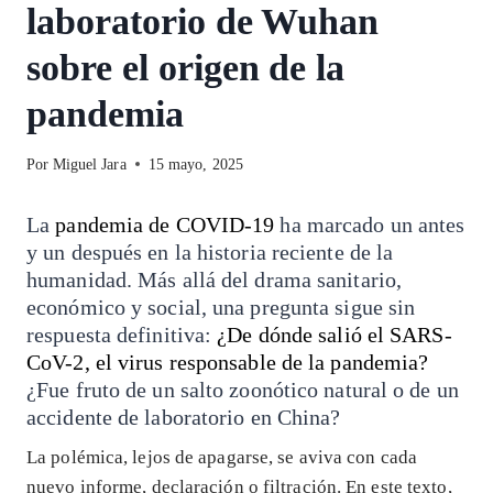
laboratorio de Wuhan
sobre el origen de la
pandemia
Por
Miguel Jara
15 mayo, 2025
La
pandemia de COVID-19
ha marcado un antes
y un después en la historia reciente de la
humanidad. Más allá del drama sanitario,
económico y social, una pregunta sigue sin
respuesta definitiva:
¿De dónde salió el SARS-
CoV-2, el virus responsable de la pandemia?
¿Fue fruto de un salto zoonótico natural o de un
accidente de laboratorio en China?
La polémica, lejos de apagarse, se aviva con cada
nuevo informe, declaración o filtración. En este texto,