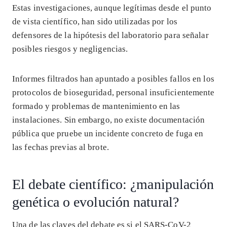
Estas investigaciones, aunque legítimas desde el punto
de vista científico, han sido utilizadas por los
defensores de la hipótesis del laboratorio para señalar
posibles riesgos y negligencias.
Informes filtrados han apuntado a posibles fallos en los
protocolos de bioseguridad, personal insuficientemente
formado y problemas de mantenimiento en las
instalaciones. Sin embargo, no existe documentación
pública que pruebe un incidente concreto de fuga en
las fechas previas al brote.
El debate científico: ¿manipulación
genética o evolución natural?
Una de las claves del debate es si el SARS-CoV-2