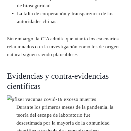
de bioseguridad.
La falta de cooperación y transparencia de las
autoridades chinas.
Sin embargo, la CIA admite que «tanto los escenarios
relacionados con la investigación como los de origen
natural siguen siendo plausibles».
Evidencias y contra-evidencias
científicas
Durante los primeros meses de la pandemia, la
teoría del escape de laboratorio fue
desestimada por la mayoría de la comunidad
científica y
tachada de «conspiranoica»
.