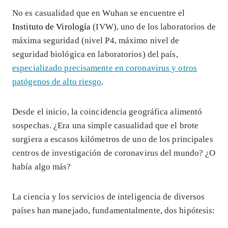
No es casualidad que en Wuhan se encuentre el
Instituto de Virología
(IVW), uno de los laboratorios de
máxima seguridad (nivel P4, máximo nivel de
seguridad biológica en laboratorios) del país,
especializado precisamente en coronavirus y otros
patógenos de alto riesgo
.
Desde el inicio, la coincidencia geográfica alimentó
sospechas. ¿Era una simple casualidad que el brote
surgiera a escasos kilómetros de uno de los principales
centros de investigación de coronavirus del mundo? ¿O
había algo más?
La ciencia y los servicios de inteligencia de diversos
países han manejado, fundamentalmente, dos hipótesis: