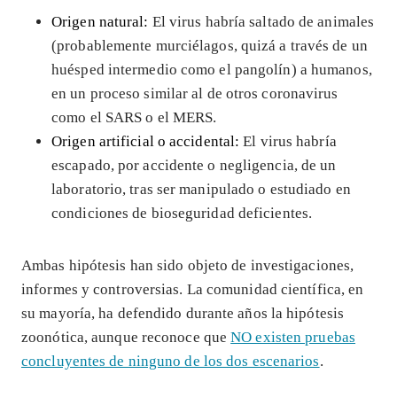
Origen natural:
El virus habría saltado de animales
(probablemente murciélagos, quizá a través de un
huésped intermedio como el pangolín) a humanos,
en un proceso similar al de otros coronavirus
como el SARS o el MERS.
Origen artificial o accidental:
El virus habría
escapado, por accidente o negligencia, de un
laboratorio, tras ser manipulado o estudiado en
condiciones de bioseguridad deficientes.
Ambas hipótesis han sido objeto de investigaciones,
informes y controversias. La comunidad científica, en
su mayoría, ha defendido durante años la hipótesis
zoonótica, aunque reconoce que
NO existen pruebas
concluyentes de ninguno de los dos escenarios
.