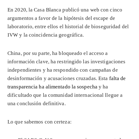
En 2020, la Casa Blanca publicó una web con cinco
argumentos a favor de la hipótesis del escape de
laboratorio, entre ellos el historial de bioseguridad del
IVW y la coincidencia geográfica.
China, por su parte, ha bloqueado el acceso a
información clave, ha restringido las investigaciones
independientes y ha respondido con campañas de
desinformación y acusaciones cruzadas. Esta
falta de
transparencia ha alimentado la sospecha
y ha
dificultado que la comunidad internacional llegue a
una conclusión definitiva.
Lo que sabemos con certeza: