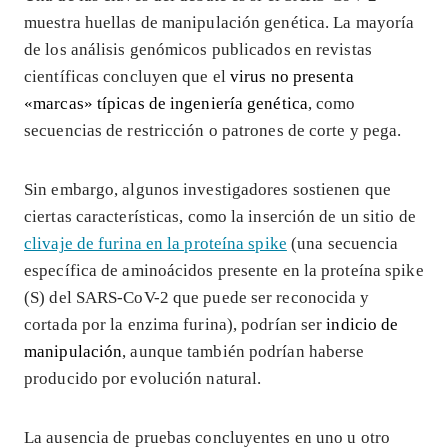
muestra huellas de manipulación genética. La mayoría
de los análisis genómicos publicados en revistas
científicas concluyen que el
virus no presenta
«marcas» típicas de ingeniería genética
, como
secuencias de restricción o patrones de corte y pega.
Sin embargo, algunos investigadores sostienen que
ciertas características, como la inserción de un sitio de
clivaje de furina en la proteína spike
(una secuencia
específica de aminoácidos presente en la proteína spike
(S) del SARS-CoV-2 que puede ser reconocida y
cortada por la enzima furina), podrían ser
indicio de
manipulación
, aunque también podrían haberse
producido por evolución natural.
La ausencia de pruebas concluyentes en uno u otro