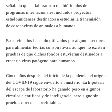
señalado que el laboratorio recibió fondos de
programas internacionales, incluidos proyectos
estadounidenses destinados a estudiar la transmisión
de coronavirus de animales a humanos.
Estos vínculos han sido utilizados por algunos sectores
para alimentar teorías conspirativas, aunque no existen
pruebas de que dichos fondos estuvieran destinados a
crear un virus patógeno para humanos.
Cinco años después del inicio de la pandemia, el origen
del COVID-19 sigue envuelto en misterio. La hipótesis
del escape de laboratorio ha ganado peso en algunos
círculos científicos y de inteligencia, pero sigue sin
pruebas directas e irrefutables.