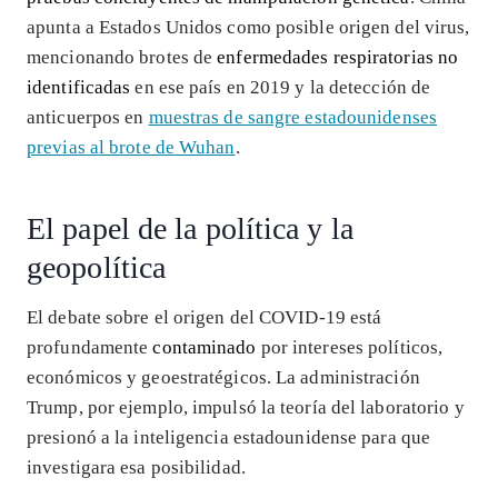
apunta a Estados Unidos como posible origen del virus,
mencionando brotes de
enfermedades respiratorias no
identificadas
en ese país en 2019 y la detección de
anticuerpos en
muestras de sangre estadounidenses
previas al brote de Wuhan
.
El papel de la política y la
geopolítica
El debate sobre el origen del COVID-19 está
profundamente
contaminado
por intereses políticos,
económicos y geoestratégicos. La administración
Trump, por ejemplo, impulsó la teoría del laboratorio y
presionó a la inteligencia estadounidense para que
investigara esa posibilidad.