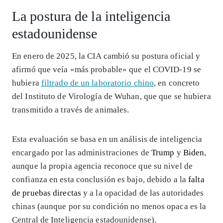
La postura de la inteligencia
estadounidense
En enero de 2025, la CIA cambió su postura oficial y
afirmó que veía «más probable» que el COVID-19 se
hubiera
filtrado de un laboratorio chino
, en concreto
del Instituto de Virología de Wuhan, que que se hubiera
transmitido a través de animales.
Esta evaluación se basa en un análisis de inteligencia
encargado por las administraciones de
Trump
y
Biden
,
aunque la propia agencia reconoce que su nivel de
confianza en esta conclusión es bajo, debido a la
falta
de pruebas directas
y a la opacidad de las autoridades
chinas (aunque por su condición no menos opaca es la
Central de Inteligencia estadounidense).