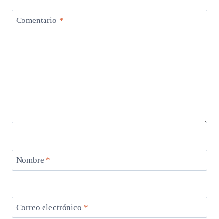
Comentario
*
Nombre
*
Correo electrónico
*