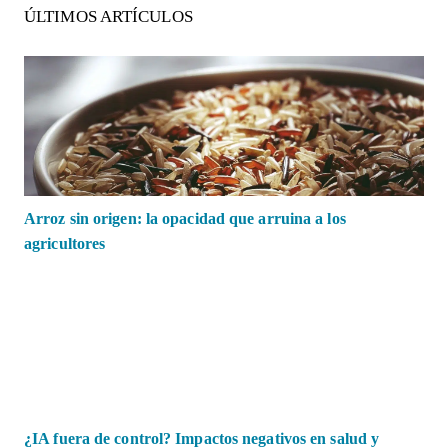
ÚLTIMOS ARTÍCULOS
Arroz sin origen: la opacidad que arruina a los
agricultores
¿IA fuera de control? Impactos negativos en salud y