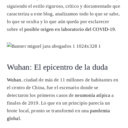
siguiendo el estilo riguroso, crítico y documentado que
caracteriza a este blog, analizamos todo lo que se sabe,
lo que se oculta y lo que aún queda por esclarecer
sobre el
posible origen en laboratorio del COVID-19
.
Wuhan: El epicentro de la duda
Wuhan
, ciudad de más de 11 millones de habitantes en
el centro de China, fue el escenario donde se
detectaron los primeros casos de
neumonía atípica
a
finales de 2019. Lo que en un principio parecía un
brote local, pronto se transformó en una
pandemia
global
.