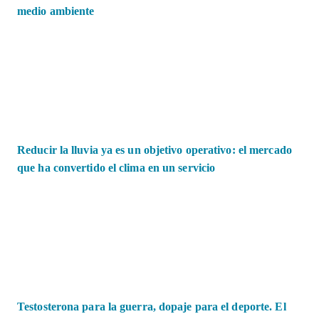
medio ambiente
Reducir la lluvia ya es un objetivo operativo: el mercado
que ha convertido el clima en un servicio
Testosterona para la guerra, dopaje para el deporte. El