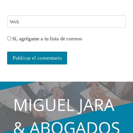
Web
Sí, agrégame a tu lista de correos