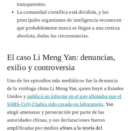
transparentes.
La comunidad científica está dividida, y los
principales organismos de inteligencia reconocen
que probablemente nunca se llegue a una certeza
absoluta, dadas las circunstancias.
El caso Li Meng Yan: denuncias,
exilio y controversia
Uno de los episodios más mediáticos fue la denuncia
de la viróloga china Li Meng Yan, quien huyó a Estados
Unidos y
publicó un informe en el que afirmaba que el
SARS-CoV-2 había sido creado en laboratorio
. Yan
alegó amenazas y persecución por parte de las
autoridades chinas, y sus declaraciones fueron
amplificadas por medios
afines a la teoría del