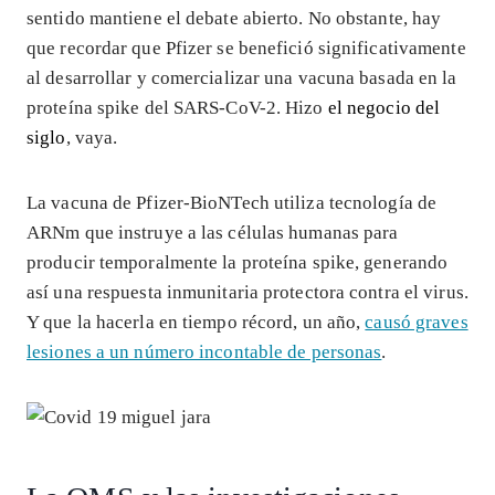
sentido mantiene el debate abierto. No obstante, hay
que recordar que Pfizer se benefició significativamente
al desarrollar y comercializar una vacuna basada en la
proteína spike del SARS-CoV-2. Hizo
el negocio del
siglo
, vaya.
La vacuna de Pfizer-BioNTech utiliza tecnología de
ARNm que instruye a las células humanas para
producir temporalmente la proteína spike, generando
así una respuesta inmunitaria protectora contra el virus.
Y que la hacerla en tiempo récord, un año,
causó graves
lesiones a un número incontable de personas
.