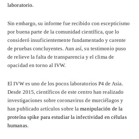
laboratorio
.
Sin embargo, su informe fue recibido con escepticismo
por buena parte de la comunidad científica, que lo
consideró insuficientemente fundamentado y carente
de pruebas concluyentes. Aun así, su testimonio puso
de relieve la falta de transparencia y el clima de
opacidad en torno al IVW.
El IVW es uno de los pocos laboratorios P4 de Asia.
Desde 2015, científicos de este centro han realizado
investigaciones sobre coronavirus de murciélagos y
han publicado artículos sobre la
manipulación de la
proteína spike para estudiar la infectividad en células
humanas
.