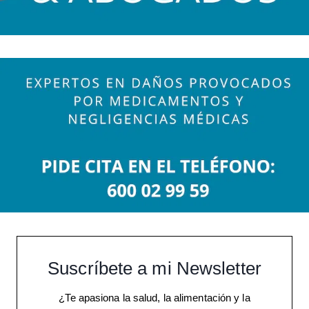
Suscríbete a mi Newsletter
¿Te apasiona la salud, la alimentación y la