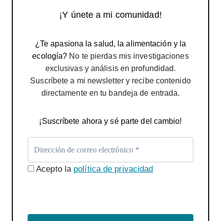
¡Y únete a mi comunidad!
¿Te apasiona la salud, la alimentación y la
ecología?
No te pierdas mis investigaciones
exclusivas y análisis en profundidad.
Suscríbete a mi newsletter y recibe contenido
directamente en tu bandeja de entrada.
¡Suscríbete ahora y sé parte del cambio!
Acepto la
política de privacidad