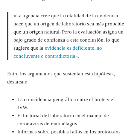
«La agencia cree que la totalidad de la evidencia
hace que un origen de laboratorio sea
más probable
que un origen natural
. Pero la evaluación asigna un
bajo grado de confianza a esta conclusión, lo que
sugiere que la
evidencia es deficiente, no
concluyente o contradictoria
«.
Entre los argumentos que sustentan esta hipótesis,
destacan:
La coincidencia geográfica entre el brote y el
IVW.
El historial del laboratorio en el manejo de
coronavirus de murciélagos.
Informes sobre posibles fallos en los protocolos