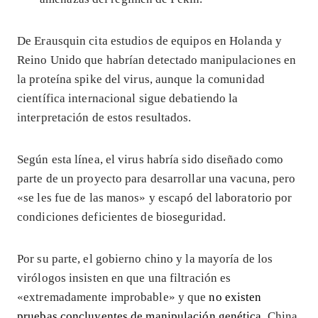
De Erausquin cita estudios de equipos en Holanda y
Reino Unido que habrían detectado manipulaciones en
la proteína spike del virus, aunque la comunidad
científica internacional sigue debatiendo la
interpretación de estos resultados.
Según esta línea, el virus habría sido diseñado como
parte de un proyecto para desarrollar una vacuna, pero
«se les fue de las manos» y escapó del laboratorio por
condiciones deficientes de bioseguridad.
Por su parte, el gobierno chino y la mayoría de los
virólogos insisten en que una filtración es
«extremadamente improbable» y que
no existen
pruebas concluyentes de manipulación genética
. China