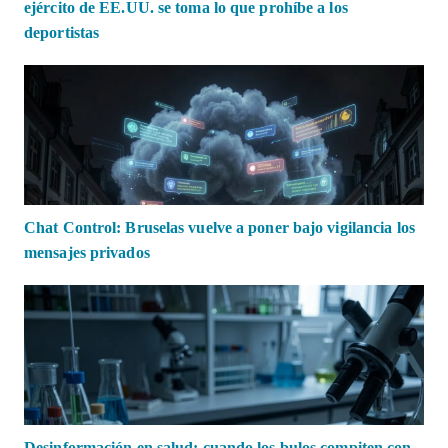
ejército de EE.UU. se toma lo que prohíbe a los
deportistas
Chat Control: Bruselas vuelve a poner bajo vigilancia los
mensajes privados
Desinformación en salud: cuando los bulos compiten con