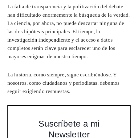
La falta de transparencia y la politización del debate
han dificultado enormemente la búsqueda de la verdad.
La ciencia, por ahora, no puede descartar ninguna de
las dos hipótesis principales. El tiempo, la
investigación independiente
y el acceso a datos
completos serán clave para esclarecer uno de los
mayores enigmas de nuestro tiempo.
La historia, como siempre, sigue escribiéndose. Y
nosotros, como ciudadanos y periodistas, debemos
seguir exigiendo respuestas.
Suscríbete a mi
Newsletter