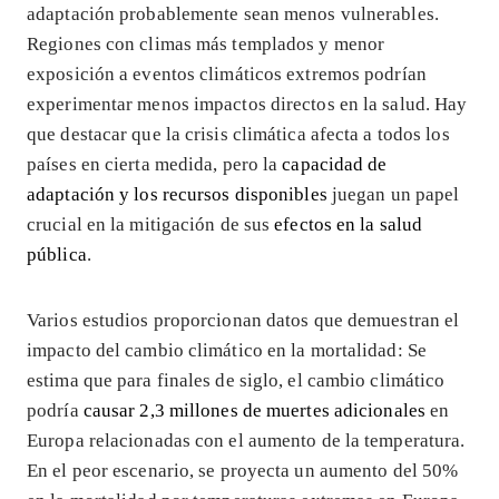
adaptación probablemente sean menos vulnerables.
Regiones con climas más templados y menor
exposición a eventos climáticos extremos podrían
experimentar menos impactos directos en la salud. Hay
que destacar que la crisis climática afecta a todos los
países en cierta medida, pero la
capacidad de
adaptación y los recursos disponibles
juegan un papel
crucial en la mitigación de sus
efectos en la salud
pública
.
Varios estudios proporcionan datos que demuestran el
impacto del cambio climático en la mortalidad: Se
estima que para finales de siglo, el cambio climático
podría
causar 2,3 millones de muertes adicionales
en
Europa relacionadas con el aumento de la temperatura.
En el peor escenario, se proyecta un aumento del 50%