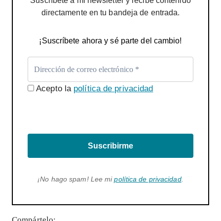
Suscríbete a mi newsletter y recibe contenido
directamente en tu bandeja de entrada.
¡Suscríbete ahora y sé parte del cambio!
Acepto la
política de privacidad
Suscribirme
¡No hago spam! Lee mi
política de privacidad
.
Compártelo: