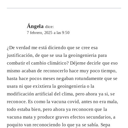
Ángela
dice:
7 febrero, 2025 a las 9:50
¿De verdad me está diciendo que se cree esa
justificación, de que se usa la geoingenieria para
combatir el cambio climático? Déjeme decirle que eso
mismo acaban de reconocerlo hace muy poco tiempo,
hasta hace pocos meses negaban rotundamente que se
usara ni que exixtiera la geoingenieria o la
modificación artificial del clima, pero ahora ya si, se
reconoce. Es como la vacuna covid, antes no era mala,
todo estaba bien, pero ahora ya reconocen que la
vacuna mata y produce graves efectos secundarios, a
poquito van reconociendo lo que ya se sabía. Sepa