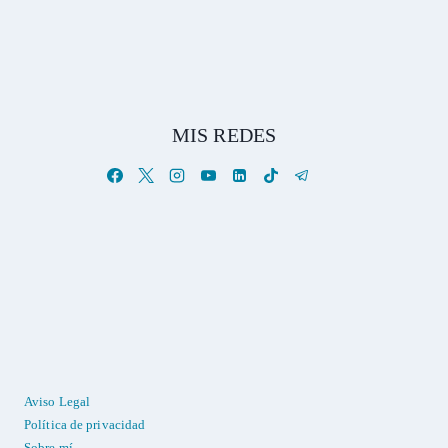
MIS REDES
Aviso Legal
Política de privacidad
Sobre mí