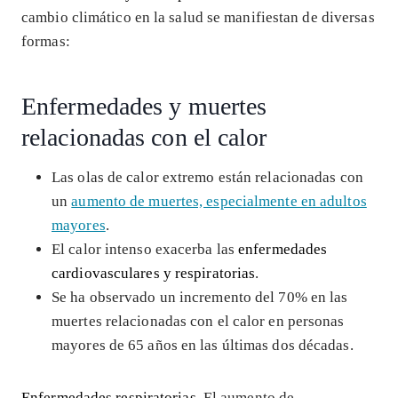
cambio climático en la salud se manifiestan de diversas
formas:
Enfermedades y muertes
relacionadas con el calor
Las olas de calor extremo están relacionadas con
un
aumento de muertes, especialmente en adultos
mayores
.
El calor intenso exacerba las
enfermedades
cardiovasculares y respiratorias
.
Se ha observado un incremento del 70% en las
muertes relacionadas con el calor en personas
mayores de 65 años en las últimas dos décadas.
Enfermedades respiratorias
. El aumento de