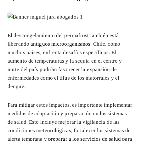
El descongelamiento del permafrost también está
liberando
antiguos microorganismos
. Chile, como
muchos países, enfrenta desafíos específicos. El
aumento de temperaturas y la sequía en el centro y
norte del país podrían favorecer la expansión de
enfermedades como el tifus de los matorrales y el
dengue.
Para mitigar estos impactos, es importante implementar
medidas de adaptación y preparación en los sistemas
de salud. Esto incluye mejorar la vigilancia de las
condiciones meteorológicas, fortalecer los sistemas de
alerta temprana y
preparar a los servicios de salud
para