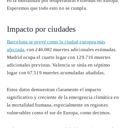
en la mortalidad por temperaturas extremas en Europa.
Esperemos que todo esto no se cumpla.
Impacto por ciudades
Barcelona se prevé como la ciudad europea más
afectada
, con 246.082 muertes adicionales estimadas.
Madrid ocupa el cuarto lugar con 129.716 muertes
adicionales previstas. Valencia se sitúa en séptimo
lugar con 67.519 muertes acumuladas añadidas.
Estos datos demuestran claramente el impacto
significativo y creciente de la emergencia climática en
la mortalidad humana, especialmente en regiones
vulnerables como el sur de Europa, como decimos.