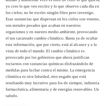
yo creo lo que veo escrito y lo que observo cada día en
los cielos; no he escrito ningún libro pero investigo.
Esas sustancias que dispersan en los cielos son veneno,
son metales pesados que acaban en nuestros
organismos y en nuestro medio ambiente, provocando
el tan cacareado cambio climático. Basta ya de ocultar
esta información, que por cierto, está al alcance y a la
vista de todo el mundo. El cambio climático es
provocado por los gobiernos que ahora justifican
rociarnos con sustancias químicas disfrazándolo de
medidas para luchar contra el mismo. La emergencia
climática es otra falsedad, otro engaño que está
resultando muy lucrativo para los de siempre, industria
farmacéutica, alimentaria y de energías renovables. Un
saludo.