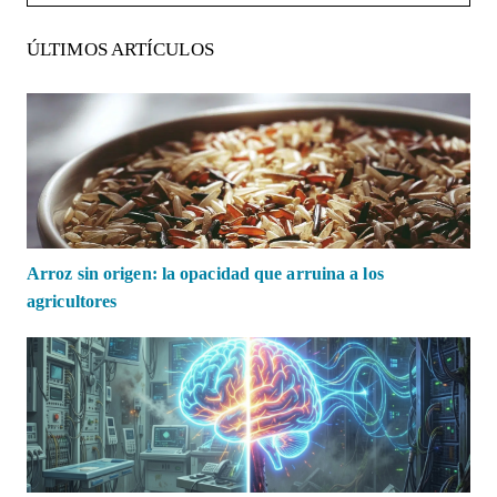
ÚLTIMOS ARTÍCULOS
Arroz sin origen: la opacidad que arruina a los
agricultores