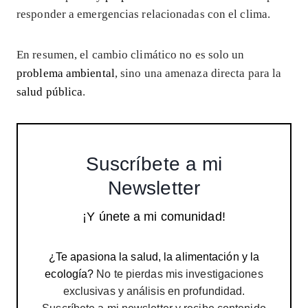
responder a emergencias relacionadas con el clima.
En resumen, el cambio climático no es solo un
problema ambiental
, sino una amenaza directa para la
salud pública
.
Suscríbete a mi
Newsletter
¡Y únete a mi comunidad!
¿Te apasiona la salud, la alimentación y la
ecología?
No te pierdas mis investigaciones
exclusivas y análisis en profundidad.