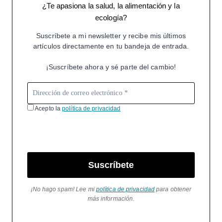
¿Te apasiona la salud, la alimentación y la
ecología?
Suscríbete a mi newsletter y recibe mis últimos
artículos directamente en tu bandeja de entrada.
¡Suscríbete ahora y sé parte del cambio!
Acepto la
política de privacidad
Suscríbete
¡No hago spam! Lee mi
política de privacidad
para obtener
más información.