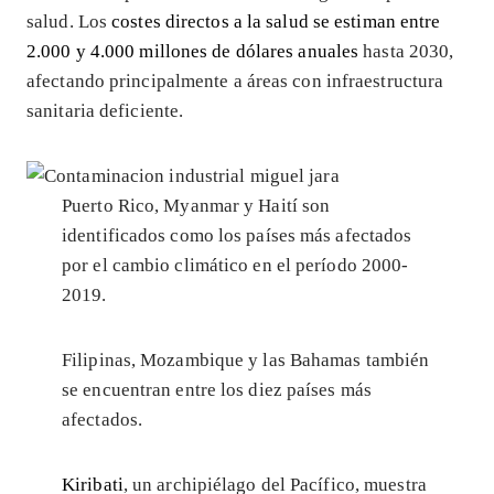
salud. Los
costes directos a la salud se estiman entre
2.000 y 4.000 millones de dólares anuales
hasta 2030,
afectando principalmente a áreas con infraestructura
sanitaria deficiente.
Puerto Rico, Myanmar y Haití son
identificados como los países más afectados
por el cambio climático en el período 2000-
2019.
Filipinas, Mozambique y las Bahamas también
se encuentran entre los diez países más
afectados.
Kiribati
, un archipiélago del Pacífico, muestra