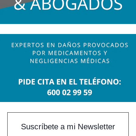
Suscríbete a mi Newsletter