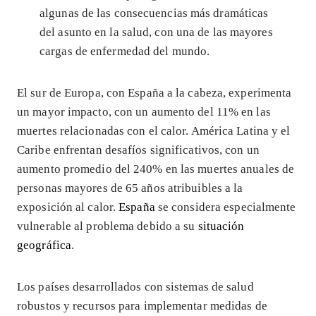
algunas de las consecuencias más dramáticas
del asunto en la salud, con una de las mayores
cargas de enfermedad del mundo.
El sur de Europa, con España a la cabeza, experimenta
un mayor impacto, con un aumento del 11% en las
muertes relacionadas con el calor. América Latina y el
Caribe enfrentan desafíos significativos, con un
aumento promedio del 240% en las muertes anuales de
personas mayores de 65 años atribuibles a la
exposición al calor.
España
se considera especialmente
vulnerable al problema debido a su
situación
geográfica
.
Los países desarrollados con sistemas de salud
robustos y recursos para implementar medidas de