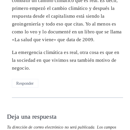
combatir un cambio climático que es real. Es decir,
primero empezó el cambio climático y después la
respuesta desde el capitalismo está siendo la
geoingeniería y todo eso que citas. Yo al menos es
como lo veo y lo documenté en un libro que se llama
«La salud que viene» que data de 2009.
La emergencia climática es real, otra cosa es que en
la sociedad en que vivimos sea también motivo de
negocio.
Responder
Deja una respuesta
Tu dirección de correo electrónico no será publicada.
Los campos