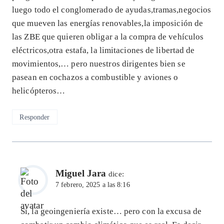
luego todo el conglomerado de ayudas,tramas,negocios
que mueven las energías renovables,la imposición de
las ZBE que quieren obligar a la compra de vehículos
eléctricos,otra estafa, la limitaciones de libertad de
movimientos,… pero nuestros dirigentes bien se
pasean en cochazos a combustible y aviones o
helicópteros…
Responder
Miguel Jara
dice:
7 febrero, 2025 a las 8:16
Sí, la geoingeniería existe… pero con la excusa de