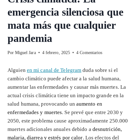
emergencia silenciosa que
mata más que cualquier
pandemia
Por
Miguel Jara
4 febrero, 2025
4 Comentarios
Alguien
en mi canal de Telegram
duda sobre si el
cambio climático puede afectar a la salud humana,
aumentar las enfermedades y causar más muertes. La
actual crisis climática tiene un impacto grande en la
salud humana, provocando un
aumento en
enfermedades y muertes
. Se prevé que entre 2030 y
2050, este problema cause aproximadamente 250.000
muertes adicionales anuales debido a
desnutrición,
malaria, diarrea y estrés por calor
. Los efectos del