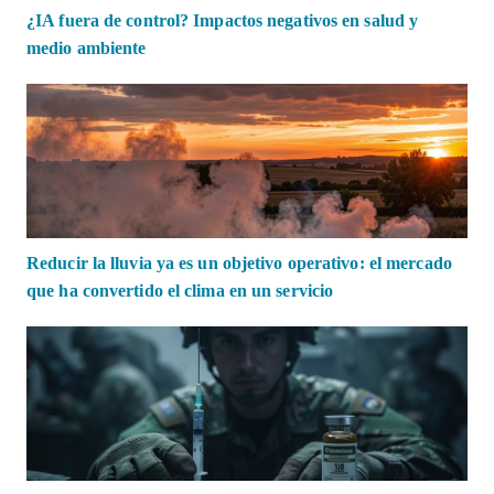
¿IA fuera de control? Impactos negativos en salud y
medio ambiente
Reducir la lluvia ya es un objetivo operativo: el mercado
que ha convertido el clima en un servicio