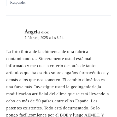
Responder
Ángela
dice:
7 febrero, 2025 a las 6:24
La foto típica de la chimenea de una fabrica
contaminando… Sinceramente usted está mal
informado y me cuesta creerlo después de tantos
artículos que ha escrito sobre engaños farmacéuticos y
demás a los que nos someten. El cambio climático es
una farsa más. Investigue usted la geoingenieria,la
modificacion artificial del clima que se está llevando a
cabo en más de 50 países,entre ellos España. Las
patentes existentes. Todo está documentado. Se lo
pongo facil,comience por el BOE y luego AEMET. Y