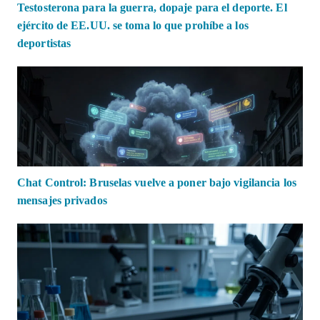
Testosterona para la guerra, dopaje para el deporte. El
ejército de EE.UU. se toma lo que prohíbe a los
deportistas
Chat Control: Bruselas vuelve a poner bajo vigilancia los
mensajes privados