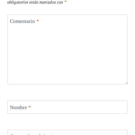
obligatorios están marcados con
*
Comentario
*
Nombre
*