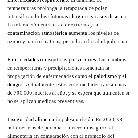
temperaturas prolonga la temporada de polen,
intensificando los
síntomas alérgicos y casos de asma
.
La interacción entre el calor extremo y la
contaminación atmosférica
aumenta los niveles de
ozono y partículas finas, perjudican la salud pulmonar.
Enfermedades transmitidas por vectores
. Los cambios
en temperaturas y precipitaciones fomentan la
propagación de enfermedades como el
paludismo y el
dengue
. Actualmente, estas enfermedades causan más
de 700.000 muertes al año, y se espera que aumenten si
no se aplican medidas preventivas.
Inseguridad alimentaria y desnutrición
. En 2020, 98
millones más de personas sufrieron inseguridad
alimentaria en comparación con el promedio del