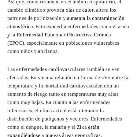
Así que, como resumen, en el ámbito respiratorio, el
cambio climático provoca
olas de calor
, altera los
patrones de polinización y
aumenta la contaminación
atmosférica
. Esto exacerba enfermedades como el asma
y la
Enfermedad Pulmonar Obstructiva Crónica
(EPOC), especialmente en poblaciones vulnerables
como niños y ancianos.
Las enfermedades cardiovasculares también se ven
afectadas. Existe una relación en forma de «V» entre la
temperatura y la mortalidad cardiovascular, con un
aumento de riesgo tanto en temperaturas muy altas
como muy bajas. En cuanto a las enfermedades
infecciosas, el clima actual está alterando la
distribución de patógenos y vectores. Enfermedades
como el dengue, la malaria y el Zika
están
expandiéndose a nuevas áreas geográficas
.