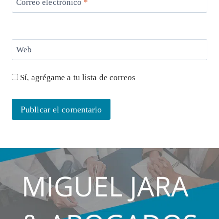
Correo electrónico
*
Web
Sí, agrégame a tu lista de correos