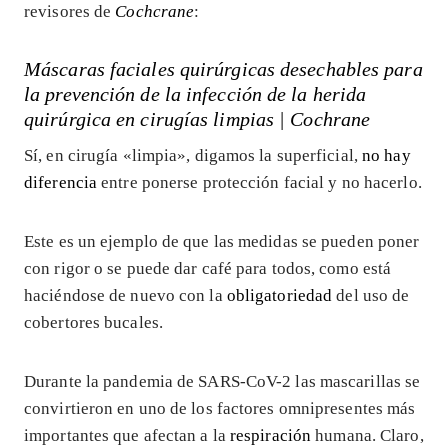
revisores de
Cochcrane
:
Máscaras faciales quirúrgicas desechables para
la prevención de la infección de la herida
quirúrgica en cirugías limpias | Cochrane
Sí, en cirugía «limpia», digamos la superficial,
no hay
diferencia
entre ponerse protección facial y no hacerlo.
Este es un ejemplo de que las medidas se pueden poner
con rigor o se puede dar café para todos, como está
haciéndose de nuevo con la
obligatoriedad
del uso de
cobertores bucales.
Durante la pandemia de SARS-CoV-2 las mascarillas se
convirtieron en uno de los factores omnipresentes más
importantes que afectan a la
respiración
humana. Claro,