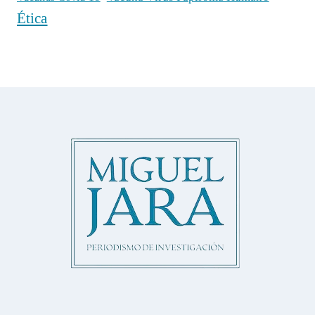
Ética