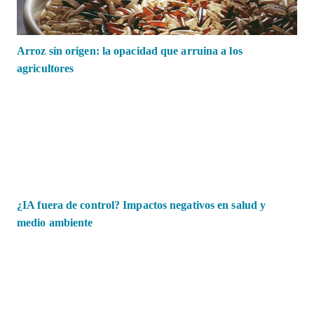
Arroz sin origen: la opacidad que arruina a los
agricultores
¿IA fuera de control? Impactos negativos en salud y
medio ambiente