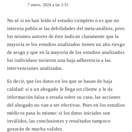
7 enero, 2024 a las 3:51
No sé si no han leído el estudio completo o es que no
interesa publicar las debilidades del meta-análisis, pero
los mismos autores de éste indican claramente que la
mayoría se los estudios analizados tienen un alto riesgo
de sesgo y que en la mayoría de los estudios analizados
los individuos tuvieron una baja adherencia a las
intervenciones analizadas.
Es decir, que los datos en los que se basan de baja
calidad: si a un abogado le llega un cliente y le da
información falsa o errada sobre su caso, las acciones
del abogado no van a ser efectivas. Pues en los estudios
médicos pasa lo mismo: si los datos iniciales son
inválidos, las conclusiones y resultados tampoco
gozarán de mucha validez.