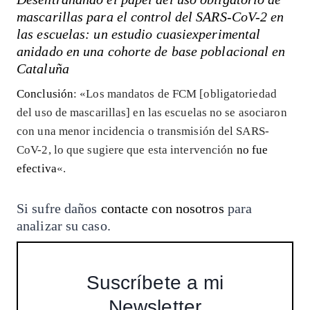
mascarillas para el control del SARS-CoV-2 en
las escuelas: un estudio cuasiexperimental
anidado en una cohorte de base poblacional en
Cataluña
Conclusión
: «Los mandatos de FCM [obligatoriedad
del uso de mascarillas] en las escuelas no se asociaron
con una menor incidencia o transmisión del SARS-
CoV-2, lo que sugiere que esta intervención
no fue
efectiva
«.
Si sufre daños
contacte con nosotros
para
analizar su caso.
Suscríbete a mi
Newsletter