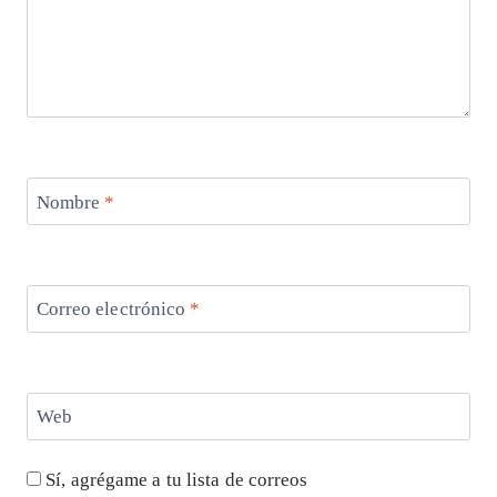
Nombre
*
Correo electrónico
*
Web
Sí, agrégame a tu lista de correos