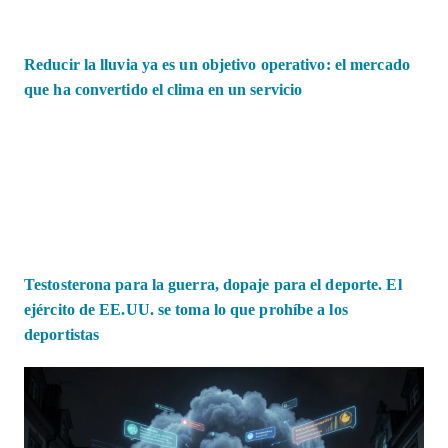
Reducir la lluvia ya es un objetivo operativo: el mercado
que ha convertido el clima en un servicio
Testosterona para la guerra, dopaje para el deporte. El
ejército de EE.UU. se toma lo que prohíbe a los
deportistas