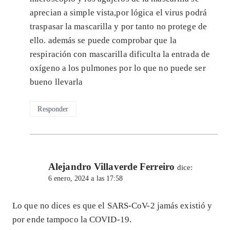
aprecian a simple vista,por lógica el virus podrá
traspasar la mascarilla y por tanto no protege de
ello. además se puede comprobar que la
respiración con mascarilla dificulta la entrada de
oxígeno a los pulmones por lo que no puede ser
bueno llevarla
Responder
Alejandro Villaverde Ferreiro
dice:
6 enero, 2024 a las 17:58
Lo que no dices es que el SARS-CoV-2 jamás existió y
por ende tampoco la COVID-19.