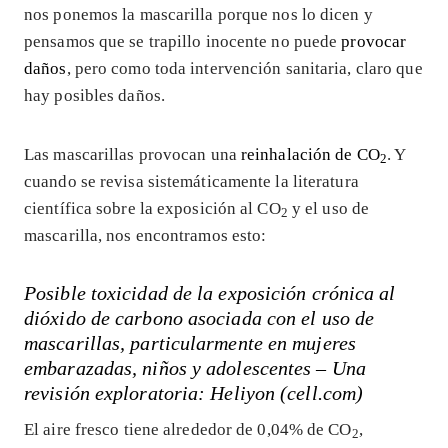
nos ponemos la mascarilla porque nos lo dicen y
pensamos que se trapillo inocente no puede
provocar
daños
, pero como toda intervención sanitaria, claro que
hay posibles daños.
Las mascarillas provocan una
reinhalación de CO
. Y
2
cuando se revisa sistemáticamente la literatura
científica sobre la exposición al CO
y el uso de
2
mascarilla, nos encontramos esto:
Posible toxicidad de la exposición crónica al
dióxido de carbono asociada con el uso de
mascarillas, particularmente en mujeres
embarazadas, niños y adolescentes – Una
revisión exploratoria: Heliyon (cell.com)
El aire fresco tiene alrededor de 0,04% de CO
,
2