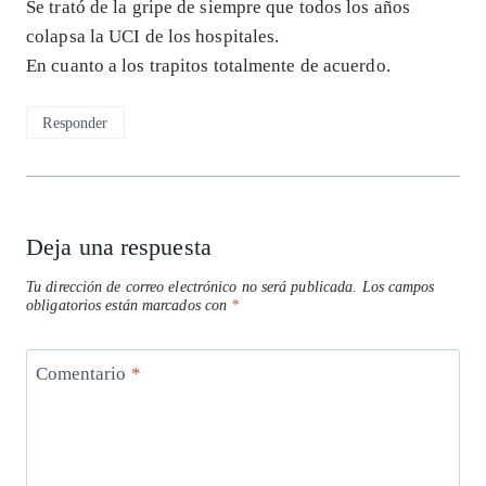
Se trató de la gripe de siempre que todos los años
colapsa la UCI de los hospitales.
En cuanto a los trapitos totalmente de acuerdo.
Responder
Deja una respuesta
Tu dirección de correo electrónico no será publicada.
Los campos
obligatorios están marcados con
*
Comentario
*