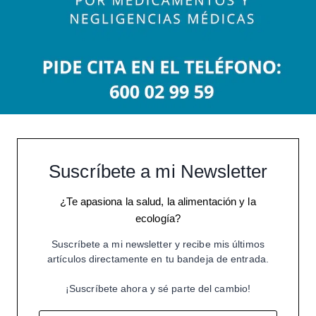
Suscríbete a mi Newsletter
¿Te apasiona la salud, la alimentación y la
ecología?
Suscríbete a mi newsletter y recibe mis últimos
artículos directamente en tu bandeja de entrada.
¡Suscríbete ahora y sé parte del cambio!