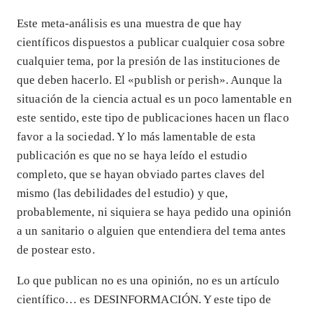
Este meta-análisis es una muestra de que hay
científicos dispuestos a publicar cualquier cosa sobre
cualquier tema, por la presión de las instituciones de
que deben hacerlo. El «publish or perish». Aunque la
situación de la ciencia actual es un poco lamentable en
este sentido, este tipo de publicaciones hacen un flaco
favor a la sociedad. Y lo más lamentable de esta
publicación es que no se haya leído el estudio
completo, que se hayan obviado partes claves del
mismo (las debilidades del estudio) y que,
probablemente, ni siquiera se haya pedido una opinión
a un sanitario o alguien que entendiera del tema antes
de postear esto.
Lo que publican no es una opinión, no es un artículo
científico… es DESINFORMACIÓN. Y este tipo de