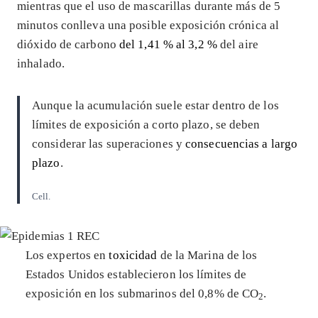
mientras que el uso de mascarillas durante más de 5
minutos conlleva una posible exposición crónica al
dióxido de carbono
del 1,41 % al 3,2 %
del aire
inhalado.
Aunque la acumulación suele estar dentro de los
límites de exposición a corto plazo, se deben
considerar las superaciones y
consecuencias a largo
plazo
.
Cell.
Los expertos en
toxicidad
de la Marina de los
Estados Unidos establecieron los límites de
exposición en los submarinos del 0,8% de CO
.
2