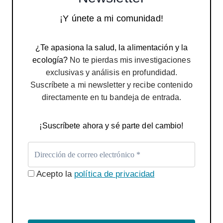
¡Y únete a mi comunidad!
¿Te apasiona la salud, la alimentación y la
ecología?
No te pierdas mis investigaciones
exclusivas y análisis en profundidad.
Suscríbete a mi newsletter y recibe contenido
directamente en tu bandeja de entrada.
¡Suscríbete ahora y sé parte del cambio!
Acepto la
política de privacidad