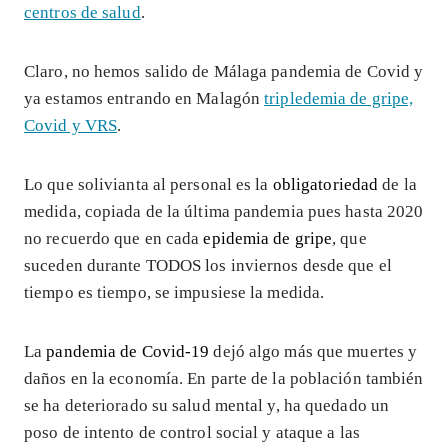
centros de salud
.
Claro, no hemos salido de Málaga pandemia de Covid y
ya estamos entrando en Malagón
tripledemia de gripe,
Covid y VRS
.
Lo que solivianta al personal es la
obligatoriedad
de la
medida, copiada de la última pandemia pues hasta 2020
no recuerdo que en cada
epidemia de gripe
, que
suceden durante TODOS los inviernos desde que el
tiempo es tiempo, se impusiese la medida.
La
pandemia de Covid-19
dejó algo más que muertes y
daños en la economía. En parte de la población también
se ha deteriorado su salud mental y, ha quedado un
poso de intento de control social y ataque a las