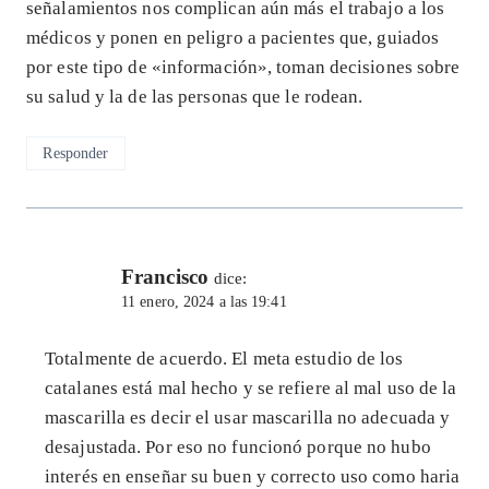
señalamientos nos complican aún más el trabajo a los
médicos y ponen en peligro a pacientes que, guiados
por este tipo de «información», toman decisiones sobre
su salud y la de las personas que le rodean.
Responder
Francisco
dice:
11 enero, 2024 a las 19:41
Totalmente de acuerdo. El meta estudio de los
catalanes está mal hecho y se refiere al mal uso de la
mascarilla es decir el usar mascarilla no adecuada y
desajustada. Por eso no funcionó porque no hubo
interés en enseñar su buen y correcto uso como haria