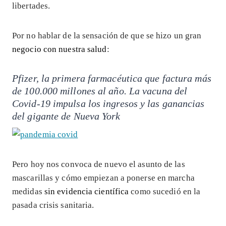
libertades.
Por no hablar de la sensación de que se hizo un gran
negocio con nuestra salud
:
Pfizer, la primera farmacéutica que factura más
de 100.000 millones al año. La vacuna del
Covid-19 impulsa los ingresos y las ganancias
del gigante de Nueva York
Pero hoy nos convoca de nuevo el asunto de las
mascarillas y cómo empiezan a ponerse en marcha
medidas
sin evidencia científica
como sucedió en la
pasada crisis sanitaria.