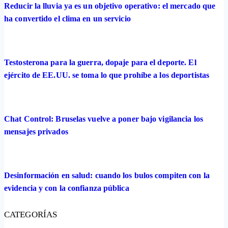
Reducir la lluvia ya es un objetivo operativo: el mercado que
ha convertido el clima en un servicio
Testosterona para la guerra, dopaje para el deporte. El
ejército de EE.UU. se toma lo que prohíbe a los deportistas
Chat Control: Bruselas vuelve a poner bajo vigilancia los
mensajes privados
Desinformación en salud: cuando los bulos compiten con la
evidencia y con la confianza pública
CATEGORÍAS