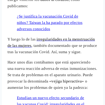
publicamos:
¿Se justifica la vacunación Covid de
niños? Taiwan la ha parado por efectos
adversos conocidos
Y luego lo de las
irregularidades en la menstruación
de las mujeres
, también documentado que se produce
tras la vacunación Covid. Así, suma y sigue.
Hace unos días contábamos que está apareciendo
una nueva reacción adversa de estas inmunizaciones.
Se trata de problemas en el aparato urinario. Puede
provocar la denominada
«vejiga hiperactiva»
o
aumentar los problemas de quien ya la padezca:
Estudian un nuevo efecto secundario de
las vacunas Covid: irregularidades en el