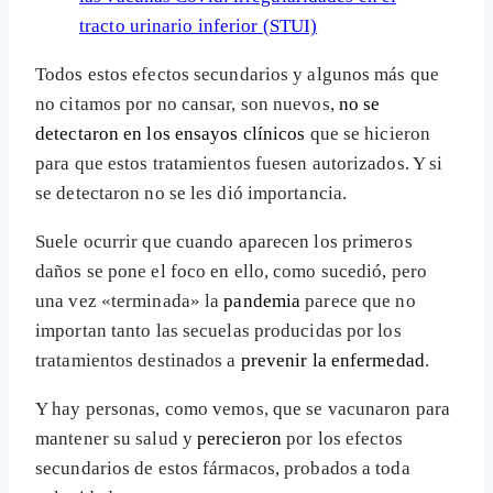
tracto urinario inferior (STUI)
Todos estos efectos secundarios y algunos más que
no citamos por no cansar, son nuevos,
no se
detectaron en los ensayos clínicos
que se hicieron
para que estos tratamientos fuesen autorizados. Y si
se detectaron no se les dió importancia.
Suele ocurrir que cuando aparecen los primeros
daños se pone el foco en ello, como sucedió, pero
una vez «terminada» la
pandemia
parece que no
importan tanto las secuelas producidas por los
tratamientos destinados a
prevenir la enfermedad
.
Y hay personas, como vemos, que se vacunaron para
mantener su salud y
perecieron
por los efectos
secundarios de estos fármacos, probados a toda