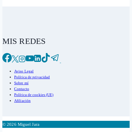
MIS REDES
Aviso Legal
Política de privacidad
Sobre mí
Contacto
Política de cookies (UE)
Afiliación
© 2026 Miguel Jara