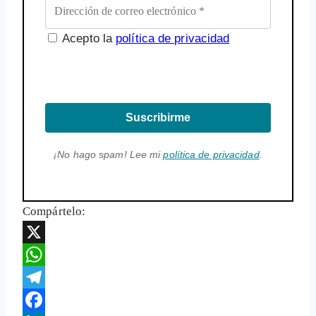
Acepto la
política de privacidad
Suscribirme
¡No hago spam! Lee mi
política de privacidad
.
Compártelo:
X
WhatsApp
Telegram