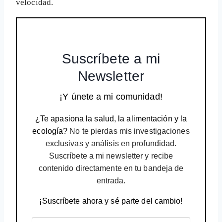
velocidad.
Suscríbete a mi
Newsletter
¡Y únete a mi comunidad!
¿Te apasiona la salud, la alimentación y la
ecología?
No te pierdas mis investigaciones
exclusivas y análisis en profundidad.
Suscríbete a mi newsletter y recibe
contenido directamente en tu bandeja de
entrada.
¡Suscríbete ahora y sé parte del cambio!