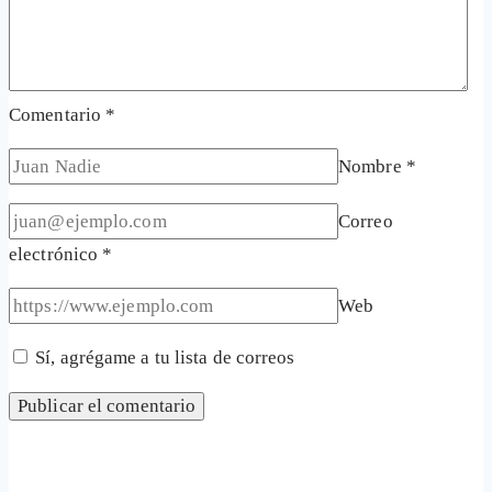
Comentario
*
Nombre
*
Correo
electrónico
*
Web
Sí, agrégame a tu lista de correos