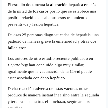
El estudio documenta la
alteración hepática en más
de la mitad de los casos
por lo que se establece una
posible relación causal entre esos tratamientos
preventivos y lesión hepática.
De esas 25 personas diagnosticadas de hepatitis, una
padeció de manera grave la enfermedad y otras
dos
fallecieron
.
Los autores de otro estudio reciente publicado en
Hepatology
han concluído algo muy similar,
igualmente que la vacunación de la Covid puede
estar asociada con
daño hepático
.
Dicha
reacción adversa de estas vacunas
no se
produce de manera instantánea sino entre la segunda
y tercera semana tras el pinchazo, según ambos