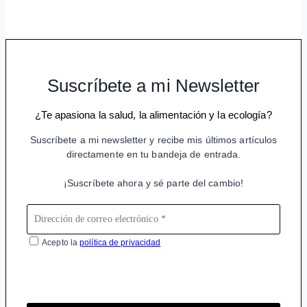
Suscríbete a mi Newsletter
¿Te apasiona la salud, la alimentación y la ecología?
Suscríbete a mi newsletter y recibe mis últimos artículos
directamente en tu bandeja de entrada.
¡Suscríbete ahora y sé parte del cambio!
Acepto la
política de privacidad