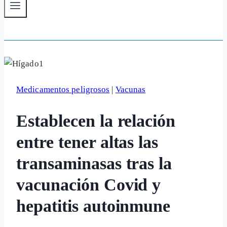
Medicamentos peligrosos
|
Vacunas
Establecen la relación
entre tener altas las
transaminasas tras la
vacunación Covid y
hepatitis autoinmune