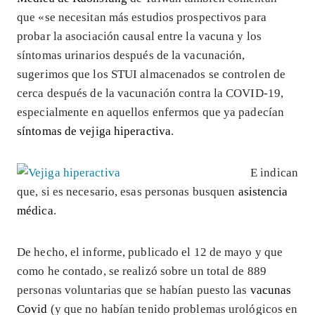
que «se necesitan más estudios prospectivos para
probar la asociación causal entre la vacuna y los
síntomas urinarios después de la vacunación,
sugerimos que los STUI almacenados se controlen de
cerca después de la vacunación contra la COVID-19,
especialmente en aquellos enfermos que ya padecían
síntomas de vejiga hiperactiva
.
E indican
que, si es necesario, esas personas busquen
asistencia
médica
.
De hecho, el informe, publicado el 12 de mayo y que
como he contado, se realizó sobre un total de 889
personas voluntarias que se habían puesto las
vacunas
Covid
(y que no habían tenido problemas urológicos en