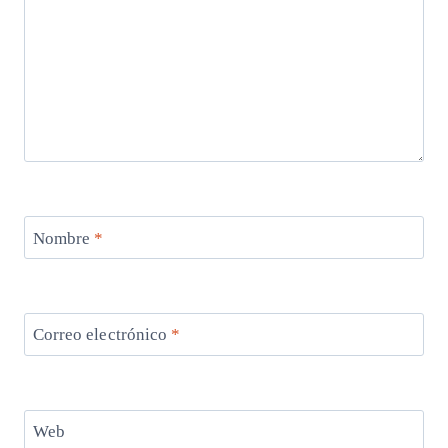
Nombre
*
Correo electrónico
*
Web