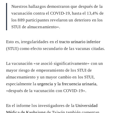
Nuestros hallazgos demostraron que después de la
vacunación contra el COVID-19, hasta el 13,4% de
los 889 participantes revelaron un deterioro en los
STUI de almacenamiento».
Esto es, irregularidades en el
tracto urinario inferior
(STUI) como efecto secundario de las vacunas citadas.
La vacunación «se asoció significativamente» con un
mayor riesgo de empeoramiento de los STUI de
almacenamiento y un mayor cambio en los STUI,
especialmente la
urgencia y la frecuencia urinaria
,
«después de la vacunación con COVID-19».
En el informe los investigadores de la
Universidad
Médica de Kaohsiung
de Taiwán también comentan