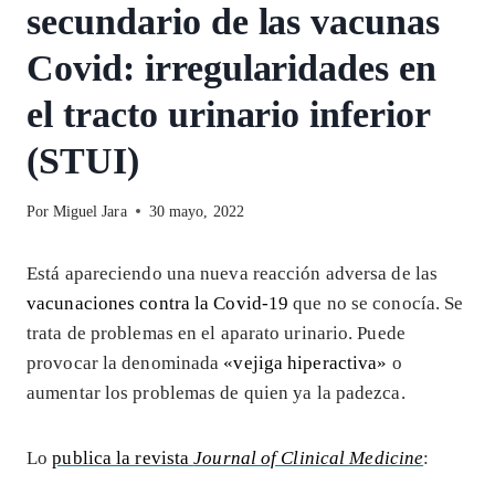
secundario de las vacunas
Covid: irregularidades en
el tracto urinario inferior
(STUI)
Por
Miguel Jara
30 mayo, 2022
Está apareciendo una nueva reacción adversa de las
vacunaciones contra la Covid-19
que no se conocía. Se
trata de problemas en el aparato urinario. Puede
provocar la denominada
«vejiga hiperactiva»
o
aumentar los problemas de quien ya la padezca.
Lo
publica la revista
Journal of Clinical Medicine
: