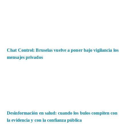
Chat Control: Bruselas vuelve a poner bajo vigilancia los
mensajes privados
Desinformación en salud: cuando los bulos compiten con
la evidencia y con la confianza pública