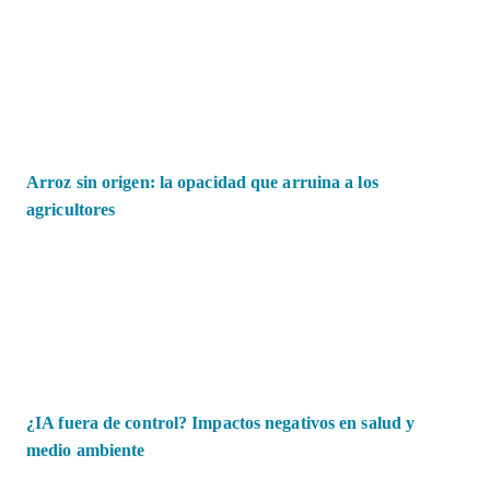
Arroz sin origen: la opacidad que arruina a los
agricultores
¿IA fuera de control? Impactos negativos en salud y
medio ambiente