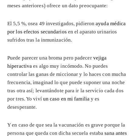
meses anteriores) ofrece un dato preocupante:
El 5,5 %, osea 49 investigados, pidieron
ayuda médica
por los efectos secundarios
en el aparato urinarios
sufridos tras la inmunización.
Puede parecer una broma pero padecer
vejiga
hiperactiva
es algo muy incómodo. No puedes
controlar las ganas de miccionar y lo haces con mucha
frecuencia, imaginad lo que puede suponer una noche
tras otra así; levantándote para ir la servicio cada dos
por tres. Yo viví
un caso en mi familia
y es
desesperante.
Y en caso de que sea la vacunación es grave porque la
persona que queda con dicha secuela estaba
sana antes