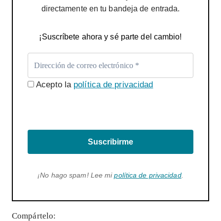
directamente en tu bandeja de entrada.
¡Suscríbete ahora y sé parte del cambio!
Acepto la
política de privacidad
Suscribirme
¡No hago spam! Lee mi
política de privacidad
.
Compártelo: