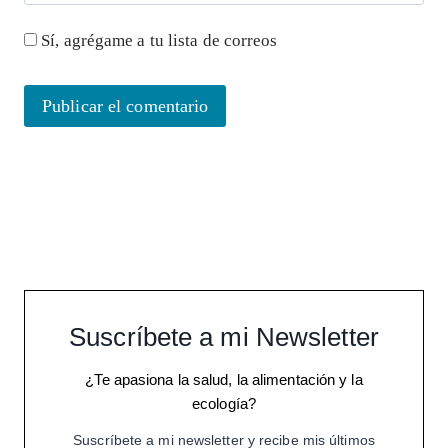
Sí, agrégame a tu lista de correos
Suscríbete a mi Newsletter
¿Te apasiona la salud, la alimentación y la
ecología?
Suscríbete a mi newsletter y recibe mis últimos