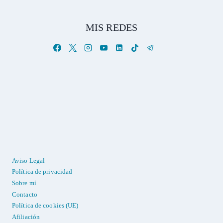
MIS REDES
Aviso Legal
Política de privacidad
Sobre mí
Contacto
Política de cookies (UE)
Afiliación