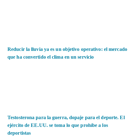
Reducir la lluvia ya es un objetivo operativo: el mercado
que ha convertido el clima en un servicio
Testosterona para la guerra, dopaje para el deporte. El
ejército de EE.UU. se toma lo que prohíbe a los
deportistas