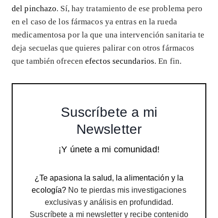
del pinchazo
. Sí, hay tratamiento de ese problema pero
en el caso de los fármacos ya entras en la rueda
medicamentosa por la que una intervención sanitaria te
deja secuelas que quieres palirar con otros fármacos
que también ofrecen
efectos secundarios
. En fin.
Suscríbete a mi
Newsletter
¡Y únete a mi comunidad!
¿Te apasiona la salud, la alimentación y la
ecología?
No te pierdas mis investigaciones
exclusivas y análisis en profundidad.
Suscríbete a mi newsletter y recibe contenido