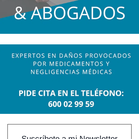
Suscríbete a mi Newsletter