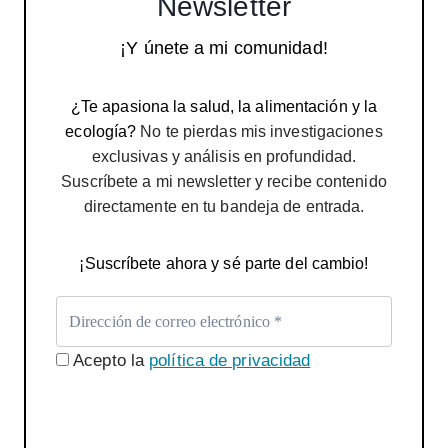
Newsletter
¡Y únete a mi comunidad!
¿Te apasiona la salud, la alimentación y la
ecología?
No te pierdas mis investigaciones
exclusivas y análisis en profundidad.
Suscríbete a mi newsletter y recibe contenido
directamente en tu bandeja de entrada.
¡Suscríbete ahora y sé parte del cambio!
Acepto la
política de privacidad