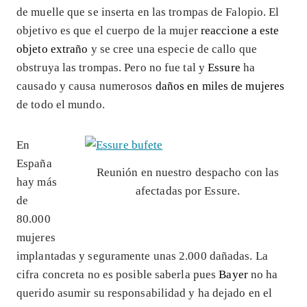
de muelle que se inserta en las trompas de Falopio. El
objetivo es que el cuerpo de la mujer
reaccione a este
objeto extraño
y se cree una especie de callo que
obstruya las trompas. Pero no fue tal y
Essure
ha
causado y causa numerosos
daños en miles de mujeres
de todo el mundo.
En
España
Reunión en nuestro despacho con las
hay más
afectadas por Essure.
de
80.000
mujeres
implantadas y seguramente unas 2.000 dañadas. La
cifra concreta no es posible saberla pues
Bayer
no ha
querido asumir su responsabilidad y ha dejado en el