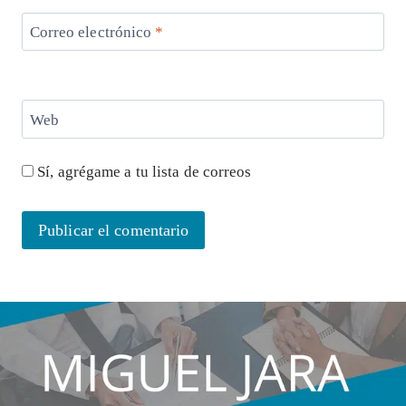
Correo electrónico
*
Web
Sí, agrégame a tu lista de correos