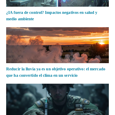
¿IA fuera de control? Impactos negativos en salud y
medio ambiente
Reducir la lluvia ya es un objetivo operativo: el mercado
que ha convertido el clima en un servicio