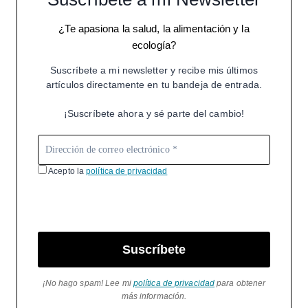
¿Te apasiona la salud, la alimentación y la
ecología?
Suscríbete a mi newsletter y recibe mis últimos
artículos directamente en tu bandeja de entrada.
¡Suscríbete ahora y sé parte del cambio!
Acepto la
política de privacidad
Suscríbete
¡No hago spam! Lee mi
política de privacidad
para obtener
más información.