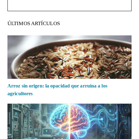
ÚLTIMOS ARTÍCULOS
Arroz sin origen: la opacidad que arruina a los
agricultores