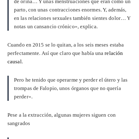
de orina… Y unas menstruaciones que eran como un
parto, con unas contracciones enormes. Y, además,
en las relaciones sexuales también sientes dolor… Y
notas un cansancio crónico», explica.
Cuando en 2015 se lo quitan, a los seis meses estaba
perfectamente. Así que claro que había una
relación
causal
.
Pero he tenido que operarme y perder el útero y las
trompas de Falopio, unos órganos que no quería
perder».
Pese a la extracción, algunas mujeres siguen con
sangrados