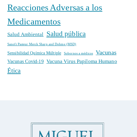
Reacciones Adversas a los
Medicamentos
Salud pública
Salud Ambiental
Sanofi Pasteur Merck Sharp and Dohme (MSD)
Vacunas
Sensibilidad Química Múltiple
Sobornos a médicos
Vacuna Virus Papiloma Humano
Vacunas Covid-19
Ética