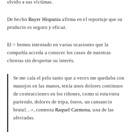
olvido a sus víctimas.
De hecho
Bayer Hispania
afirma en el reportaje que su
producto es seguro y eficaz.
El >
hemos intentado en varias ocasiones que la
compañía acceda a conocer los casos de nuestras
clientas sin despertar su interés.
Se me caía el pelo tanto que a veces me quedaba con
manojos en las manos, tenía unos dolores continuos
de contracciones en los riñones, como si estuviera
pariendo, dolores de tripa, óseos, un cansancio
brutal…», comenta
Raquel Carmona
, una de las
afectadas.