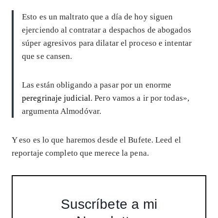
Esto es un maltrato que a día de hoy siguen
ejerciendo al contratar a despachos de abogados
súper agresivos para dilatar el proceso e intentar
que se cansen.
Las están obligando a pasar por un enorme
peregrinaje judicial
. Pero vamos a ir por todas»,
argumenta Almodóvar.
Y eso es lo que haremos desde el Bufete. Leed el
reportaje completo que merece la pena.
Suscríbete a mi