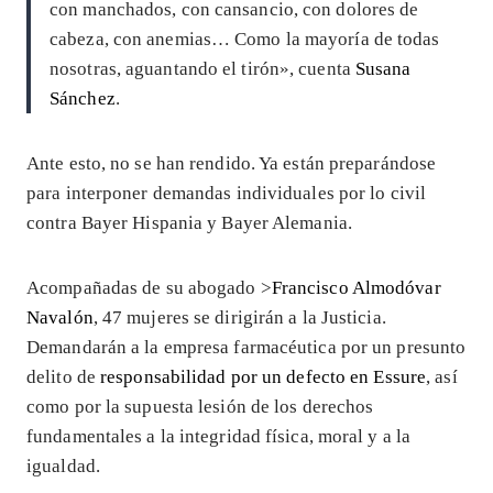
con manchados, con cansancio, con dolores de
cabeza, con anemias… Como la mayoría de todas
nosotras, aguantando el tirón», cuenta
Susana
Sánchez
.
Ante esto, no se han rendido. Ya están preparándose
para interponer demandas individuales por lo civil
contra Bayer Hispania y Bayer Alemania.
Acompañadas de su abogado >
Francisco Almodóvar
Navalón
, 47 mujeres se dirigirán a la Justicia.
Demandarán a la empresa farmacéutica por un presunto
delito de
responsabilidad por un defecto en Essure
, así
como por la supuesta lesión de los derechos
fundamentales a la integridad física, moral y a la
igualdad.