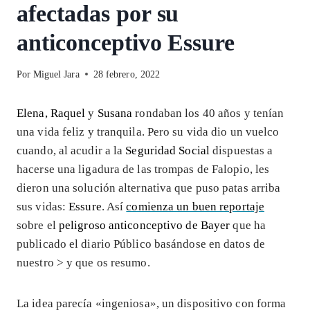
afectadas por su
anticonceptivo Essure
Por
Miguel Jara
28 febrero, 2022
Elena, Raquel
y
Susana
rondaban los 40 años y tenían
una vida feliz y tranquila. Pero su vida dio un vuelco
cuando, al acudir a la
Seguridad Social
dispuestas a
hacerse una ligadura de las trompas de Falopio, les
dieron una solución alternativa que puso patas arriba
sus vidas:
Essure
. Así
comienza un buen reportaje
sobre el
peligroso anticonceptivo de Bayer
que ha
publicado el diario Público basándose en datos de
nuestro >
y que os resumo.
La idea parecía «ingeniosa», un dispositivo con forma