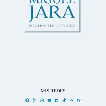
MIS REDES