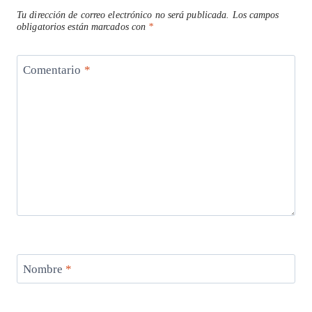
Tu dirección de correo electrónico no será publicada.
Los campos
obligatorios están marcados con
*
Comentario
*
Nombre
*