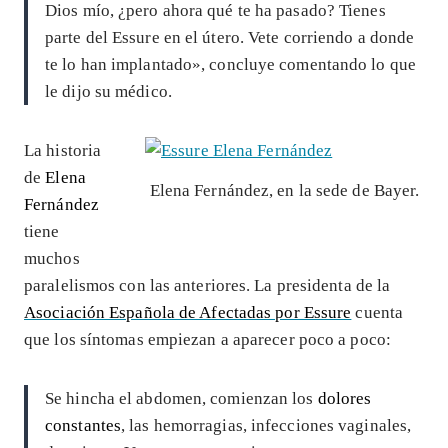
Dios mío, ¿pero ahora qué te ha pasado? Tienes
parte del Essure en el útero. Vete corriendo a donde
te lo han implantado», concluye comentando lo que
le dijo su médico.
La historia
de
Elena
Elena Fernández, en la sede de Bayer.
Fernández
tiene
muchos
paralelismos con las anteriores. La presidenta de la
Asociación Española de Afectadas por Essure
cuenta
que los síntomas empiezan a aparecer poco a poco:
Se hincha el abdomen, comienzan los
dolores
constantes
, las hemorragias, infecciones vaginales,