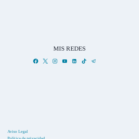
MIS REDES
Aviso Legal
Política de privacidad