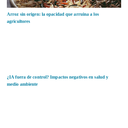
Arroz sin origen: la opacidad que arruina a los
agricultores
¿IA fuera de control? Impactos negativos en salud y
medio ambiente