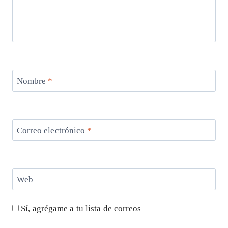
Nombre
*
Correo electrónico
*
Web
Sí, agrégame a tu lista de correos