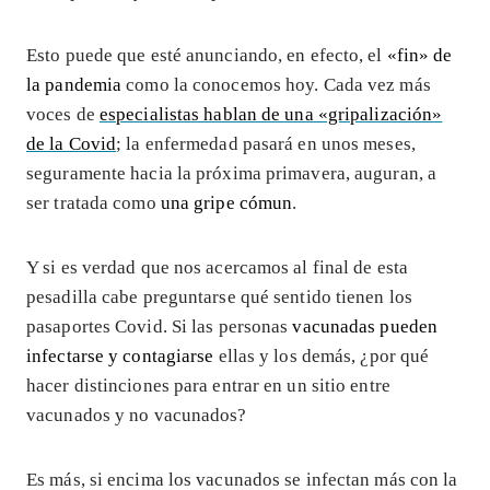
Esto puede que esté anunciando, en efecto, el
«fin» de
la pandemia
como la conocemos hoy. Cada vez más
voces de
especialistas hablan de una «gripalización»
de la Covid
; la enfermedad pasará en unos meses,
seguramente hacia la próxima primavera, auguran, a
ser tratada como
una gripe cómun
.
Y si es verdad que nos acercamos al final de esta
pesadilla cabe preguntarse qué sentido tienen los
pasaportes Covid. Si las personas
vacunadas pueden
infectarse y contagiarse
ellas y los demás, ¿por qué
hacer distinciones para entrar en un sitio entre
vacunados y no vacunados?
Es más, si encima los vacunados se infectan más con la