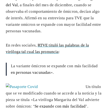
del Val
, a finales del mes de diciembre, cuando se
observaba el comportamiento de ómicron, decían algo
de interés. Afirmó en su entrevista para TVE que la
variante omicron se expande con mayor facilidad entre
personas vacunadas.
En redes sociales,
RTVE tituló las palabras de la
viróloga tal cual las pronuncia
:
La variante ómicron se expande con más facilidad
en personas vacunadas
«.
Un título
que se ve modificado cuando se accede a la noticia y la
pieza se titula «La viróloga Margarita del Val advierte
sobre ómicron:
‘Se expande con más facilidad’
.