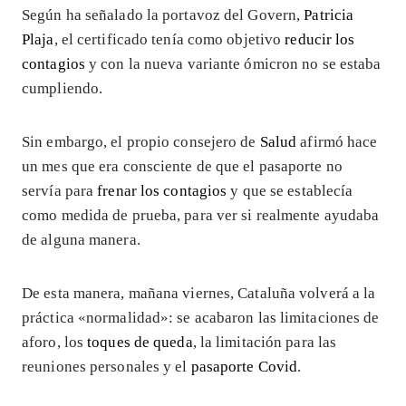
Según ha señalado la portavoz del Govern,
Patricia
Plaja
, el certificado tenía como objetivo
reducir los
contagios
y con la nueva variante ómicron no se estaba
cumpliendo.
Sin embargo, el propio consejero de
Salud
afirmó hace
un mes que era consciente de que el pasaporte no
servía para
frenar los contagios
y que se establecía
como medida de prueba, para ver si realmente ayudaba
de alguna manera.
De esta manera, mañana viernes, Cataluña volverá a la
práctica «normalidad»: se acabaron las limitaciones de
aforo, los
toques de queda
, la limitación para las
reuniones personales y el
pasaporte Covid
.