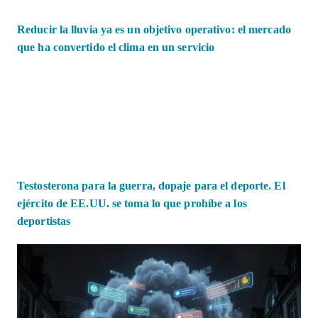
Reducir la lluvia ya es un objetivo operativo: el mercado
que ha convertido el clima en un servicio
Testosterona para la guerra, dopaje para el deporte. El
ejército de EE.UU. se toma lo que prohíbe a los
deportistas