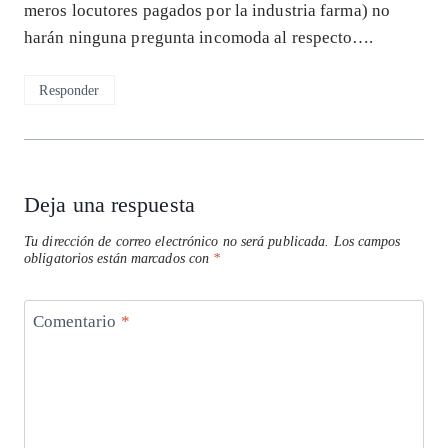
meros locutores pagados por la industria farma) no
harán ninguna pregunta incomoda al respecto….
Responder
Deja una respuesta
Tu dirección de correo electrónico no será publicada.
Los campos
obligatorios están marcados con
*
Comentario
*