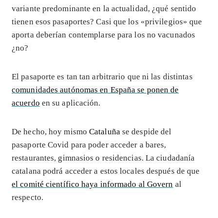
variante predominante en la actualidad, ¿qué sentido
tienen esos pasaportes? Casi que los «privilegios» que
aporta deberían contemplarse para los no vacunados
¿no?
El pasaporte es tan tan arbitrario que ni las distintas
comunidades autónomas en España se ponen de
acuerdo
en su aplicación.
De hecho, hoy mismo
Cataluña
se despide del
pasaporte Covid para poder acceder a bares,
restaurantes, gimnasios o residencias. La ciudadanía
catalana podrá acceder a estos locales después de que
el comité científico haya informado al Govern
al
respecto.