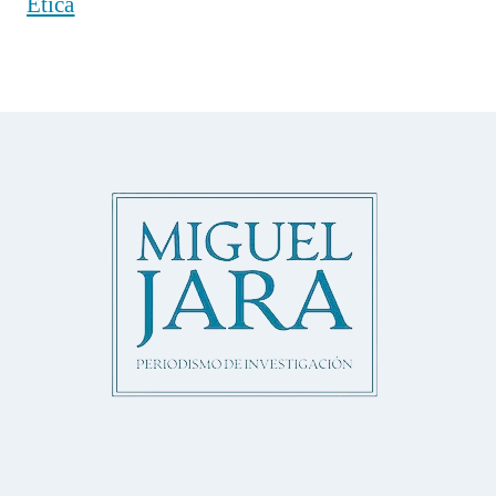
Ética