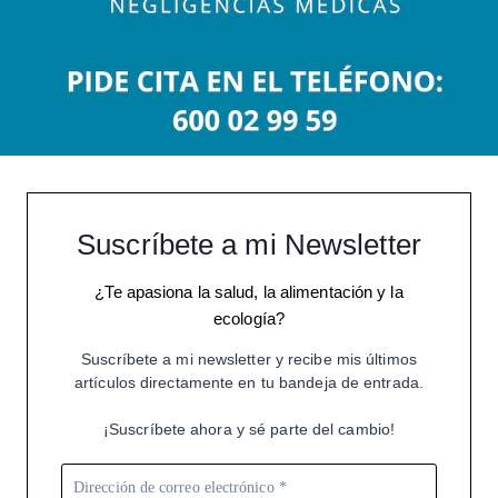
Suscríbete a mi Newsletter
¿Te apasiona la salud, la alimentación y la
ecología?
Suscríbete a mi newsletter y recibe mis últimos
artículos directamente en tu bandeja de entrada.
¡Suscríbete ahora y sé parte del cambio!