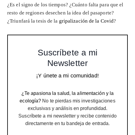
¿Es el signo de los tiempos? ¿Cuánto falta para que el
resto de regiones desechen la idea del pasaporte?
¿Triunfará la tesis de la
gripalización de la Covid
?
Suscríbete a mi
Newsletter
¡Y únete a mi comunidad!
¿Te apasiona la salud, la alimentación y la
ecología?
No te pierdas mis investigaciones
exclusivas y análisis en profundidad.
Suscríbete a mi newsletter y recibe contenido
directamente en tu bandeja de entrada.