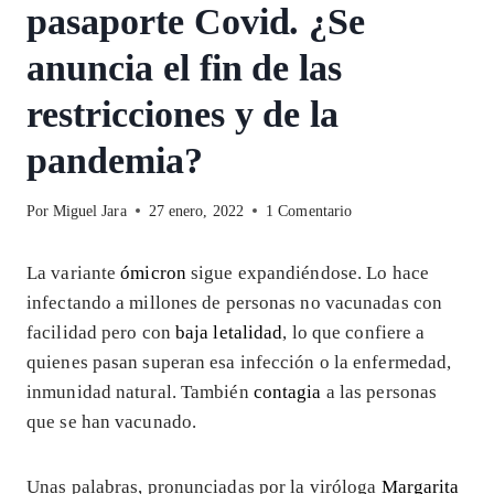
pasaporte Covid. ¿Se
anuncia el fin de las
restricciones y de la
pandemia?
Por
Miguel Jara
27 enero, 2022
1 Comentario
La variante
ómicron
sigue expandiéndose. Lo hace
infectando a millones de personas no vacunadas con
facilidad pero con
baja letalidad
, lo que confiere a
quienes pasan superan esa infección o la enfermedad,
inmunidad natural. También
contagia
a las personas
que se han vacunado.
Unas palabras, pronunciadas por la viróloga
Margarita