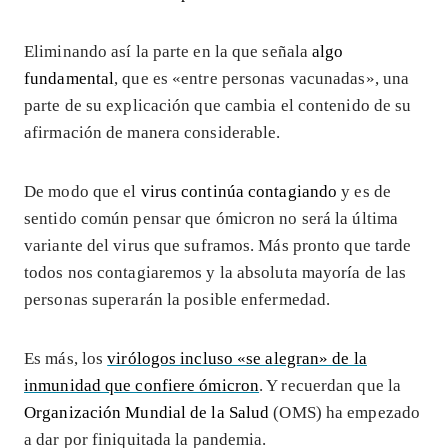
Eliminando así la parte en la que señala
algo
fundamental
, que es «entre personas vacunadas», una
parte de su explicación que cambia el contenido de su
afirmación de manera considerable.
De modo que el
virus continúa contagiando
y es de
sentido común pensar que ómicron no será la última
variante del virus que suframos. Más pronto que tarde
todos nos contagiaremos y la absoluta mayoría de las
personas superarán la posible enfermedad.
Es más, los
virólogos incluso «se alegran» de la
inmunidad que confiere ómicron
. Y recuerdan que la
Organización Mundial de la Salud
(OMS) ha empezado
a dar por finiquitada la pandemia.