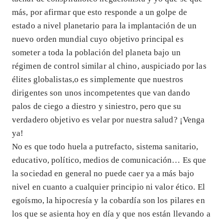
más, por afirmar que esto responde a un golpe de
estado a nivel planetario para la implantación de un
nuevo orden mundial cuyo objetivo principal es
someter a toda la población del planeta bajo un
régimen de control similar al chino, auspiciado por las
élites globalistas,o es simplemente que nuestros
dirigentes son unos incompetentes que van dando
palos de ciego a diestro y siniestro, pero que su
verdadero objetivo es velar por nuestra salud? ¡Venga
ya!
No es que todo huela a putrefacto, sistema sanitario,
educativo, político, medios de comunicación… Es que
la sociedad en general no puede caer ya a más bajo
nivel en cuanto a cualquier principio ni valor ético. El
egoísmo, la hipocresía y la cobardía son los pilares en
los que se asienta hoy en día y que nos están llevando a