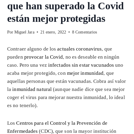
que han superado la Covid
están mejor protegidas
Por
Miguel Jara
21 enero, 2022
8 Comentarios
Contraer alguno de los
actuales coronavirus
, que
pueden
provocar la Covid
, no es deseable en ningún
caso. Pero una vez
infectados sin estar vacunados
uno
acaba mejor protegido, con
mejor inmunidad
, que
aquellas personas que están vacunadas. Cobra así valor
la
inmunidad natural
(aunque nadie dice que sea mejor
coger el virus para mejorar nuestra inmunidad, lo ideal
es no tenerlo).
Los
Centros para el Control y la Prevención de
Enfermedades
(CDC), que son la mayor institución