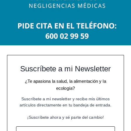
Suscríbete a mi Newsletter
¿Te apasiona la salud, la alimentación y la
ecología?
Suscríbete a mi newsletter y recibe mis últimos
artículos directamente en tu bandeja de entrada.
¡Suscríbete ahora y sé parte del cambio!