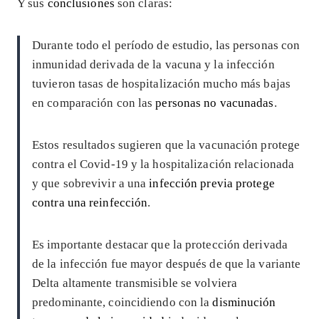
Y sus
conclusiones
son claras:
Durante todo el período de estudio, las personas con
inmunidad derivada de la vacuna y la infección
tuvieron tasas de hospitalización mucho más bajas
en comparación con las
personas no vacunadas
.
Estos resultados sugieren que la vacunación protege
contra el Covid-19 y la hospitalización relacionada
y que sobrevivir a una
infección previa protege
contra una reinfección
.
Es importante destacar que la protección derivada
de la infección fue mayor después de que la variante
Delta altamente transmisible se volviera
predominante, coincidiendo con la
disminución