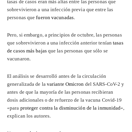
tasas de casos eran más altas entre las personas que
sobrevivieron a una infección previa que entre las
personas que
fueron vacunadas
.
Pero, si embargo, a principios de octubre, las personas
que sobrevivieron a una infección anterior tenían
tasas
de casos más bajas
que las personas que sólo se
vacunaron.
El análisis se desarrolló antes de la circulación
generalizada de la
variante Omicron
del SARS-CoV-2 y
antes de que la mayoría de las personas recibieran
dosis adicionales o de refuerzo de la vacuna Covid-19
«para
proteger contra la disminución de la inmunidad
«,
explican los autores.