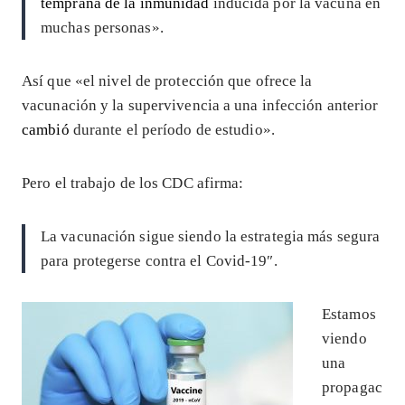
temprana de la inmunidad
inducida por la vacuna en
muchas personas».
Así que «el nivel de protección que ofrece la
vacunación y la supervivencia a una infección anterior
cambió
durante el período de estudio».
Pero el trabajo de los CDC afirma:
La vacunación sigue siendo la estrategia más segura
para protegerse contra el Covid-19″.
Estamos
viendo
una
propagac