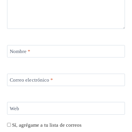
Nombre
*
Correo electrónico
*
Web
Sí, agrégame a tu lista de correos