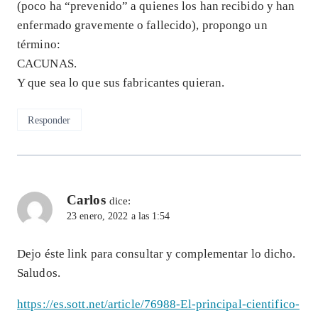
(poco ha “prevenido” a quienes los han recibido y han
enfermado gravemente o fallecido), propongo un
término:
CACUNAS.
Y que sea lo que sus fabricantes quieran.
Responder
Carlos
dice:
23 enero, 2022 a las 1:54
Dejo éste link para consultar y complementar lo dicho.
Saludos.
https://es.sott.net/article/76988-El-principal-cientifico-