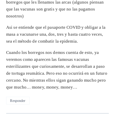
borregos que les llenamos las arcas (algunos piensan
que las vacunas son gratis y que no las pagamos
nosotros)
Asi se entiende que el pasaporte COVID y obligar a la
masa a vacunarse una, dos, tres y hasta cuatro veces,
sea el método de combatir la epidemia.
Cuando los borregos nos demos cuenta de esto, ya
veremos como aparecen las famosas vacunas
esterilizantes que curiosamente, se desarrollan a paso
de tortuga reumática. Pero eso no ocurrirá en un futuro
cercano. No mientras ellos sigan ganando mucho pero
que mucho… money, money, money…
Responder