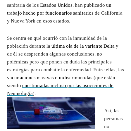
sanitaria de los
Estados Unidos
, han publicado
un
trabajo hecho por funcionarios sanitarios
de California
y Nueva York en esos estados.
Se centra en qué ocurrió con la inmunidad de la
población durante la
última ola de la variante Delta
y
de él se desprenden algunas conclusiones, no
polémicas pero que ponen en duda las principales
estrategias para combatir la enfermedad. Entre ellas, las
vacunaciones masivas o indiscriminadas
(que están
siendo
cuestionadas incluso por las asociciones de
Neumología
).
Así, las
personas
no