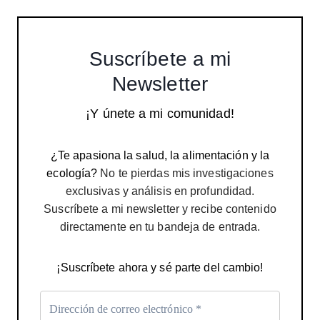
Suscríbete a mi
Newsletter
¡Y únete a mi comunidad!
¿Te apasiona la salud, la alimentación y la
ecología?
No te pierdas mis investigaciones
exclusivas y análisis en profundidad.
Suscríbete a mi newsletter y recibe contenido
directamente en tu bandeja de entrada.
¡Suscríbete ahora y sé parte del cambio!