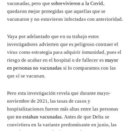
vacunadas, pero que
sobrevivieron a la Covid
,
quedaron mejor protegidas que aquellas que se
vacunaron y no estuvieron infectadas con anterioridad.
Vaya por adelantado que en su trabajo estos
investigadores advierten que es peligroso contraer el
virus como estrategia para adquirir inmunidad, pues el
riesgo de acabar en el hospital o de fallecer es
mayor
en personas no vacunadas
si lo comparamos con las
que sí se vacunan.
Pero esta investigación revela que durante mayo-
noviembre de 2021, las tasas de casos y
hospitalizaciones fueron más altas entre las personas
que
no estaban vacunadas
. Antes de que Delta se
convirtiera en la variante predominante en junio, las