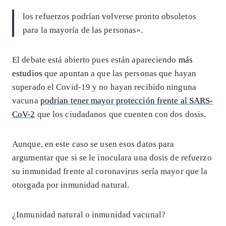
los refuerzos podrían volverse pronto obsoletos
para la mayoría de las personas».
El debate está abierto pues están apareciendo
más
estudios
que apuntan a que las personas que hayan
superado el Covid-19 y no hayan recibido ninguna
vacuna
podrían tener mayor protección frente al SARS-
CoV-2
que los ciudadanos que cuenten con dos dosis.
Aunque, en este caso se usen esos datos para
argumentar que si se le inoculara una dosis de refuerzo
su inmunidad frente al coronavirus sería mayor que la
otorgada por inmunidad natural.
¿Inmunidad natural o inmunidad vacunal?