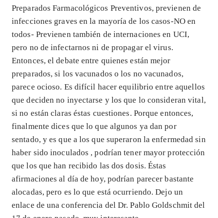
Preparados Farmacológicos Preventivos, previenen de
infecciones graves en la mayoría de los casos-NO en
todos- Previenen también de internaciones en UCI,
pero no de infectarnos ni de propagar el virus.
Entonces, el debate entre quienes están mejor
preparados, si los vacunados o los no vacunados,
parece ocioso. Es difícil hacer equilibrio entre aquellos
que deciden no inyectarse y los que lo consideran vital,
si no están claras éstas cuestiones. Porque entonces,
finalmente dices que lo que algunos ya dan por
sentado, y es que a los que superaron la enfermedad sin
haber sido inoculados , podrían tener mayor protección
que los que han recibido las dos dosis. Éstas
afirmaciones al día de hoy, podrían parecer bastante
alocadas, pero es lo que está ocurriendo. Dejo un
enlace de una conferencia del Dr. Pablo Goldschmit del