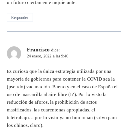
un futuro ciertamente inquietante.
Responder
Francisco
dice:
24 enero, 2022 a las 9:40
Es curioso que la única estrategia utilizada por una
mayoría de gobiernos para contener la COVID sea la
(pseudo) vacunación. Bueno y en el caso de España el
uso de mascarilla al aire libre (!?). Por lo visto la
reducción de aforos, la prohibición de actos
masificados, las cuarentenas apropiadas, el
teletrabajo… por lo visto ya no funcionan (salvo para
los chinos, claro).