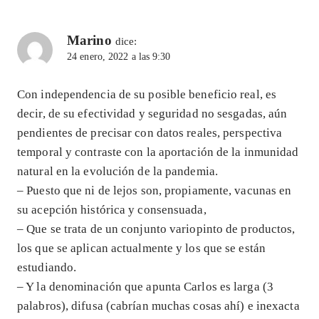
Marino
dice:
24 enero, 2022 a las 9:30
Con independencia de su posible beneficio real, es
decir, de su efectividad y seguridad no sesgadas, aún
pendientes de precisar con datos reales, perspectiva
temporal y contraste con la aportación de la inmunidad
natural en la evolución de la pandemia.
– Puesto que ni de lejos son, propiamente, vacunas en
su acepción histórica y consensuada,
– Que se trata de un conjunto variopinto de productos,
los que se aplican actualmente y los que se están
estudiando.
– Y la denominación que apunta Carlos es larga (3
palabros), difusa (cabrían muchas cosas ahí) e inexacta