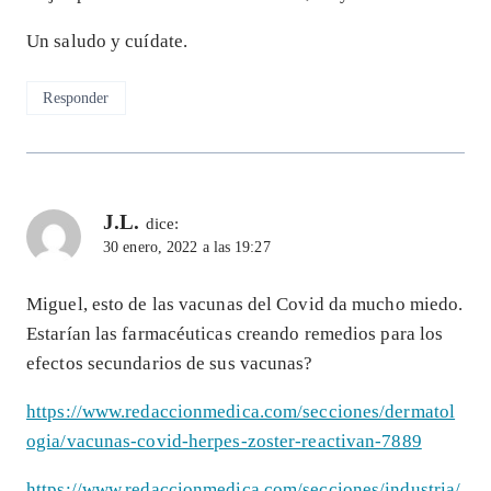
Un saludo y cuídate.
Responder
J.L.
dice:
30 enero, 2022 a las 19:27
Miguel, esto de las vacunas del Covid da mucho miedo.
Estarían las farmacéuticas creando remedios para los
efectos secundarios de sus vacunas?
https://www.redaccionmedica.com/secciones/dermatol
ogia/vacunas-covid-herpes-zoster-reactivan-7889
https://www.redaccionmedica.com/secciones/industria/