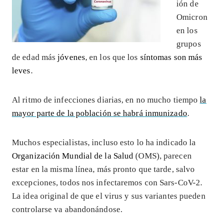
ión de
Omicron
en los
grupos
de edad más
jóvenes
, en los que los
síntomas son más
leves
.
Al ritmo de infecciones diarias, en no mucho tiempo
la
mayor parte de la población se habrá inmunizado
.
Muchos especialistas, incluso esto lo ha indicado la
Organización Mundial de la Salud
(OMS), parecen
estar en la misma línea, más pronto que tarde, salvo
excepciones, todos nos infectaremos con Sars-CoV-2.
La idea original de que el virus y sus variantes pueden
controlarse va abandonándose.