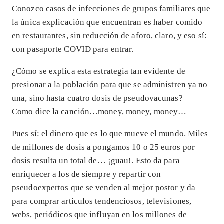
Conozco casos de infecciones de grupos familiares que
la única explicación que encuentran es haber comido
en restaurantes, sin reducción de aforo, claro, y eso sí:
con pasaporte COVID para entrar.
¿Cómo se explica esta estrategia tan evidente de
presionar a la población para que se administren ya no
una, sino hasta cuatro dosis de pseudovacunas?
Como dice la canción…money, money, money…
Pues sí: el dinero que es lo que mueve el mundo. Miles
de millones de dosis a pongamos 10 o 25 euros por
dosis resulta un total de… ¡guau!. Esto da para
enriquecer a los de siempre y repartir con
pseudoexpertos que se venden al mejor postor y da
para comprar artículos tendenciosos, televisiones,
webs, periódicos que influyan en los millones de