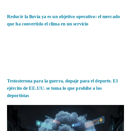
Reducir la lluvia ya es un objetivo operativo: el mercado
que ha convertido el clima en un servicio
Testosterona para la guerra, dopaje para el deporte. El
ejército de EE.UU. se toma lo que prohíbe a los
deportistas