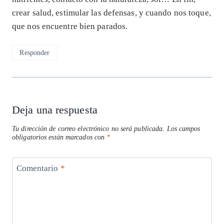
crear salud, estimular las defensas, y cuando nos toque,
que nos encuentre bien parados.
Responder
Deja una respuesta
Tu dirección de correo electrónico no será publicada.
Los campos
obligatorios están marcados con
*
Comentario
*