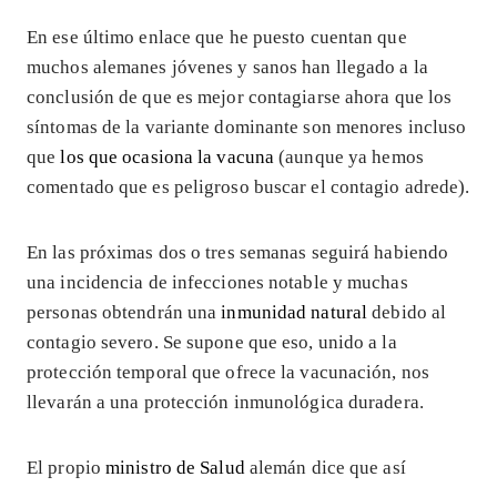
En ese último enlace que he puesto cuentan que
muchos alemanes jóvenes y sanos han llegado a la
conclusión de que es mejor contagiarse ahora que los
síntomas de la variante dominante son menores incluso
que
los que ocasiona la vacuna
(aunque ya hemos
comentado que es peligroso buscar el contagio adrede).
En las próximas dos o tres semanas seguirá habiendo
una incidencia de infecciones notable y muchas
personas obtendrán una
inmunidad natural
debido al
contagio severo. Se supone que eso, unido a la
protección temporal que ofrece la vacunación, nos
llevarán a una protección inmunológica duradera.
El propio
ministro de Salud
alemán dice que así