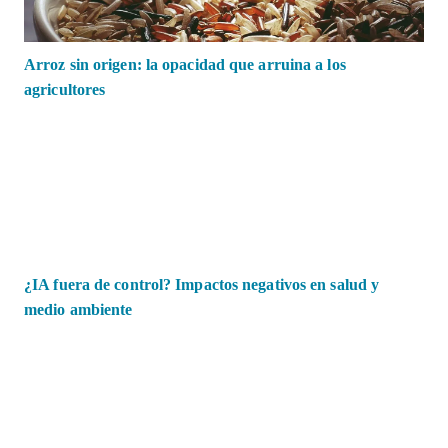
Arroz sin origen: la opacidad que arruina a los
agricultores
¿IA fuera de control? Impactos negativos en salud y
medio ambiente