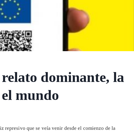
 relato dominante, la
 el mundo
iz represivo que se veía venir desde el comienzo de la