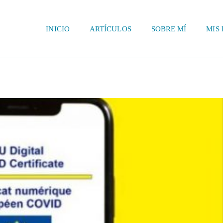
INICIO
ARTÍCULOS
SOBRE MÍ
MIS 