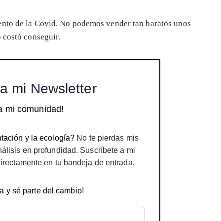
nto de la Covid. No podemos vender tan baratos unos
 costó conseguir.
a mi Newsletter
a mi comunidad!
tación y la ecología?
No te pierdas mis
nálisis en profundidad. Suscríbete a mi
directamente en tu bandeja de entrada.
a y sé parte del cambio!