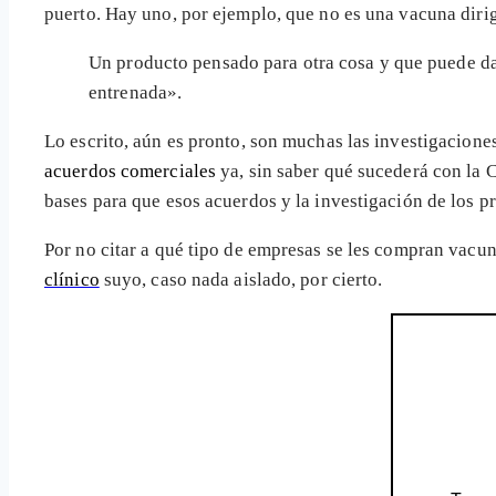
puerto. Hay uno, por ejemplo, que no es una vacuna dirigi
Un producto pensado para otra cosa y que puede da
entrenada».
Lo escrito, aún es pronto, son muchas las investigacione
acuerdos comerciales
ya, sin saber qué sucederá con la 
bases para que esos acuerdos y la investigación de los 
Por no citar a qué tipo de empresas se les compran vacun
clínico
suyo, caso nada aislado, por cierto.