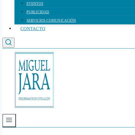
EVENTOS
PUBLICIDAD
SERVICIOS COMUNICACIÓN
CONTACTO