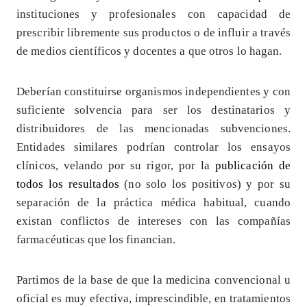
instituciones y profesionales con capacidad de
prescribir libremente sus productos o de influir a través
de medios científicos y docentes a que otros lo hagan.
Deberían constituirse organismos independientes y con
suficiente solvencia para ser los destinatarios y
distribuidores de las mencionadas subvenciones.
Entidades similares podrían controlar los ensayos
clínicos, velando por su rigor, por la
publicación de
todos los resultados
(no solo los positivos) y por su
separación de la práctica médica habitual, cuando
existan conflictos de intereses con las compañías
farmacéuticas que los financian.
Partimos de la base de que la medicina convencional u
oficial es muy efectiva, imprescindible, en tratamientos