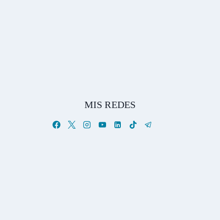
MIS REDES