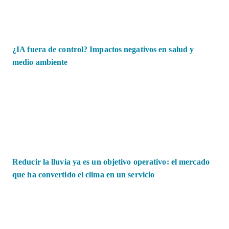
¿IA fuera de control? Impactos negativos en salud y
medio ambiente
Reducir la lluvia ya es un objetivo operativo: el mercado
que ha convertido el clima en un servicio