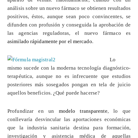
análisis sobre un nuevo fármaco se obtienen resultados
positivos, éstos, aunque sean poco convincentes, se
difunden con profusión y conseguida la aprobación de
las agencias reguladoras, el nuevo fármaco es
asimilado rápidamente por el mercado
.
Lo
mismo sucede con la moderna tecnología diagnóstico-
terapéutica, aunque no es infrecuente que estudios
posteriores más sosegados pongan en tela de juicio
aquellos beneficios. ¿Qué puede hacerse?
Profundizar en un
modelo transparente
, lo que
conllevaría desvincular las aportaciones económicas
que la industria sanitaria destina para formación,
investigación y asistencia médica de aquellas