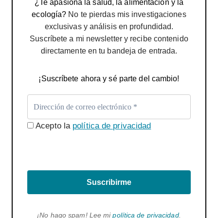
¿Te apasiona la salud, la alimentación y la
ecología?
No te pierdas mis investigaciones
exclusivas y análisis en profundidad.
Suscríbete a mi newsletter y recibe contenido
directamente en tu bandeja de entrada.
¡Suscríbete ahora y sé parte del cambio!
Acepto la
política de privacidad
Suscribirme
¡No hago spam! Lee mi
política de privacidad
.