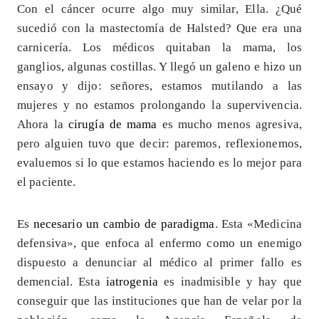
Con el cáncer ocurre algo muy similar, Ella. ¿Qué
sucedió con la mastectomía de Halsted? Que era una
carnicería. Los médicos quitaban la mama, los
ganglios, algunas costillas. Y llegó un galeno e hizo un
ensayo y dijo: señores, estamos mutilando a las
mujeres y no estamos prolongando la supervivencia.
Ahora la
cirugía de mama
es mucho menos agresiva,
pero alguien tuvo que decir: paremos, reflexionemos,
evaluemos si lo que estamos haciendo es lo mejor para
el paciente.
Es
necesario un cambio de paradigma
. Esta «Medicina
defensiva», que enfoca al enfermo como un enemigo
dispuesto a denunciar al médico al primer fallo es
demencial. Esta
iatrogenia
es inadmisible y hay que
conseguir que las instituciones que han de velar por la