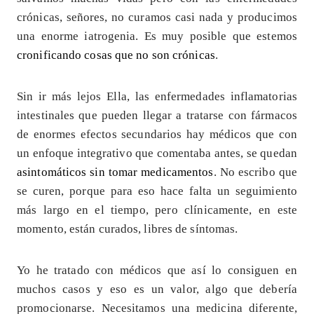
crónicas, señores, no curamos casi nada y producimos
una enorme iatrogenia. Es muy posible que estemos
cronificando cosas que no son crónicas
.
Sin ir más lejos Ella, las enfermedades inflamatorias
intestinales que pueden llegar a tratarse con fármacos
de enormes efectos secundarios hay médicos que con
un enfoque integrativo que comentaba antes, se quedan
asintomáticos sin tomar medicamentos
. No escribo que
se curen, porque para eso hace falta un seguimiento
más largo en el tiempo, pero clínicamente, en este
momento, están curados, libres de síntomas.
Yo he tratado con médicos que así lo consiguen en
muchos casos y eso es un valor, algo que debería
promocionarse. Necesitamos una medicina diferente,