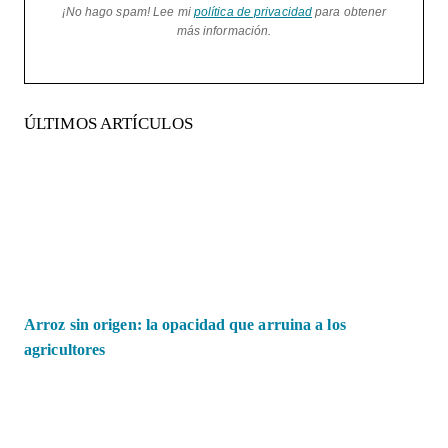
¡No hago spam! Lee mi
política de privacidad
para obtener
más información.
ÚLTIMOS ARTÍCULOS
Arroz sin origen: la opacidad que arruina a los
agricultores