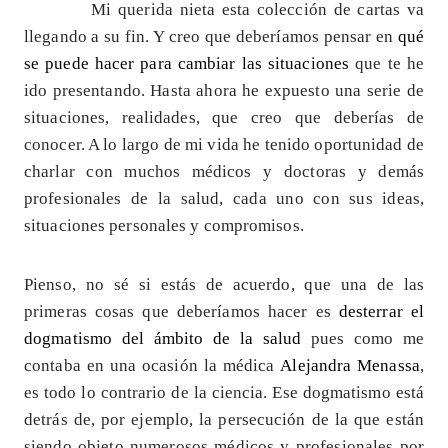
Mi querida nieta esta colección de cartas va
llegando a su fin. Y creo que deberíamos pensar en
qué
se puede hacer para cambiar las situaciones
que te he
ido presentando. Hasta ahora he expuesto una serie de
situaciones, realidades, que creo que deberías de
conocer. A lo largo de mi vida he tenido oportunidad de
charlar con muchos médicos y doctoras y demás
profesionales de la salud, cada uno con sus ideas,
situaciones personales y compromisos.
Pienso, no sé si estás de acuerdo, que una de las
primeras cosas que deberíamos hacer es
desterrar el
dogmatismo del ámbito de la salud
pues como me
contaba en una ocasión la médica
Alejandra Menassa
,
es todo lo contrario de la ciencia. Ese dogmatismo está
detrás de, por ejemplo, la persecución de la que están
siendo objeto numerosos médicos y profesionales por