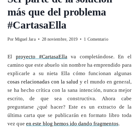
más que del problema
#CartasaElla
Por
Miguel Jara
28 noviembre, 2019
1 Comentario
El
proyecto #CartasaElla
va completándose. En el
camino que este abuelo sin nombre ha emprendido para
explicarle a su nieta Ella cómo funcionan algunas
cosas relacionadas con la salud
y el mundo en general,
se ha hecho crítica con la sana intención, nunca mejor
escrito, de que sea constructiva. Ahora cabe
preguntarse ¿qué hacer? Este es un extracto de la
última carta que se publicarán en formato libro toda
vez que
en este blog hemos ido dando fragmentos
.