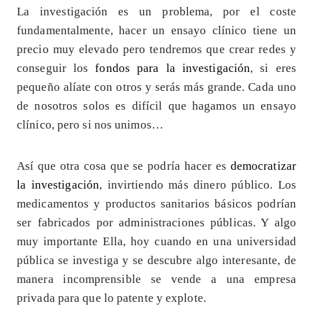
La investigación es un problema, por el coste
fundamentalmente, hacer un ensayo clínico tiene un
precio muy elevado pero tendremos que crear redes y
conseguir los
fondos para la investigación
, si eres
pequeño alíate con otros y serás más grande. Cada uno
de nosotros solos es difícil que hagamos un ensayo
clínico, pero si nos unimos…
Así que otra cosa que se podría hacer es
democratizar
la investigación
, invirtiendo más dinero público. Los
medicamentos y productos sanitarios básicos podrían
ser fabricados por administraciones públicas. Y algo
muy importante Ella, hoy cuando en una universidad
pública se investiga y se descubre algo interesante, de
manera incomprensible se vende a una empresa
privada para que lo patente y explote.