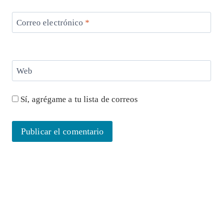
Correo electrónico
*
Web
Sí, agrégame a tu lista de correos