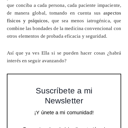
que conciba a cada persona, cada paciente impaciente,
de manera global, tomando en cuenta sus
aspectos
físicos y psíquicos
, que sea menos iatrogénica, que
combine las bondades de la medicina convencional con
otros elementos de probada eficacia y seguridad.
Así que ya ves Ella si se pueden hacer cosas ¿habrá
interés en seguir avanzando?
Suscríbete a mi
Newsletter
¡Y únete a mi comunidad!