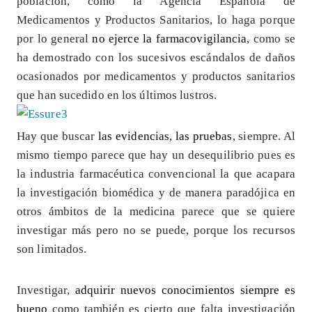
población, como la Agencia Española de
Medicamentos y Productos Sanitarios, lo haga porque
por lo general
no ejerce la farmacovigilancia
, como se
ha demostrado con los sucesivos escándalos de daños
ocasionados por medicamentos y productos sanitarios
que han sucedido en los últimos lustros.
Hay que buscar
las evidencias, las pruebas
, siempre. Al
mismo tiempo parece que hay un desequilibrio pues es
la industria farmacéutica convencional la que acapara
la investigación biomédica y de manera paradójica en
otros ámbitos de la medicina parece que se quiere
investigar más pero no se puede, porque los recursos
son limitados.
Investigar,
adquirir nuevos conocimientos siempre es
bueno
como también es cierto que falta investigación