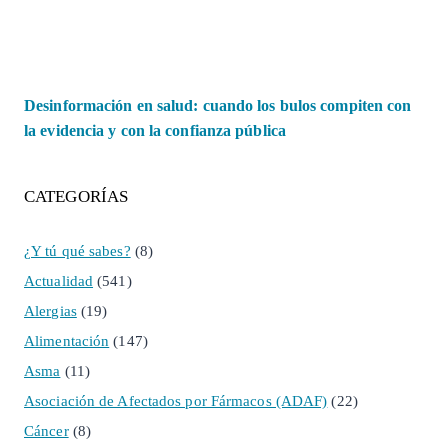
Desinformación en salud: cuando los bulos compiten con
la evidencia y con la confianza pública
CATEGORÍAS
¿Y tú qué sabes?
(8)
Actualidad
(541)
Alergias
(19)
Alimentación
(147)
Asma
(11)
Asociación de Afectados por Fármacos (ADAF)
(22)
Cáncer
(8)