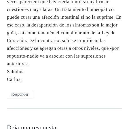
veces pareciera que hay cierta timidez en afirmar
cuestiones muy claras. Un tratamiento homeopático
puede curar una afección intestinal si no la suprime. En
ese caso, la desaparición de los síntomas son la mejor
guía, así como también el cumplimiento de la Ley de
Curación. De lo contrario, solo se cronifican las
afecciones y se agregan otras a otros niveles, que -por
supuesto-nadie va a asociar con las supresiones
anteriores.
Saludos.
Carlos.
Responder
Deja una respuesta