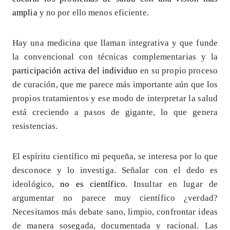
amplia
y no por ello menos eficiente.
Hay una medicina que llaman integrativa y que funde
la convencional con técnicas complementarias y la
participación activa del individuo
en su propio proceso
de curación, que me parece más importante aún que los
propios tratamientos y ese modo de interpretar la salud
está creciendo a pasos de gigante, lo que genera
resistencias.
El espíritu científico mi pequeña, se interesa por lo que
desconoce y lo investiga. Señalar con el dedo es
ideológico,
no es científico
. Insultar en lugar de
argumentar no parece muy científico ¿verdad?
Necesitamos más debate sano, limpio, confrontar ideas
de manera sosegada, documentada y racional. Las