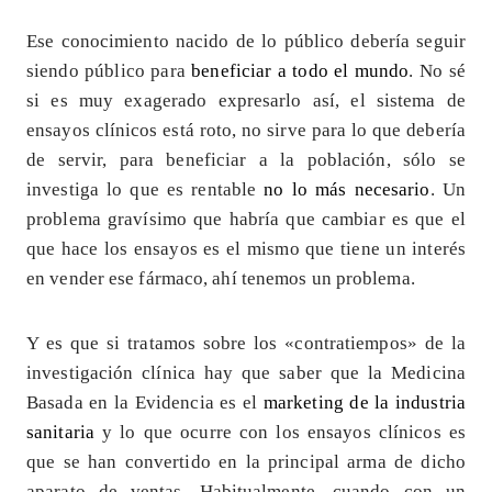
Ese conocimiento nacido de lo público debería seguir
siendo público para
beneficiar a todo el mundo
. No sé
si es muy exagerado expresarlo así, el sistema de
ensayos clínicos está roto, no sirve para lo que debería
de servir, para beneficiar a la población, sólo se
investiga lo que es rentable
no lo más necesario
. Un
problema gravísimo que habría que cambiar es que el
que hace los ensayos es el mismo que tiene un interés
en vender ese fármaco, ahí tenemos un problema.
Y es que si tratamos sobre los «contratiempos» de la
investigación clínica hay que saber que la Medicina
Basada en la Evidencia es el
marketing de la industria
sanitaria
y lo que ocurre con los ensayos clínicos es
que se han convertido en la principal arma de dicho
aparato de ventas. Habitualmente, cuando con un