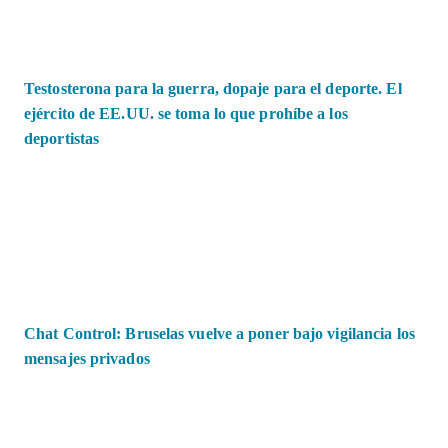
Testosterona para la guerra, dopaje para el deporte. El
ejército de EE.UU. se toma lo que prohíbe a los
deportistas
Chat Control: Bruselas vuelve a poner bajo vigilancia los
mensajes privados