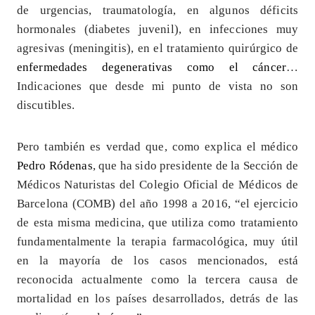
de urgencias, traumatología, en algunos déficits
hormonales (diabetes juvenil), en infecciones muy
agresivas (meningitis), en el tratamiento quirúrgico de
enfermedades degenerativas como el cáncer
…
Indicaciones que desde mi punto de vista no son
discutibles.
Pero también es verdad que, como explica el médico
Pedro Ródenas
, que ha sido presidente de la Sección de
Médicos Naturistas del Colegio Oficial de Médicos de
Barcelona (COMB) del año 1998 a 2016, “el ejercicio
de esta misma medicina, que utiliza como tratamiento
fundamentalmente la terapia farmacológica, muy útil
en la mayoría de los casos mencionados, está
reconocida actualmente como la tercera causa de
mortalidad en los países desarrollados, detrás de las