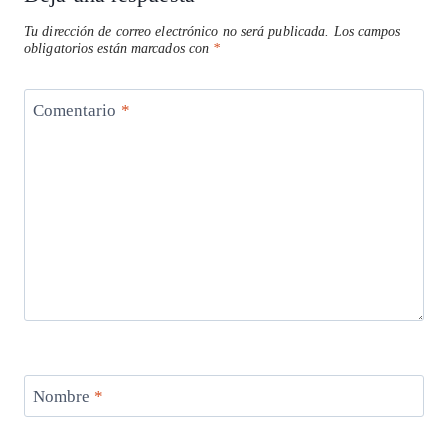
Tu dirección de correo electrónico no será publicada.
Los campos
obligatorios están marcados con
*
Comentario
*
Nombre
*