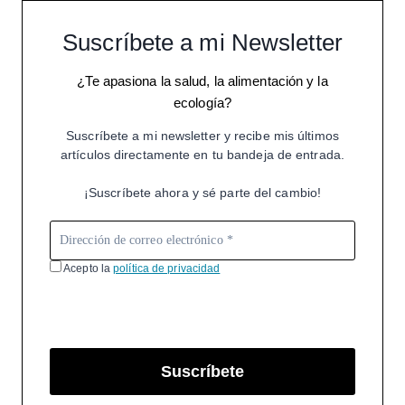
Suscríbete a mi Newsletter
¿Te apasiona la salud, la alimentación y la
ecología?
Suscríbete a mi newsletter y recibe mis últimos
artículos directamente en tu bandeja de entrada.
¡Suscríbete ahora y sé parte del cambio!
Acepto la
política de privacidad
Suscríbete