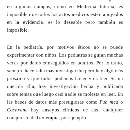
en algunos campos, como en Medicina Interna, es
imposible que todos los
actos médicos estén apoyados
en la evidencia
; es lo deseable pero también es
imposible.
En la pediatría, por motivos éticos no se puede
experimentar con niños. Los pediatras se guían muchas
veces por datos conseguidos en adultos. Por lo tanto,
siempre hace falta más investigación pero hay algo más
prosaico y que todos podemos hacer y es leer. Sí, mi
querida Ella, hay investigación hecha y publicada
sobre temas que luego casi nadie se molesta en leer. En
las bases de datos más prestigiosas como
Pub med
o
Cochrane
hay
ensayos clínicos
de casi cualquier
compuesto de
fitoterapia
, por ejemplo.