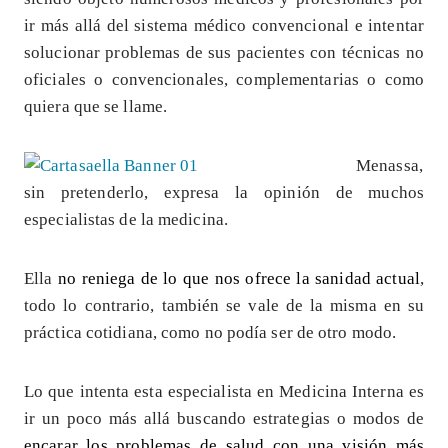
ir más allá del sistema médico convencional e intentar
solucionar problemas de sus pacientes con técnicas no
oficiales o convencionales, complementarias o como
quiera que se llame.
Menassa,
sin pretenderlo, expresa la opinión de muchos
especialistas de la medicina.
Ella
no reniega de lo que nos ofrece la sanidad actual
,
todo lo contrario, también se vale de la misma en su
práctica cotidiana, como no podía ser de otro modo.
Lo que intenta esta especialista en Medicina Interna es
ir un poco más allá buscando estrategias o modos de
encarar los problemas de salud con una visión más