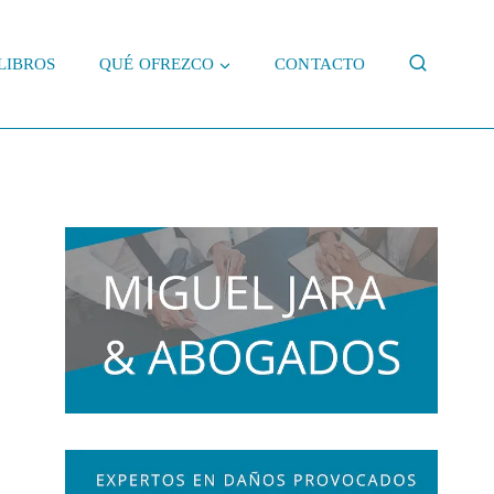
LIBROS
QUÉ OFREZCO
CONTACTO