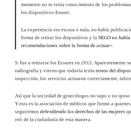
momento no se tenía conocimiento de los problemas
los dispositivos Essure.
La experiencia era escasa o nula, no había publicaci
forma de retirar los dispositivos y la
SEGO no había 
recomendaciones sobre la forma de actuar
«.
S. fue a retirarse los Essures en 2012. Aparentemente s
radiografía y vieron que todavía tenía
restos del dispos
inspección, los servicios actuaron correctamente, inf
Así que la sociedad de ginecólogos no supo o no quiso
Y esta es la asociación de médicos que formó a quienes 
seguiremos
defendiendo los derechos de las mujeres
qu
reír de la ciudadanía de esta manera.