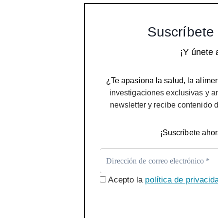
Suscríbete 
¡Y únete 
¿Te apasiona la salud, la alimen
investigaciones exclusivas y a
newsletter y recibe contenido 
¡Suscríbete ahor
Acepto la
política de privacid