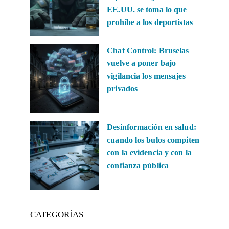
EE.UU. se toma lo que
prohíbe a los deportistas
Chat Control: Bruselas
vuelve a poner bajo
vigilancia los mensajes
privados
Desinformación en salud:
cuando los bulos compiten
con la evidencia y con la
confianza pública
CATEGORÍAS