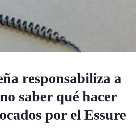
ña responsabiliza a
 no saber qué hacer
ocados por el Essure