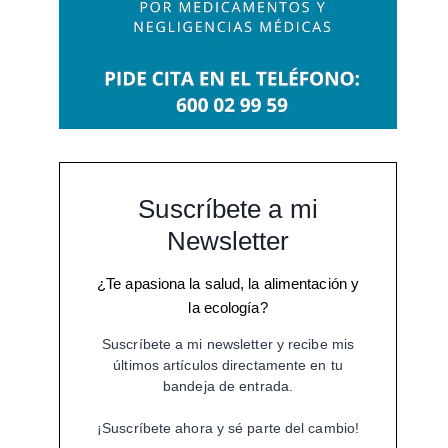
Suscríbete a mi
Newsletter
¿Te apasiona la salud, la alimentación y
la ecología?
Suscríbete a mi newsletter y recibe mis
últimos artículos directamente en tu
bandeja de entrada.
¡Suscríbete ahora y sé parte del cambio!