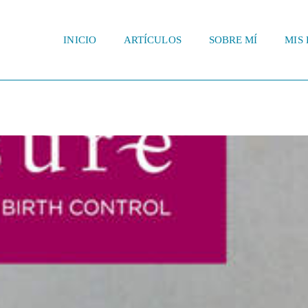
INICIO
ARTÍCULOS
SOBRE MÍ
MIS 