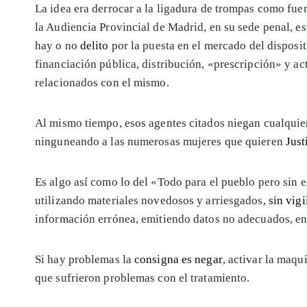
La idea era derrocar a la ligadura de trompas como fue
la Audiencia Provincial de Madrid, en su sede penal, es
hay o no
delito
por la puesta en el mercado del disposit
financiación pública, distribución, «prescripción» y a
relacionados con el mismo.
Al mismo tiempo, esos agentes citados niegan cualquier
ninguneando a las numerosas mujeres que quieren
Just
Es algo así como lo del «Todo para el pueblo pero sin 
utilizando materiales novedosos y arriesgados,
sin vigi
información errónea, emitiendo datos no adecuados, en
Si hay problemas la
consigna es negar
, activar la maqu
que sufrieron problemas con el tratamiento.