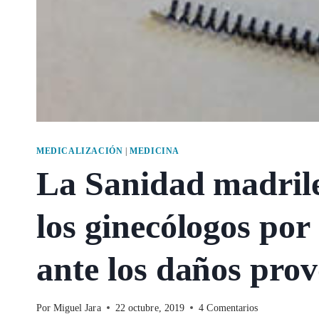
MEDICALIZACIÓN
|
MEDICINA
La Sanidad madrile
los ginecólogos por
ante los daños prov
Por
Miguel Jara
22 octubre, 2019
4 Comentarios