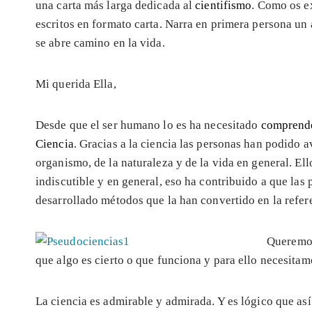
una carta más larga dedicada al
cientifismo
. Como os e
escritos en formato carta. Narra en primera persona un a
se abre camino en la vida.
Mi querida Ella,
Desde que el ser humano lo es ha necesitado
comprend
Ciencia
. Gracias a la ciencia las personas han podido 
organismo, de la naturaleza y de la vida en general. E
indiscutible y en general, eso ha contribuido a que las
desarrollado métodos que la han convertido en la refer
Querem
que algo es cierto o que funciona y para ello necesita
La ciencia es admirable y admirada. Y es lógico que as