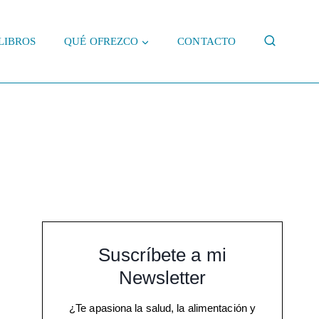
LIBROS
QUÉ OFREZCO
CONTACTO
Suscríbete a mi
Newsletter
¿Te apasiona la salud, la alimentación y