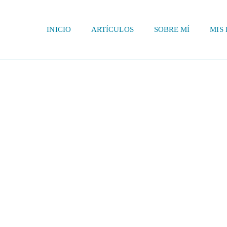
INICIO
ARTÍCULOS
SOBRE MÍ
MIS 