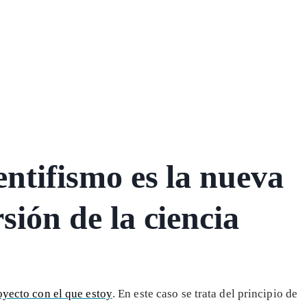
entifismo es la nueva
sión de la ciencia
oyecto con el que estoy
. En este caso se trata del principio de