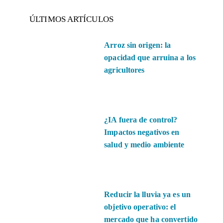
ÚLTIMOS ARTÍCULOS
Arroz sin origen: la
opacidad que arruina a los
agricultores
¿IA fuera de control?
Impactos negativos en
salud y medio ambiente
Reducir la lluvia ya es un
objetivo operativo: el
mercado que ha convertido