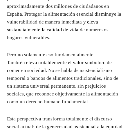
aproximadamente dos millones de ciudadanos en
España. Proteger la alimentación esencial disminuye la
vulnerabilidad de manera inmediata y
eleva
sustancialmente la calidad de vida
de numerosos
hogares vulnerables.
Pero no solamente eso fundamentalmente.
También
eleva notablemente el valor simbólico de
comer
en sociedad. No se habla de asistencialismo
temporal o bancos de alimentos tradicionales, sino de
un sistema universal permanente, sin prejuicios
sociales, que reconoce objetivamente la alimentación
como un derecho humano fundamental.
Esta perspectiva transforma totalmente el discurso
social actual:
de la generosidad asistencial a la equidad