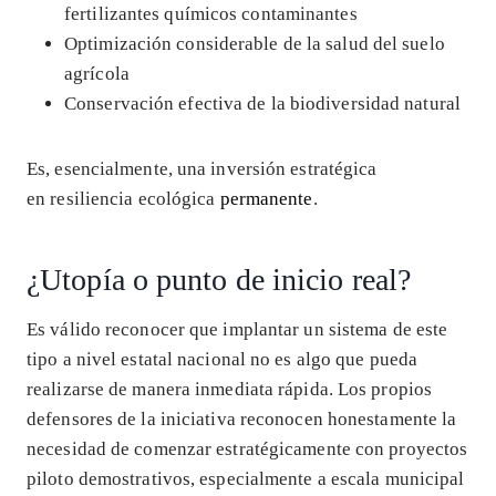
fertilizantes químicos contaminantes
Optimización considerable de la salud del suelo
agrícola
Conservación efectiva de la biodiversidad natural
Es, esencialmente, una inversión estratégica
en resiliencia ecológica
permanente
.
¿Utopía o punto de inicio real?
Es válido reconocer que implantar un sistema de este
tipo a nivel estatal nacional no es algo que pueda
realizarse de manera inmediata rápida. Los propios
defensores de la iniciativa reconocen honestamente la
necesidad de comenzar estratégicamente con proyectos
piloto demostrativos, especialmente a escala municipal