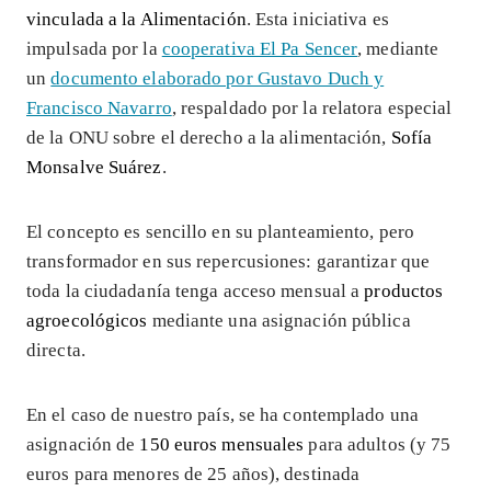
vinculada a la Alimentación
. Esta iniciativa es
impulsada por la
cooperativa El Pa Sencer
, mediante
un
documento elaborado por Gustavo Duch y
Francisco Navarro
, respaldado por la relatora especial
de la ONU sobre el derecho a la alimentación,
Sofía
Monsalve Suárez
.
El concepto es sencillo en su planteamiento, pero
transformador en sus repercusiones: garantizar que
toda la ciudadanía tenga acceso mensual a
productos
agroecológicos
mediante una asignación pública
directa.
En el caso de nuestro país, se ha contemplado una
asignación de
150 euros mensuales
para adultos (y 75
euros para menores de 25 años), destinada