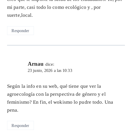
mi parte, casi todo lo como ecológico y , por
suerte,local.
Responder
Arnau
dice:
23 junio, 2026 a las 10:33
Según la info en su web, qué tiene que ver la
agroecología con la perspectiva de género y el
feminismo? En fin, el wokismo lo pudre todo. Una
pena.
Responder