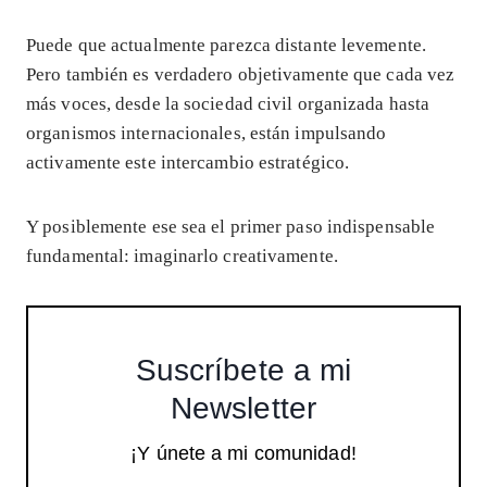
Puede que actualmente parezca distante levemente.
Pero también es verdadero objetivamente que cada vez
más voces, desde la sociedad civil organizada hasta
organismos internacionales, están impulsando
activamente este intercambio estratégico.
Y posiblemente ese sea el primer paso indispensable
fundamental: imaginarlo creativamente.
Suscríbete a mi
Newsletter
¡Y únete a mi comunidad!