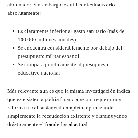
abrumador. Sin embargo, es útil contextualizarlo
absolutamente:
Es claramente inferior al gasto sanitario (más de
100.000 millones anuales)
Se encuentra considerablemente por debajo del
presupuesto militar español
Se equipara prácticamente al presupuesto
educativo nacional
Más relevante aún es que la misma investigación indica
que este sistema podría financiarse sin requerir una
reforma fiscal sustancial completa, optimizando
simplemente la recaudación existente y disminuyendo
drásticamente el
fraude fiscal actual
.