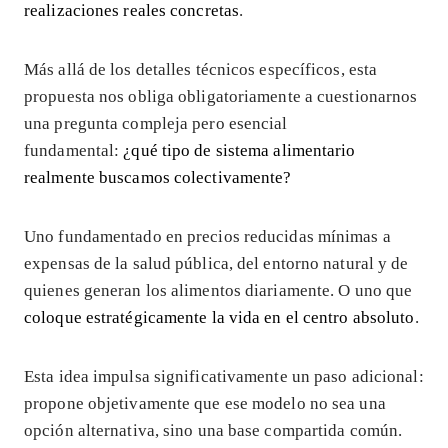
realizaciones reales concretas
.
Más allá de los detalles técnicos específicos, esta
propuesta nos obliga obligatoriamente a cuestionarnos
una pregunta compleja pero esencial
fundamental:
¿qué tipo de sistema alimentario
realmente buscamos colectivamente?
Uno fundamentado en precios reducidas mínimas a
expensas de la salud pública, del entorno natural y de
quienes generan los alimentos diariamente. O uno que
coloque estratégicamente la vida en el centro absoluto
.
Esta idea impulsa significativamente un paso adicional:
propone objetivamente que ese modelo no sea una
opción alternativa, sino una base compartida común.