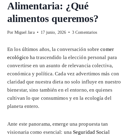
Alimentaria: ¿Qué
alimentos queremos?
Por
Miguel Jara
17 junio, 2026
3 Comentarios
En los últimos años, la conversación sobre
comer
ecológico
ha trascendido la elección personal para
convertirse en un asunto de relevancia colectiva,
económica y política. Cada vez advertimos más con
claridad que nuestra dieta no solo influye en nuestro
bienestar, sino también en el entorno, en quienes
cultivan lo que consumimos y en la ecología del
planeta entero.
Ante este panorama, emerge una propuesta tan
visionaria como esencial: una
Seguridad Social