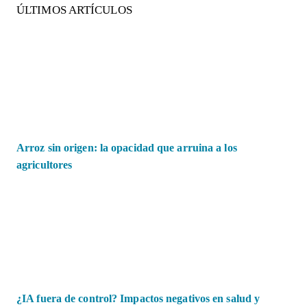
ÚLTIMOS ARTÍCULOS
Arroz sin origen: la opacidad que arruina a los
agricultores
¿IA fuera de control? Impactos negativos en salud y