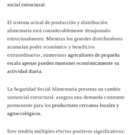
social estructural
.
El sistema actual de producción y distribución
alimentaria está considerablemente desajustado
estructuralmente. Mientras los grandes distribuidores
acumulan poder económico y beneficios
extraordinarios, numerosos
agricultores de pequeña
escala apenas pueden mantener económicamente su
actividad diaria
.
La Seguridad Social Alimentaria presenta un cambio
sustancial estructural: asegura una demanda constante
permanente para los
productores cercanos locales y
agroecológicos
.
Esto tendría múltiples efectos positivos significativos: