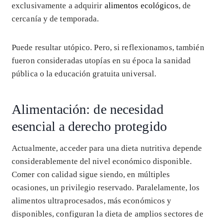
exclusivamente a adquirir
alimentos ecológicos
, de
cercanía y de temporada.
Puede resultar utópico. Pero, si reflexionamos, también
fueron consideradas utopías en su época la sanidad
pública o la educación gratuita universal.
Alimentación: de necesidad
esencial a derecho protegido
Actualmente, acceder para una dieta nutritiva depende
considerablemente del nivel económico disponible.
Comer con calidad sigue siendo, en múltiples
ocasiones, un privilegio reservado. Paralelamente, los
alimentos ultraprocesados, más económicos y
disponibles, configuran la dieta de amplios sectores de