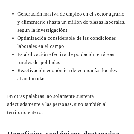
Generación masiva de empleo en el sector agrario
y alimentario (hasta un millón de plazas laborales,
según la investigación)
Optimización considerable de las condiciones
laborales en el campo
Estabilización efectiva de población en áreas
rurales despobladas
Reactivación económica de economías locales
abandonadas
En otras palabras, no solamente sustenta
adecuadamente a las personas, sino también al
territorio entero.