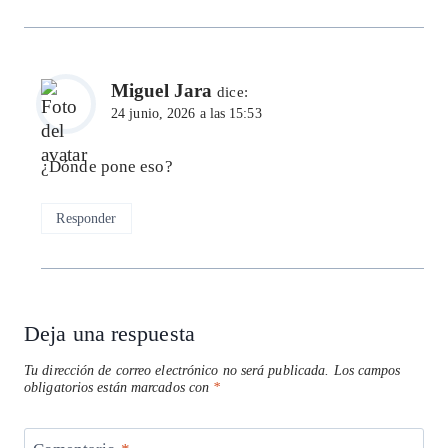
Miguel Jara
dice:
24 junio, 2026 a las 15:53
¿Dónde pone eso?
Responder
Deja una respuesta
Tu dirección de correo electrónico no será publicada.
Los campos
obligatorios están marcados con
*