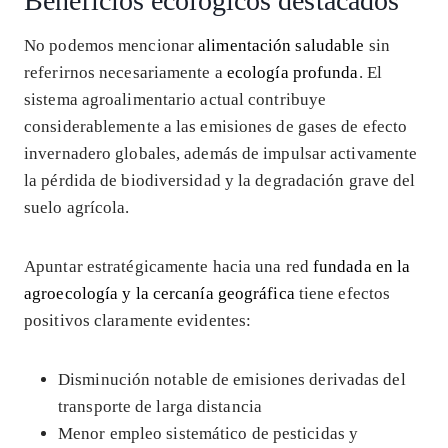
Beneficios ecológicos destacados
No podemos mencionar
alimentación saludable
sin
referirnos necesariamente a
ecología profunda
. El
sistema agroalimentario actual contribuye
considerablemente a las emisiones de gases de efecto
invernadero globales, además de impulsar activamente
la pérdida de biodiversidad y la degradación grave del
suelo agrícola.
Apuntar estratégicamente hacia una red
fundada en la
agroecología y la cercanía geográfica
tiene efectos
positivos claramente evidentes:
Disminución notable de emisiones derivadas del
transporte de larga distancia
Menor empleo sistemático de pesticidas y