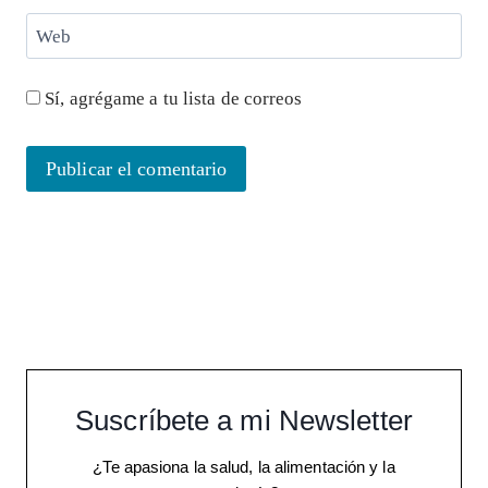
Web
Sí, agrégame a tu lista de correos
Suscríbete a mi Newsletter
¿Te apasiona la salud, la alimentación y la