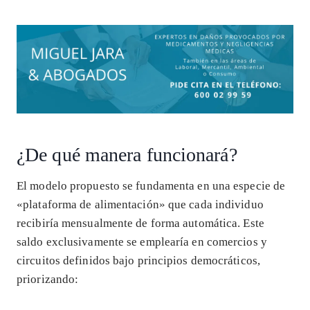
¿De qué manera funcionará?
El modelo propuesto se fundamenta en una especie de
«plataforma de alimentación» que cada individuo
recibiría mensualmente de forma automática. Este
saldo exclusivamente se emplearía en comercios y
circuitos definidos bajo principios democráticos,
priorizando: