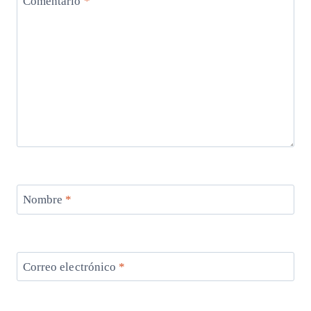
Comentario
*
Nombre
*
Correo electrónico
*