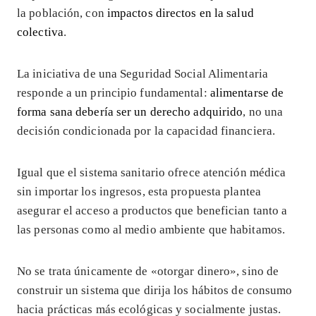
la población, con
impactos directos en la salud
colectiva
.
La iniciativa de una Seguridad Social Alimentaria
responde a un principio fundamental:
alimentarse de
forma sana debería ser un derecho adquirido
, no una
decisión condicionada por la capacidad financiera.
Igual que el sistema sanitario ofrece atención médica
sin importar los ingresos, esta propuesta plantea
asegurar el acceso a productos que benefician tanto a
las personas como al medio ambiente que habitamos.
No se trata únicamente de «otorgar dinero», sino de
construir un sistema que dirija los hábitos de consumo
hacia prácticas más ecológicas y socialmente justas.