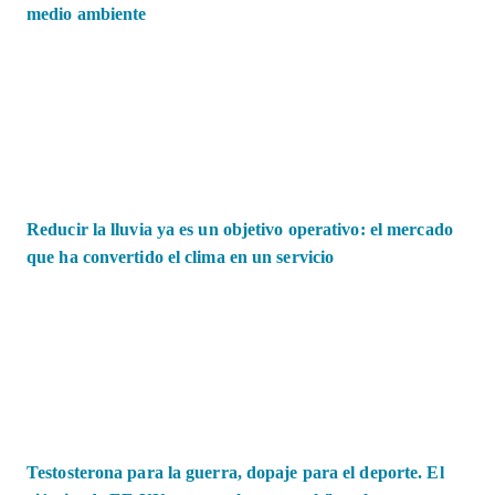
medio ambiente
Reducir la lluvia ya es un objetivo operativo: el mercado
que ha convertido el clima en un servicio
Testosterona para la guerra, dopaje para el deporte. El