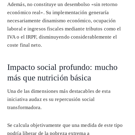
Además, no constituye un desembolso «sin retorno
económico real». Su implementación generaría
necesariamente dinamismo económico, ocupación
laboral e ingresos fiscales mediante tributos como el
IVA o el IRPF, disminuyendo considerablemente el
coste final neto.
Impacto social profundo: mucho
más que nutrición básica
Una de las dimensiones más destacables de esta
iniciativa audaz es su repercusión social
transformadora.
Se calcula objetivamente que una medida de este tipo
podría liberar de la pobreza extrema a