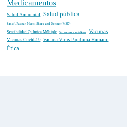
Medicamentos
Salud pública
Salud Ambiental
Sanofi Pasteur Merck Sharp and Dohme (MSD)
Vacunas
Sensibilidad Química Múltiple
Sobornos a médicos
Vacuna Virus Papiloma Humano
Vacunas Covid-19
Ética