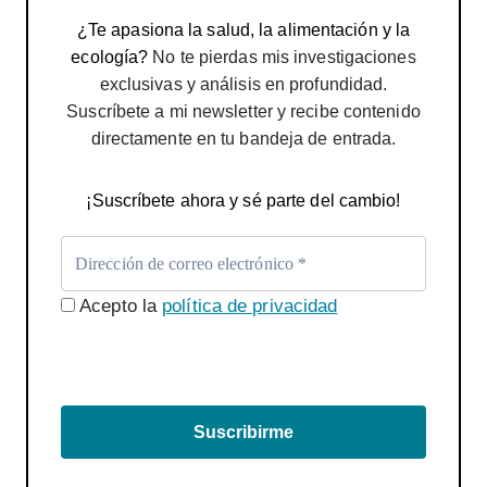
¿Te apasiona la salud, la alimentación y la
ecología?
No te pierdas mis investigaciones
exclusivas y análisis en profundidad.
Suscríbete a mi newsletter y recibe contenido
directamente en tu bandeja de entrada.
¡Suscríbete ahora y sé parte del cambio!
Acepto la
política de privacidad
Suscribirme