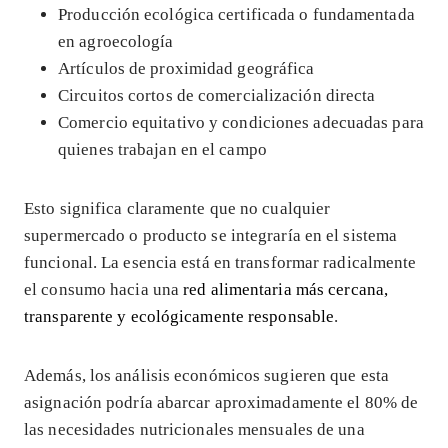
Producción ecológica certificada o fundamentada
en agroecología
Artículos de proximidad geográfica
Circuitos cortos de comercialización directa
Comercio equitativo y condiciones adecuadas para
quienes trabajan en el campo
Esto significa claramente que no cualquier
supermercado o producto se integraría en el sistema
funcional. La esencia está en transformar radicalmente
el consumo hacia una
red alimentaria más cercana,
transparente y ecológicamente responsable
.
Además, los análisis económicos sugieren que esta
asignación podría abarcar aproximadamente el 80% de
las necesidades nutricionales mensuales de una