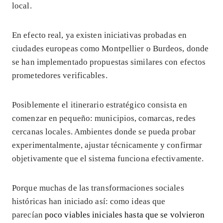
local.
En efecto real, ya existen iniciativas probadas en
ciudades europeas como Montpellier o Burdeos, donde
se han implementado propuestas similares con efectos
prometedores verificables.
Posiblemente el itinerario estratégico consista en
comenzar en pequeño: municipios, comarcas, redes
cercanas locales. Ambientes donde se pueda probar
experimentalmente, ajustar técnicamente y confirmar
objetivamente que el sistema funciona efectivamente.
Porque muchas de las transformaciones sociales
históricas han iniciado así: como ideas que
parecían
poco viables iniciales hasta que se volvieron