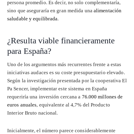
persona promedio. Es decir, no solo complementaría,
sino que aseguraría en gran medida una
alimentación
saludable y equilibrada
.
¿Resulta viable financieramente
para España?
Uno de los argumentos más recurrentes frente a estas
iniciativas audaces es su coste presupuestario elevado.
Según la investigación presentada por la cooperativa El
Pa Sencer, implementar este sistema en España
requeriría una inversión cercana a
76.000 millones de
euros anuales
, equivalente al 4,7% del Producto
Interior Bruto nacional.
Inicialmente, el número parece considerablemente