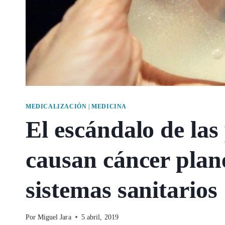
MEDICALIZACIÓN
|
MEDICINA
El escándalo de la
causan cáncer plan
sistemas sanitarios
Por
Miguel Jara
5 abril, 2019