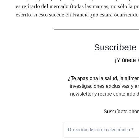
es
retirarlo del mercado
(todas las marcas, no sólo la 
escrito, si esto sucede en Francia ¿no estará ocurriend
Suscríbete 
¡Y únete 
¿Te apasiona la salud, la alimen
investigaciones exclusivas y a
newsletter y recibe contenido 
¡Suscríbete ahor