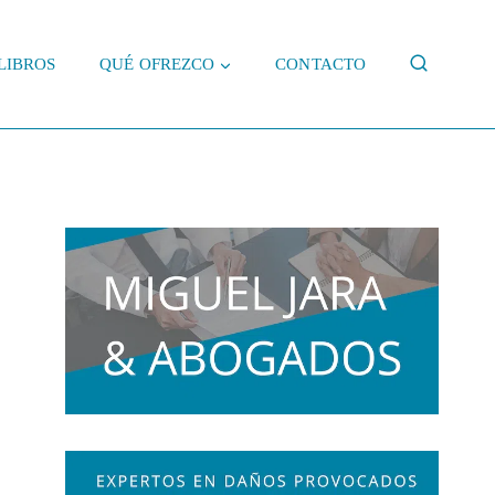
LIBROS
QUÉ OFREZCO
CONTACTO