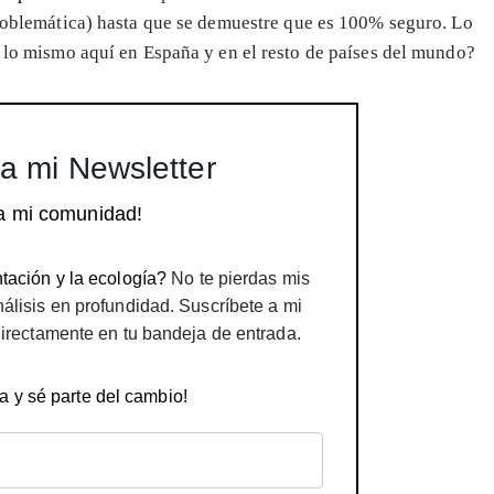
problemática) hasta que se demuestre que es 100% seguro. Lo
o lo mismo aquí en España y en el resto de países del mundo?
a mi Newsletter
a mi comunidad!
tación y la ecología?
No te pierdas mis
nálisis en profundidad. Suscríbete a mi
directamente en tu bandeja de entrada.
a y sé parte del cambio!