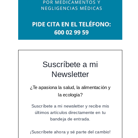
Suscríbete a mi
Newsletter
¿Te apasiona la salud, la alimentación y
la ecología?
Suscríbete a mi newsletter y recibe mis
últimos artículos directamente en tu
bandeja de entrada.
¡Suscríbete ahora y sé parte del cambio!