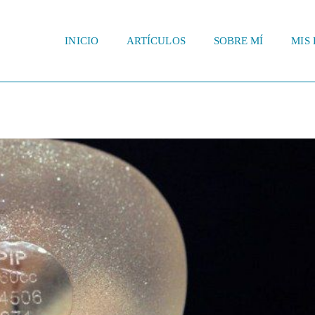
INICIO
ARTÍCULOS
SOBRE MÍ
MIS 