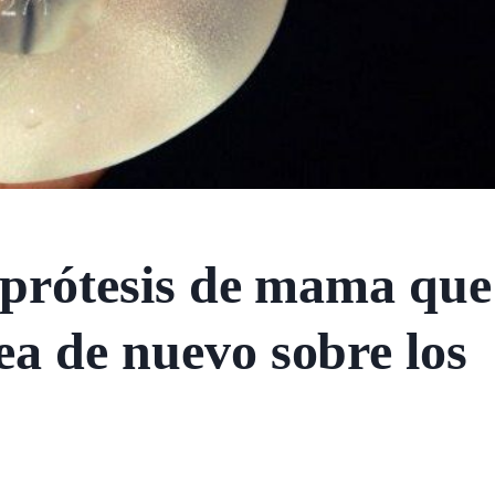
s prótesis de mama que
ea de nuevo sobre los