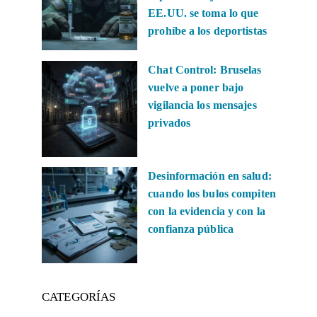
EE.UU. se toma lo que
prohíbe a los deportistas
Chat Control: Bruselas
vuelve a poner bajo
vigilancia los mensajes
privados
Desinformación en salud:
cuando los bulos compiten
con la evidencia y con la
confianza pública
CATEGORÍAS