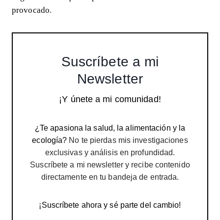
provocado
.
Suscríbete a mi
Newsletter
¡Y únete a mi comunidad!
¿Te apasiona la salud, la alimentación y la
ecología?
No te pierdas mis investigaciones
exclusivas y análisis en profundidad.
Suscríbete a mi newsletter y recibe contenido
directamente en tu bandeja de entrada.
¡Suscríbete ahora y sé parte del cambio!