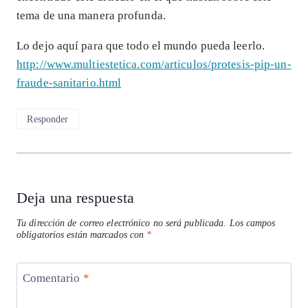
tema de una manera profunda.
Lo dejo aquí para que todo el mundo pueda leerlo.
http://www.multiestetica.com/articulos/protesis-pip-un-
fraude-sanitario.html
Responder
Deja una respuesta
Tu dirección de correo electrónico no será publicada.
Los campos
obligatorios están marcados con
*
Comentario
*