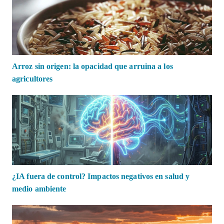
Arroz sin origen: la opacidad que arruina a los
agricultores
¿IA fuera de control? Impactos negativos en salud y
medio ambiente