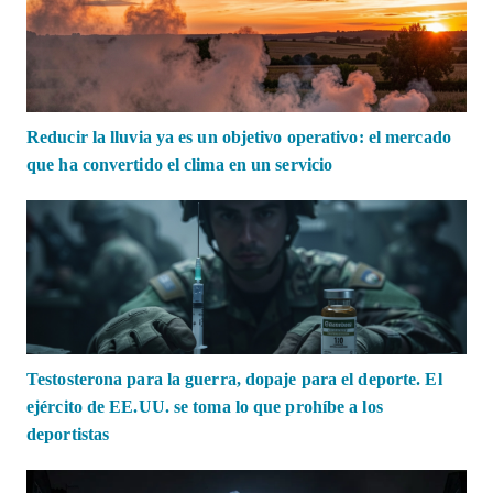
Reducir la lluvia ya es un objetivo operativo: el mercado
que ha convertido el clima en un servicio
Testosterona para la guerra, dopaje para el deporte. El
ejército de EE.UU. se toma lo que prohíbe a los
deportistas