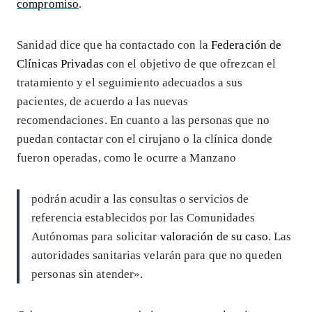
compromiso
.
Sanidad dice que ha contactado con la
Federación de
Clínicas Privadas
con el objetivo de que ofrezcan el
tratamiento y el seguimiento adecuados a sus
pacientes, de acuerdo a las nuevas
recomendaciones. En cuanto a las personas que no
puedan contactar con el cirujano o la clínica donde
fueron operadas, como le ocurre a Manzano
podrán acudir a las consultas o servicios de
referencia establecidos por las Comunidades
Autónomas para solicitar
valoración de su caso
. Las
autoridades sanitarias velarán para que no queden
personas sin atender».