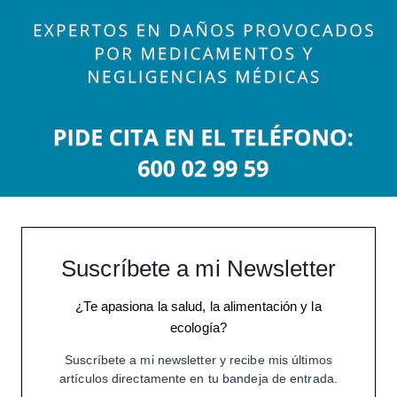
Suscríbete a mi Newsletter
¿Te apasiona la salud, la alimentación y la
ecología?
Suscríbete a mi newsletter y recibe mis últimos
artículos directamente en tu bandeja de entrada.