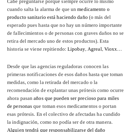
Cabe preguntarse porqué siempre ocurre lo mismo
cuando salta la alarma de que un
medicamento o
producto sanitario está haciendo daño
(o más del
esperado pues hasta que no hay un número importante
de fallecimientos o de personas con graves daños no se
retira del mercado uno de estos productos). Esta
historia se viene repitiendo:
Lipobay
,
Agreal
,
Vioxx
…
Desde que las agencias reguladoras conocen las
primeras notificaciones de esos daños hasta que toman
medidas, como la retirada del mercado o la
recomendación de explantar unas prótesis como ocurre
ahora pasan
años que pueden ser precioso para miles
de personas
que toman esos medicamentos o portan
esas prótesis. En el colectivo de afectadas ha cundido
la indignación, como no podía ser de otra manera.
Alguien tendrá que responsabilizarse del daño