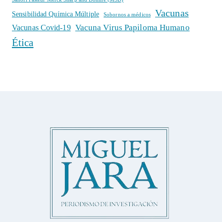
Vacunas
Sensibilidad Química Múltiple
Sobornos a médicos
Vacuna Virus Papiloma Humano
Vacunas Covid-19
Ética