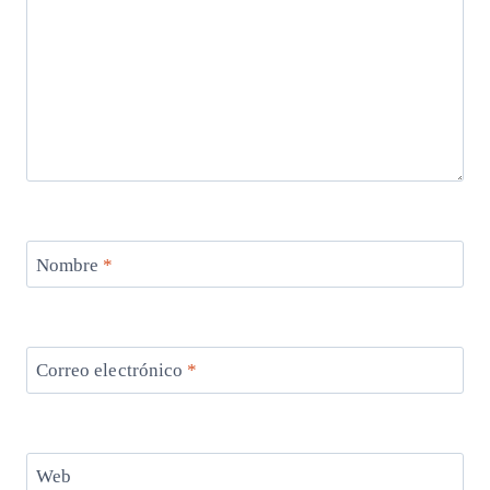
Nombre
*
Correo electrónico
*
Web