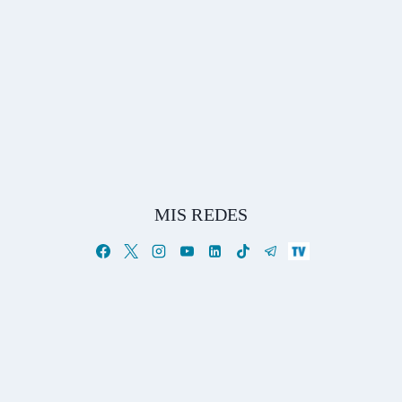
MIS REDES