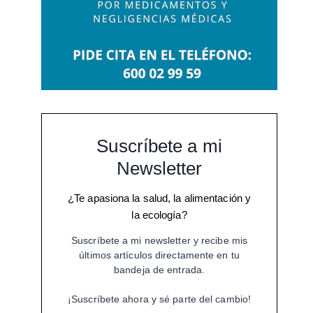
Suscríbete a mi
Newsletter
¿Te apasiona la salud, la alimentación y
la ecología?
Suscríbete a mi newsletter y recibe mis
últimos artículos directamente en tu
bandeja de entrada.
¡Suscríbete ahora y sé parte del cambio!