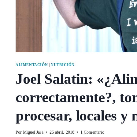
ALIMENTACIÓN
|
NUTRICIÓN
Joel Salatin: «¿Ali
correctamente?, to
procesar, locales y
Por
Miguel Jara
26 abril, 2018
1 Comentario