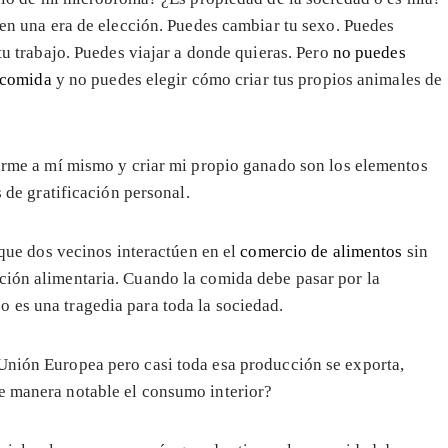
en una era de elección. Puedes cambiar tu sexo. Puedes
tu trabajo. Puedes viajar a donde quieras. Pero
no puedes
u comida
y no puedes elegir cómo criar tus propios animales de
rme a mí mismo y criar mi propio ganado son los elementos
 de gratificación personal.
 que dos vecinos interactúen en el
comercio de alimentos
sin
ción alimentaria. Cuando la comida debe pasar por la
 es una tragedia para toda la sociedad.
Unión Europea pero casi toda esa producción se exporta,
de manera notable el consumo interior?