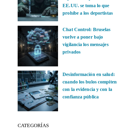
EE.UU. se toma lo que
prohíbe a los deportistas
Chat Control: Bruselas
vuelve a poner bajo
vigilancia los mensajes
privados
Desinformación en salud:
cuando los bulos compiten
con la evidencia y con la
confianza pública
CATEGORÍAS