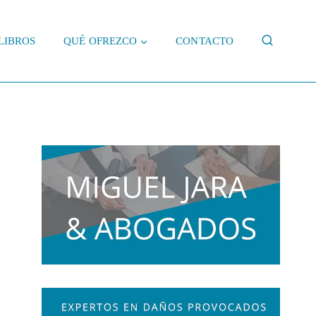
LIBROS
QUÉ OFREZCO
CONTACTO