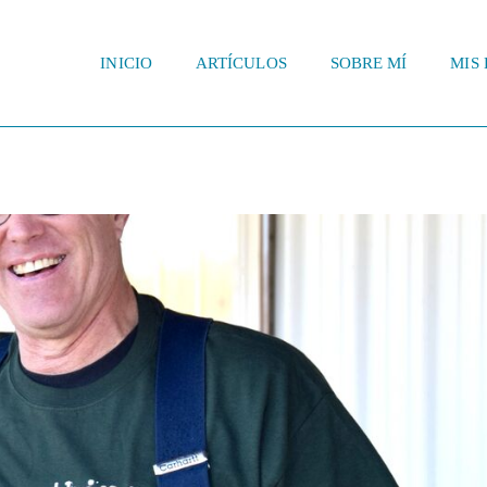
INICIO
ARTÍCULOS
SOBRE MÍ
MIS 