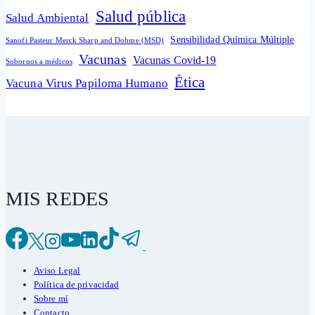
Salud pública
Salud Ambiental
Sensibilidad Química Múltiple
Sanofi Pasteur Merck Sharp and Dohme (MSD)
Vacunas
Vacunas Covid-19
Sobornos a médicos
Ética
Vacuna Virus Papiloma Humano
MIS REDES
Aviso Legal
Política de privacidad
Sobre mí
Contacto