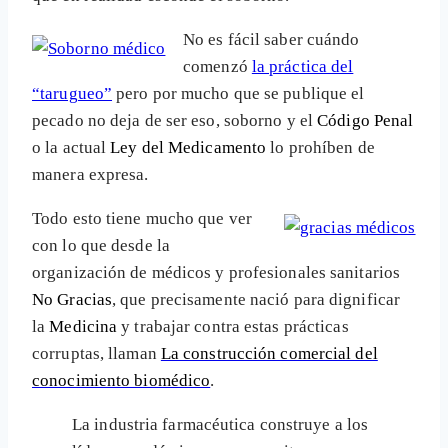
No es fácil saber cuándo
comenzó
la práctica del
“tarugueo”
pero por mucho que se publique el
pecado no deja de ser eso, soborno y el
Código Penal
o la actual
Ley del Medicamento
lo prohíben de
manera expresa.
Todo esto tiene mucho que ver
con lo que desde la
organización de médicos y profesionales sanitarios
No Gracias
, que precisamente nació para dignificar
la
Medicina
y trabajar contra estas prácticas
corruptas, llaman
La construcción comercial del
conocimiento biomédico
.
La industria farmacéutica construye a los