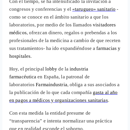
Con el tiempo, se ha intensificado la invitación a
congresos y conferencias y el
«tarugueo» sanitario
-
como se conoce en el ámbito sanitario a que los
laboratorios, por medio de los llamados
visitadores
médicos
, ofrezcan dinero, regalos o prebendas a los
profesionales de la medicina a cambio de que receten
sus tratamientos- ha ido expandiéndose a
farmacias y
hospitales
.
Hoy, el principal
lobby
de la
industria
farmacéutica
en España, la patronal de
laboratorios
Farmaindustria
, obliga a sus asociados a
la publicación de lo que cada compañía
gasta al año
en pagos a médicos y organizaciones sanitarias
.
Con esta medida la entidad presume de
“transparencia” e intenta normalizar una práctica
que en realidad esconde el soborno.