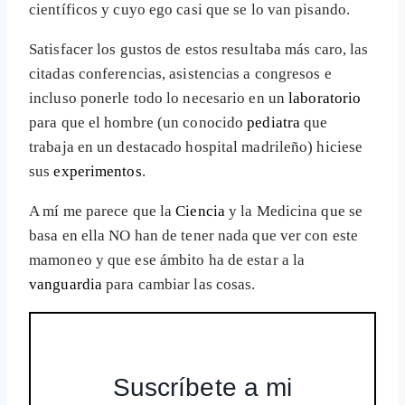
científicos y cuyo ego casi que se lo van pisando.
Satisfacer los gustos de estos resultaba más caro, las
citadas conferencias, asistencias a congresos e
incluso ponerle todo lo necesario en un
laboratorio
para que el hombre (un conocido
pediatra
que
trabaja en un destacado hospital madrileño) hiciese
sus
experimentos
.
A mí me parece que la
Ciencia
y la Medicina que se
basa en ella NO han de tener nada que ver con este
mamoneo y que ese ámbito ha de estar a la
vanguardia
para cambiar las cosas.
Suscríbete a mi