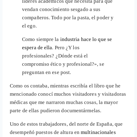
líderes académicos que necesita para que
vendan conocimiento sesgado a sus
compañeros. Todo por la pasta, el poder y
el ego.
Como siempre la
industria hace lo que se
espera de ella
. Pero ¿Y los
profesionales? ¿Dónde está el
compromiso ético y profesional?», se
preguntan en ese post.
Como os contaba, mientras escribía el libro que he
mencionado conocí muchos visitadores y visitadoras
médicas que me narraron muchas cosas, la mayor
parte de ellas pudieron documentármelas.
Uno de estos trabajadores, del norte de España, que
desempeñó puestos de altura en
multinacionales