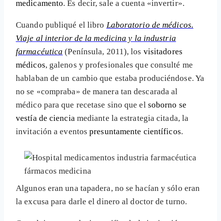
medicamento
. Es decir, sale a cuenta «invertir».
Cuando publiqué el libro
Laboratorio de médicos.
Viaje al interior de la medicina y la industria
farmacéutica
(Península, 2011), los
visitadores
médicos
, galenos y profesionales que consulté me
hablaban de un cambio que estaba produciéndose. Ya
no se «compraba» de manera tan descarada al
médico para que recetase sino que el
soborno se
vestía de ciencia
mediante la estrategia citada, la
invitación a eventos
presuntamente científicos
.
Algunos eran una tapadera, no se hacían y sólo eran
la excusa para darle el dinero al doctor de turno.