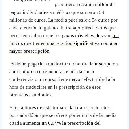
produjeron casi un millón de
pagos individuales a médicos que sumaron 54
millones de euros. La media pues sale a 54 euros por
cada atención al galeno. El trabajo ofrece datos que
permiten deducir que los
pagos más elevados
son
los
únicos que tienen una relación significativa con una
mayor prescripción
.
Es decir, pagarle a un doctor o doctora la
inscripción
a un congreso
o remunerarle por dar un a
conferencia o un curso tiene mayor efectividad a la
hora de traducirse en la prescripción de esos
fármacos estudiados.
Y los autores de este trabajo dan datos concretos:
por cada dólar que se ofrece por encima de la media
citada
aumenta un 0,04% la prescripción del