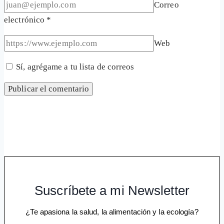
Correo
electrónico
*
Web
Sí, agrégame a tu lista de correos
Suscríbete a mi Newsletter
¿Te apasiona la salud, la alimentación y la ecología?