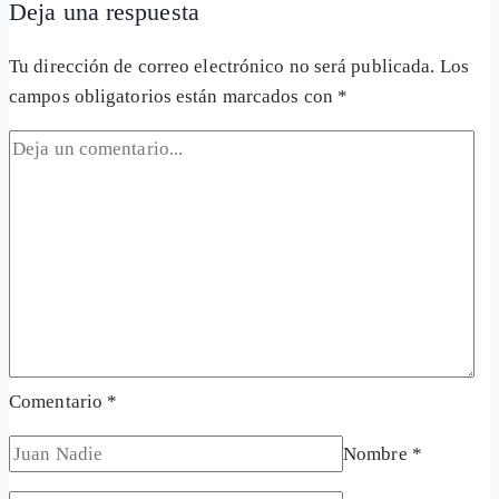
Deja una respuesta
Tu dirección de correo electrónico no será publicada.
Los
campos obligatorios están marcados con
*
Comentario
*
Nombre
*