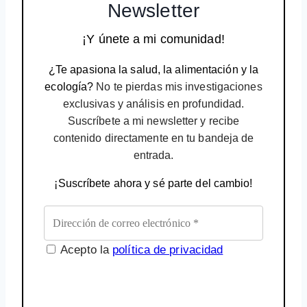
Newsletter
¡Y únete a mi comunidad!
¿Te apasiona la salud, la alimentación y la
ecología?
No te pierdas mis investigaciones
exclusivas y análisis en profundidad.
Suscríbete a mi newsletter y recibe
contenido directamente en tu bandeja de
entrada.
¡Suscríbete ahora y sé parte del cambio!
Acepto la
política de privacidad