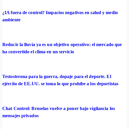
¿IA fuera de control? Impactos negativos en salud y medio
ambiente
Reducir la lluvia ya es un objetivo operativo: el mercado que
ha convertido el clima en un servicio
Testosterona para la guerra, dopaje para el deporte. El
ejército de EE.UU. se toma lo que prohíbe a los deportistas
Chat Control: Bruselas vuelve a poner bajo vigilancia los
mensajes privados