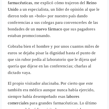
farmacéuticas
, me explicó cómo trajeron del
Reino
Unido
a un especialista, un líder de opinión al que le
dieron todo un «bolo» por nuestro país dando
conferencias a sus colegas para convencerles de las
bondades de un
nuevo fármaco
que sus pagadores
estaban promocionando.
Cobraba bien el hombre y por unos cuantos miles de
euros se dejaba pisar la dignidad hasta el punto de
que sin rubor pedía al laboratorio que le dijera qué
quería que dijese en las conferencias; charlas al
dictado vaya.
El propio visitador alucinaba. Por cierto que este
también era médico aunque nunca había ejercido,
siempre había desempeñado esas
labores
comerciales
para grandes farmacéuticas. Lo último