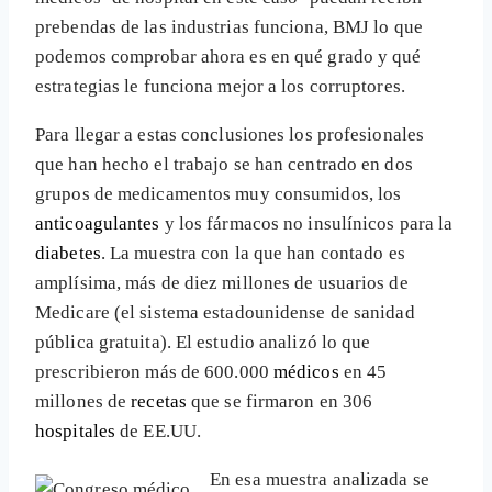
prebendas de las industrias funciona, BMJ lo que
podemos comprobar ahora es en qué grado y qué
estrategias le funciona mejor a los corruptores.
Para llegar a estas conclusiones los profesionales
que han hecho el trabajo se han centrado en dos
grupos de medicamentos muy consumidos, los
anticoagulantes
y los fármacos no insulínicos para la
diabetes
. La muestra con la que han contado es
amplísima, más de diez millones de usuarios de
Medicare (el sistema estadounidense de sanidad
pública gratuita). El estudio analizó lo que
prescribieron más de 600.000
médicos
en 45
millones de
recetas
que se firmaron en 306
hospitales
de EE.UU.
En esa muestra analizada se