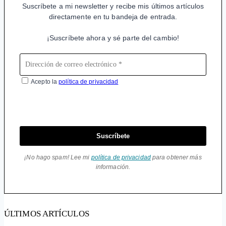
Suscríbete a mi newsletter y recibe mis últimos artículos
directamente en tu bandeja de entrada.
¡Suscríbete ahora y sé parte del cambio!
Acepto la
política de privacidad
Suscríbete
¡No hago spam! Lee mi
política de privacidad
para obtener más
información.
ÚLTIMOS ARTÍCULOS