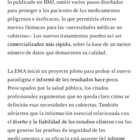
lo publicado en BMJ, omitir varios pasos diseñados
para proteger a los pacientes de los medicamentos
peligrosos e ineficaces, lo que permitiría ofrecer
nuevos fármacos para las «necesidades médicas no
cubiertas». Los nuevos tratamientos pueden así ser
comercializados más rápido
, sobre la base de un menor
número de datos que demuestren su calidad.
La EMA inició un proyecto piloto para probar el nuevo
paradigma e
informó de los resultados hace poco
.
Preocupados por la salud pública, los citados
profesionales argumentan que no queda claro cómo se
definirán esas necesidades no cubiertas. También
advierten que la información esencial relacionada con
el
diseño y la fiabilidad de los estudios clínicos
con los
que generar las pruebas de seguridad de los
medicamentos y su eficacia está ausente del
informe