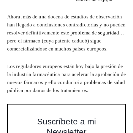
Ahora, más de una docena de estudios de observación
han llegado a conclusiones contradictorias y no pueden
resolver definitivamente este
problema de seguridad
…
pero el fármaco (cuya patente caducó) sigue
comercializándose en muchos países europeos.
Los reguladores europeos están hoy bajo la presión de
la industria farmacéutica para acelerar la aprobación de
nuevos fármacos y ello conducirá a
problemas de salud
pública
por daños de los tratamientos.
Suscríbete a mi
Newsletter