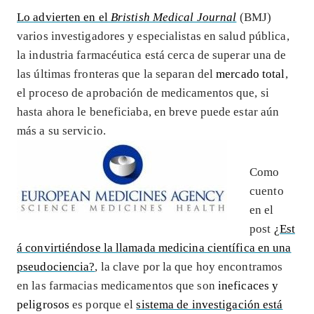
Lo advierten en el
Bristish Medical Journal
(BMJ)
varios investigadores y especialistas en salud pública,
la industria farmacéutica está cerca de superar una de
las últimas fronteras que la separan del
mercado total
,
el proceso de aprobación de medicamentos que, si
hasta ahora le beneficiaba, en breve puede estar aún
más a su servicio.
Como
cuento
en el
post
¿Est
á convirtiéndose la llamada medicina científica en una
pseudociencia?
, la clave por la que hoy encontramos
en las farmacias medicamentos que son
ineficaces y
peligrosos
es porque el
sistema de investigación está