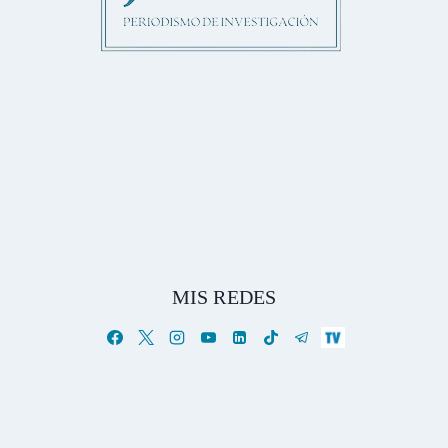
MIS REDES