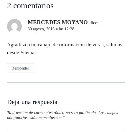
2 comentarios
MERCEDES MOYANO
dice:
30 agosto, 2016 a las 12:28
Agradezco tu trabajo de informacion de veras, saludos
desde Suecia.
Responder
Deja una respuesta
Tu dirección de correo electrónico no será publicada.
Los campos
obligatorios están marcados con
*