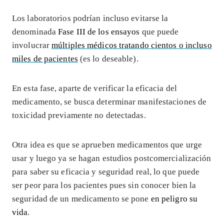
Los laboratorios podrían incluso evitarse la
denominada
Fase III de los ensayos
que puede
involucrar
múltiples médicos tratando cientos o incluso
miles de pacientes
(es lo deseable).
En esta fase, aparte de verificar la eficacia del
medicamento, se busca determinar manifestaciones de
toxicidad previamente no detectadas.
Otra idea es que se aprueben medicamentos que urge
usar y luego ya se hagan estudios postcomercialización
para saber su eficacia y seguridad real, lo que puede
ser peor para los pacientes pues sin conocer bien la
seguridad de un medicamento se pone
en peligro su
vida
.