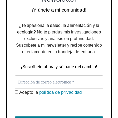
¡Y únete a mi comunidad!
¿Te apasiona la salud, la alimentación y la
ecología?
No te pierdas mis investigaciones
exclusivas y análisis en profundidad.
Suscríbete a mi newsletter y recibe contenido
directamente en tu bandeja de entrada.
¡Suscríbete ahora y sé parte del cambio!
Acepto la
política de privacidad