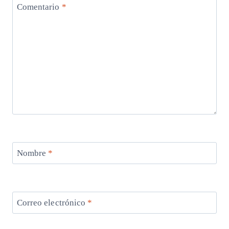
Comentario
*
Nombre
*
Correo electrónico
*