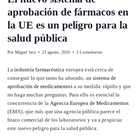
aprobación de fármacos en
la UE es un peligro para la
salud pública
Por
Miguel Jara
23 agosto, 2016
2 Comentarios
La
industria farmacéutica
europea está cerca de
conseguir lo que tanto ha añorado, un
sistema de
aprobación de medicamentos
a su medida: rápido y que
no haga muchas preguntas. Para ello es esencial la
concurrencia de la
Agencia Europea de Medicamentos
(EMA), que más que una agencia pública parece el
brazo comercial de los laboratorios y va a propiciar
este nuevo peligro para la salud pública.