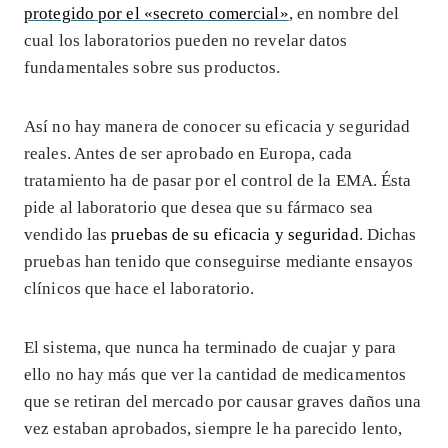
protegido por el «secreto comercial»
, en nombre del
cual los laboratorios pueden no revelar datos
fundamentales sobre sus productos.
Así no hay manera de conocer su eficacia y seguridad
reales. Antes de ser aprobado en Europa, cada
tratamiento ha de pasar por el control de la EMA. Ésta
pide al laboratorio que desea que su fármaco sea
vendido las
pruebas de su eficacia y seguridad
. Dichas
pruebas han tenido que conseguirse mediante ensayos
clínicos que hace el laboratorio.
El sistema, que nunca ha terminado de cuajar y para
ello no hay más que ver la cantidad de medicamentos
que se retiran del mercado por causar graves daños una
vez estaban aprobados, siempre le ha parecido lento,