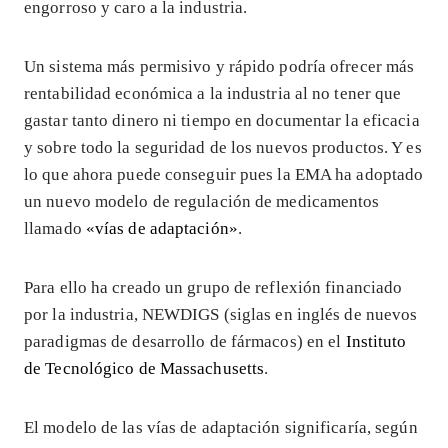
engorroso y caro a la industria.
Un sistema más permisivo y rápido podría ofrecer más
rentabilidad económica a la industria al no tener que
gastar tanto dinero ni tiempo en documentar la eficacia
y sobre todo la seguridad de los nuevos productos. Y es
lo que ahora puede conseguir pues la EMA ha adoptado
un nuevo modelo de regulación de medicamentos
llamado
«vías de adaptación»
.
Para ello ha creado un grupo de reflexión financiado
por la industria, NEWDIGS (siglas en inglés de nuevos
paradigmas de desarrollo de fármacos) en el
Instituto
de Tecnológico de Massachusetts
.
El modelo de las vías de adaptación significaría, según