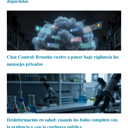
deportistas
Chat Control: Bruselas vuelve a poner bajo vigilancia los
mensajes privados
Desinformación en salud: cuando los bulos compiten con
la evidencia y con la confianza pública