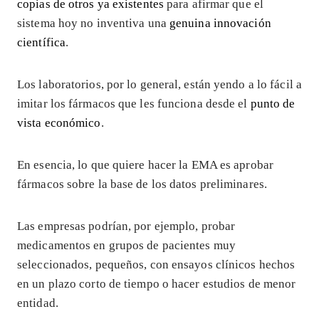
copias de otros ya existentes
para afirmar que el
sistema hoy no inventiva una
genuina innovación
científica
.
Los laboratorios, por lo general, están yendo a lo fácil a
imitar los fármacos que les funciona desde el
punto de
vista económico
.
En esencia, lo que quiere hacer la EMA es aprobar
fármacos sobre la base de los datos preliminares.
Las empresas podrían, por ejemplo, probar
medicamentos en grupos de pacientes muy
seleccionados, pequeños, con ensayos clínicos hechos
en un plazo corto de tiempo o hacer estudios de menor
entidad.