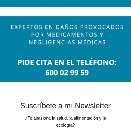
Suscríbete a mi Newsletter
¿Te apasiona la salud, la alimentación y la
ecología?