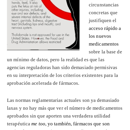
circunstancias
concretas que
justifiquen el
acceso rápido a
los nuevos
medicamentos
sobre la base de
un mínimo de datos, pero la realidad es que las
agencias reguladoras han sido demasiado permisivas
en su interpretación de los criterios existentes para la
aprobación acelerada de fármacos.
Las normas reglamentarias actuales son ya demasiado
laxas y no hay más que ver el número de medicamentos
aprobados sin que aporten una verdadera utilidad
terapéutica
me too
, yo también, fármacos que son