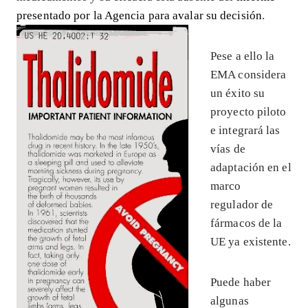
presentado por la Agencia para avalar su decisión
.
Pese a ello la
EMA considera
un éxito su
proyecto piloto
e integrará las
vías de
adaptación en el
marco
regulador de
fármacos de la
UE ya existente.
Puede haber
algunas