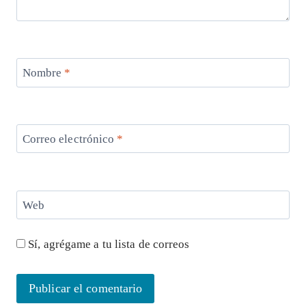
Nombre
*
Correo electrónico
*
Web
Sí, agrégame a tu lista de correos