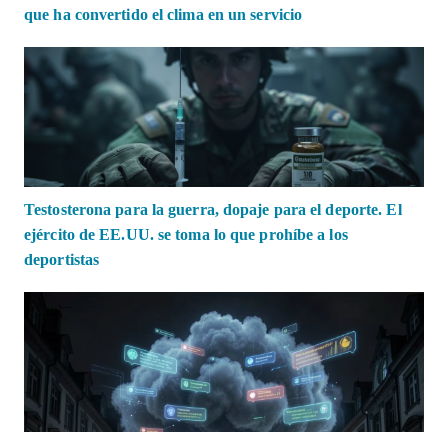
que ha convertido el clima en un servicio
Testosterona para la guerra, dopaje para el deporte. El
ejército de EE.UU. se toma lo que prohíbe a los
deportistas