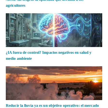
agricultores
¿IA fuera de control? Impactos negativos en salud y
medio ambiente
Reducir la lluvia ya es un objetivo operativo: el mercado