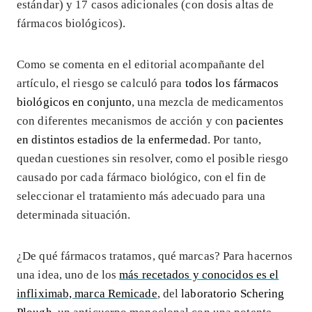
estándar) y 17 casos adicionales (con dosis altas de
fármacos biológicos).
Como se comenta en el editorial acompañante del
artículo, el riesgo se calculó para
todos los fármacos
biológicos en conjunto
, una mezcla de medicamentos
con diferentes mecanismos de acción y con
pacientes
en distintos estadios de la enfermedad
. Por tanto,
quedan cuestiones sin resolver, como el posible riesgo
causado por cada fármaco biológico, con el fin de
seleccionar el tratamiento más adecuado para una
determinada situación.
¿De qué fármacos tratamos, qué marcas? Para hacernos
una idea, uno de los
más recetados y conocidos es el
infliximab, marca Remicade
, del
laboratorio Schering