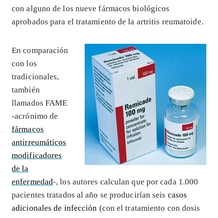
con alguno de los nueve fármacos biológicos
aprobados para el tratamiento de la artritis reumatoide.
En comparación
con los
tradicionales,
también
llamados FAME
-acrónimo de
fármacos
antirreumáticos
modificadores
de la
enfermedad
-, los autores calculan que por cada 1.000
pacientes tratados al año se producirían seis
casos
adicionales de infección
(con el tratamiento con dosis