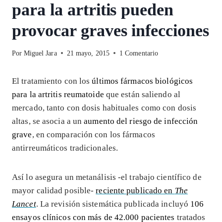
para la artritis pueden
provocar graves infecciones
Por
Miguel Jara
21 mayo, 2015
1 Comentario
El tratamiento con los
últimos fármacos biológicos
para la artritis reumatoide
que están saliendo al
mercado, tanto con dosis habituales como con dosis
altas, se asocia a un
aumento del riesgo de infección
grave
, en comparación con los fármacos
antirreumáticos tradicionales.
Así lo asegura un metanálisis -el trabajo científico de
mayor calidad posible-
reciente publicado en
The
Lancet
. La revisión sistemática publicada incluyó
106
ensayos clínicos con más de 42.000 pacientes
tratados