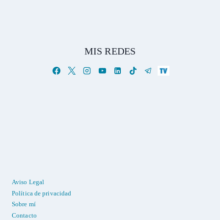
MIS REDES
Aviso Legal
Política de privacidad
Sobre mí
Contacto