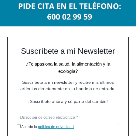
Suscríbete a mi Newsletter
¿Te apasiona la salud, la alimentación y la
ecología?
Suscríbete a mi newsletter y recibe mis últimos
artículos directamente en tu bandeja de entrada.
¡Suscríbete ahora y sé parte del cambio!
Acepto la
política de privacidad