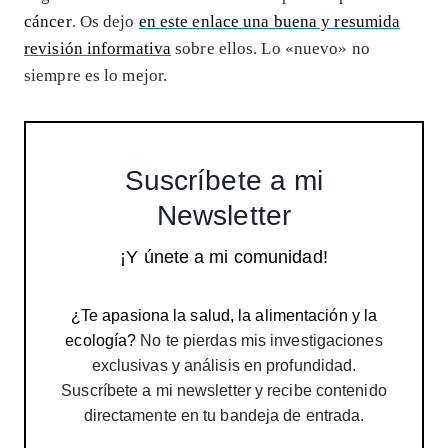
cáncer
. Os dejo
en este enlace una buena y resumida
revisión informativa
sobre ellos. Lo «nuevo» no
siempre es lo mejor.
Suscríbete a mi
Newsletter
¡Y únete a mi comunidad!
¿Te apasiona la salud, la alimentación y la
ecología?
No te pierdas mis investigaciones
exclusivas y análisis en profundidad.
Suscríbete a mi newsletter y recibe contenido
directamente en tu bandeja de entrada.