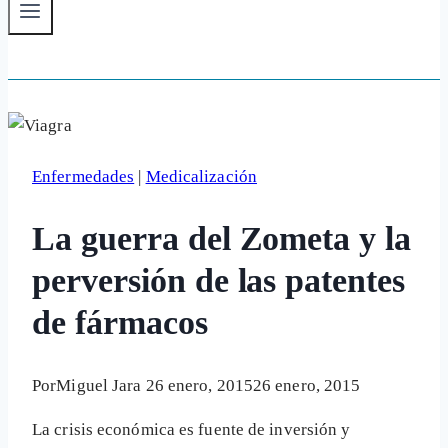
Enfermedades
|
Medicalización
La guerra del Zometa y la
perversión de las patentes
de fármacos
Por
Miguel Jara
26 enero, 2015
26 enero, 2015
La crisis económica es fuente de inversión y