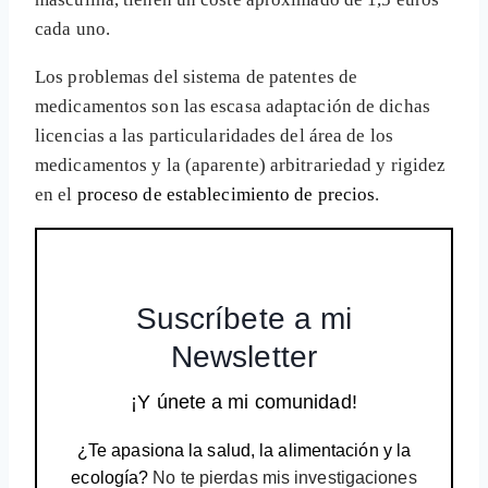
cada uno.
Los problemas del sistema de patentes de
medicamentos son las escasa adaptación de dichas
licencias a las particularidades del área de los
medicamentos y la (aparente) arbitrariedad y rigidez
en el
proceso de establecimiento de precios
.
Suscríbete a mi
Newsletter
¡Y únete a mi comunidad!
¿Te apasiona la salud, la alimentación y la
ecología?
No te pierdas mis investigaciones