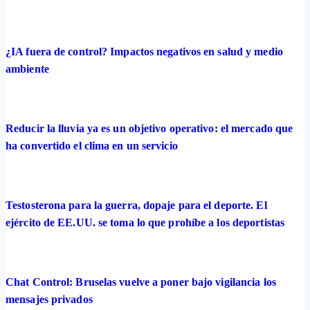
¿IA fuera de control? Impactos negativos en salud y medio
ambiente
Reducir la lluvia ya es un objetivo operativo: el mercado que
ha convertido el clima en un servicio
Testosterona para la guerra, dopaje para el deporte. El
ejército de EE.UU. se toma lo que prohíbe a los deportistas
Chat Control: Bruselas vuelve a poner bajo vigilancia los
mensajes privados