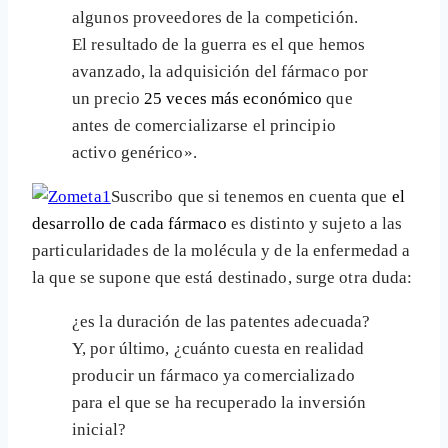
algunos proveedores de la competición.
El resultado de la guerra es el que hemos
avanzado, la adquisición del fármaco por
un precio
25 veces más económico
que
antes de comercializarse el principio
activo genérico».
Suscribo que si tenemos en cuenta que
el
desarrollo de cada fármaco
es distinto y sujeto a las
particularidades de la molécula y de la enfermedad a
la que se supone que está destinado, surge otra duda:
¿es la duración de las patentes adecuada?
Y, por último, ¿cuánto cuesta en realidad
producir un fármaco ya comercializado
para el que se ha recuperado la inversión
inicial?