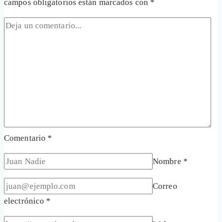
campos obligatorios están marcados con
*
Comentario
*
Nombre
*
Correo
electrónico
*