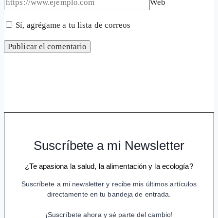
Web
Sí, agrégame a tu lista de correos
Suscríbete a mi Newsletter
¿Te apasiona la salud, la alimentación y la ecología?
Suscríbete a mi newsletter y recibe mis últimos artículos
directamente en tu bandeja de entrada.
¡Suscríbete ahora y sé parte del cambio!