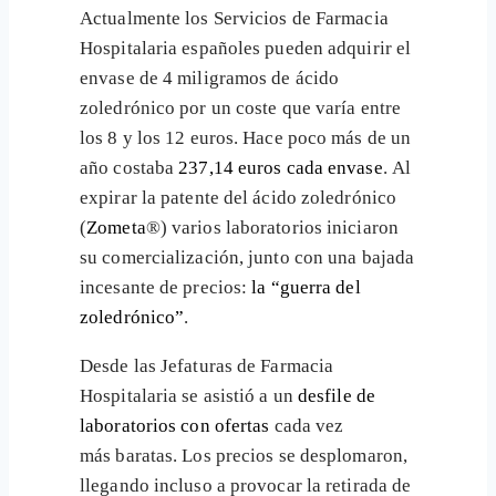
Actualmente los Servicios de Farmacia
Hospitalaria españoles pueden adquirir el
envase de 4 miligramos de ácido
zoledrónico por un coste que varía entre
los 8 y los 12 euros. Hace poco más de un
año costaba
237,14 euros cada envase
. Al
expirar la patente del ácido zoledrónico
(
Zometa
®) varios laboratorios iniciaron
su comercialización, junto con una bajada
incesante de precios:
la “guerra del
zoledrónico”
.
Desde las Jefaturas de Farmacia
Hospitalaria se asistió a un
desfile de
laboratorios con ofertas
cada vez
más baratas. Los precios se desplomaron,
llegando incluso a provocar la retirada de