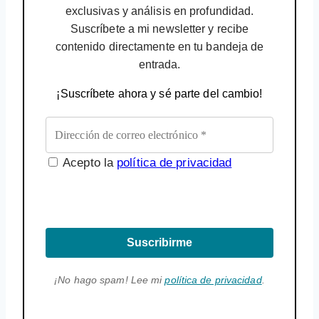
exclusivas y análisis en profundidad.
Suscríbete a mi newsletter y recibe
contenido directamente en tu bandeja de
entrada.
¡Suscríbete ahora y sé parte del cambio!
Acepto la
política de privacidad
Suscribirme
¡No hago spam! Lee mi
política de privacidad
.