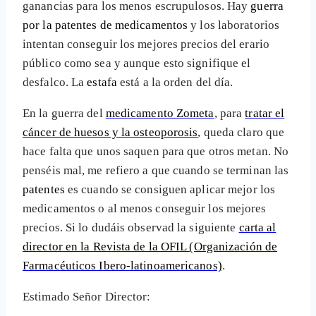
ganancias para los menos escrupulosos. Hay
guerra
por la patentes de medicamentos
y los laboratorios
intentan conseguir los mejores precios del erario
público como sea y aunque esto signifique el
desfalco. La
estafa
está a la orden del día.
En la guerra del
medicamento Zometa
, para
tratar el
cáncer de huesos y la osteoporosis
, queda claro que
hace falta que unos saquen para que otros metan. No
penséis mal, me refiero a que cuando se terminan las
patentes
es cuando se consiguen aplicar mejor los
medicamentos o al menos conseguir los mejores
precios. Si lo dudáis observad la siguiente
carta al
director en la Revista de la OFIL (Organización de
Farmacéuticos Ibero-latinoamericanos)
.
Estimado Señor Director: