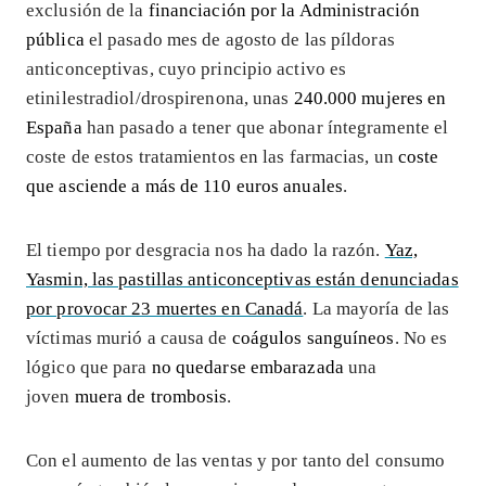
exclusión de la
financiación por la Administración
pública
el pasado mes de agosto de las píldoras
anticonceptivas, cuyo principio activo es
etinilestradiol/drospirenona, unas
240.000 mujeres en
España
han pasado a tener que abonar íntegramente el
coste de estos tratamientos en las farmacias, un
coste
que asciende a más de 110 euros anuales
.
El tiempo por desgracia nos ha dado la razón.
Yaz,
Yasmin, las pastillas anticonceptivas están denunciadas
por provocar 23 muertes en Canadá
. La mayoría de las
víctimas murió a causa de
coágulos sanguíneos
. No es
lógico que para
no quedarse embarazada
una
joven
muera de trombosis
.
Con el aumento de las ventas y por tanto del consumo