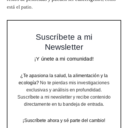
está el patio.
Suscríbete a mi
Newsletter
¡Y únete a mi comunidad!
¿Te apasiona la salud, la alimentación y la
ecología?
No te pierdas mis investigaciones
exclusivas y análisis en profundidad.
Suscríbete a mi newsletter y recibe contenido
directamente en tu bandeja de entrada.
¡Suscríbete ahora y sé parte del cambio!