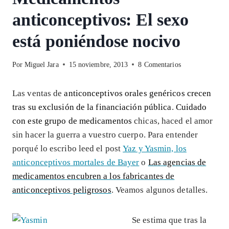
anticonceptivos: El sexo
está poniéndose nocivo
Por
Miguel Jara
15 noviembre, 2013
8 Comentarios
Las ventas de
anticonceptivos orales genéricos crecen
tras su exclusión de la financiación pública
.
Cuidado
con este grupo de medicamentos
chicas, haced el amor
sin hacer la guerra a vuestro cuerpo. Para entender
porqué lo escribo leed el post
Yaz y Yasmin, los
anticonceptivos mortales de Bayer
o
Las agencias de
medicamentos encubren a los fabricantes de
anticonceptivos peligrosos
. Veamos algunos detalles.
Se estima que tras la