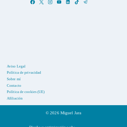
Aviso Legal
Política de privacidad
Sobre mí
Contacto
Política de cookies (UE)
Afiliación
© 2026 Miguel Jara