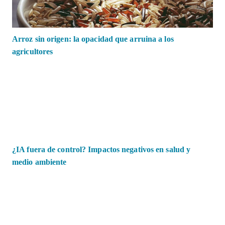
Arroz sin origen: la opacidad que arruina a los
agricultores
¿IA fuera de control? Impactos negativos en salud y
medio ambiente