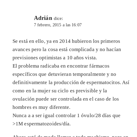
Adrián
dice:
7 febrero, 2015 a las 16:07
Se está en ello, ya en 2014 hubieron los primeros
avances pero la cosa está complicada y no hacían
previsiones optimistas a 10 años vista.
El problema radicaba en encontrar fármacos
específicos que detuvieran temporalmente y no
definitivamente la producción de espermatocitos. Así
como en la mujer su ciclo es previsible y la
ovulación puede ser controlada en el caso de los
hombres es muy diferente.
Nunca a a ser igual controlar 1 óvulo/28 días que
>1M espermatozoides/día.