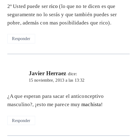
2º Usted puede ser
rico
(lo que no te dicen es que
seguramente no lo serás y que también puedes ser
pobre, además con mas posibilidades que rico).
Responder
Javier Herraez
dice:
15 noviembre, 2013 a las 13:32
¿A que esperan para sacar el anticonceptivo
masculino?, ¡esto me parece muy
machista
!
Responder