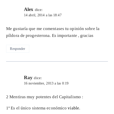
Alex
dice:
14 abril, 2014 a las 18:47
Me gustaría que me comentases tu opinión sobre la
píldora de progesterona. Es importante , gracias
Responder
Ray
dice:
16 noviembre, 2013 a las 0:19
2 Mentiras muy potentes del Capitalismo :
1º Es el único sistema económico
viable
.