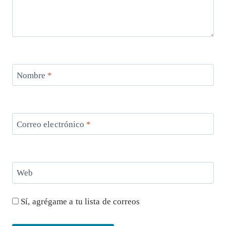
Nombre
*
Correo electrónico
*
Web
Sí, agrégame a tu lista de correos