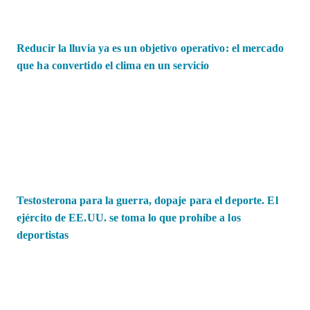
Reducir la lluvia ya es un objetivo operativo: el mercado
que ha convertido el clima en un servicio
Testosterona para la guerra, dopaje para el deporte. El
ejército de EE.UU. se toma lo que prohíbe a los
deportistas