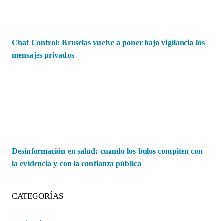
Chat Control: Bruselas vuelve a poner bajo vigilancia los
mensajes privados
Desinformación en salud: cuando los bulos compiten con
la evidencia y con la confianza pública
CATEGORÍAS