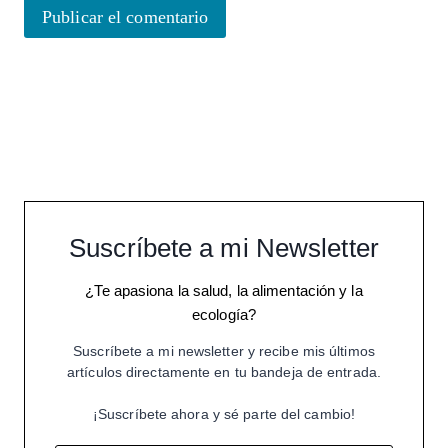
Suscríbete a mi Newsletter
¿Te apasiona la salud, la alimentación y la
ecología?
Suscríbete a mi newsletter y recibe mis últimos
artículos directamente en tu bandeja de entrada.
¡Suscríbete ahora y sé parte del cambio!