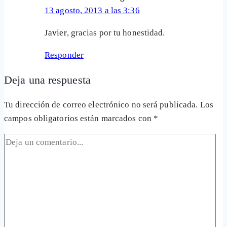
13 agosto, 2013 a las 3:36
Javier
, gracias por tu honestidad.
Responder
Deja una respuesta
Tu dirección de correo electrónico no será publicada.
Los
campos obligatorios están marcados con
*