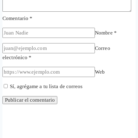
Comentario
*
Nombre
*
Correo
electrónico
*
Web
Sí, agrégame a tu lista de correos