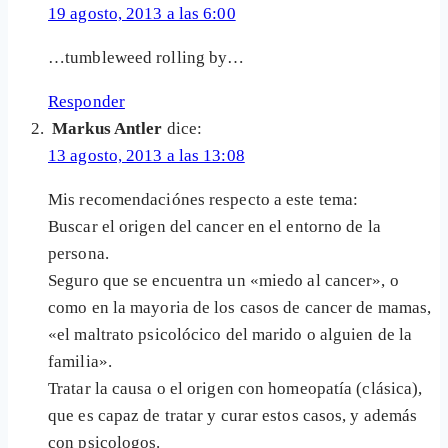
19 agosto, 2013 a las 6:00
…tumbleweed rolling by…
Responder
Markus Antler
dice:
13 agosto, 2013 a las 13:08
Mis recomendaciónes respecto a este tema:
Buscar el origen del cancer en el entorno de la
persona.
Seguro que se encuentra un «miedo al cancer», o
como en la mayoria de los casos de cancer de mamas,
«el maltrato psicolócico del marido o alguien de la
familia».
Tratar la causa o el origen con homeopatía (clásica),
que es capaz de tratar y curar estos casos, y además
con psicologos.