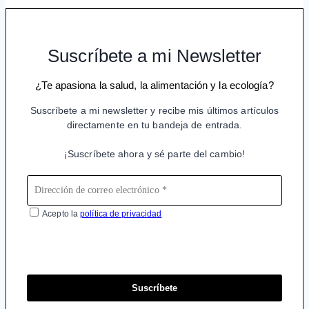
Suscríbete a mi Newsletter
¿Te apasiona la salud, la alimentación y la ecología?
Suscríbete a mi newsletter y recibe mis últimos artículos
directamente en tu bandeja de entrada.
¡Suscríbete ahora y sé parte del cambio!
Acepto la
política de privacidad
Suscríbete