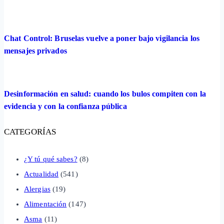
Chat Control: Bruselas vuelve a poner bajo vigilancia los
mensajes privados
Desinformación en salud: cuando los bulos compiten con la
evidencia y con la confianza pública
CATEGORÍAS
¿Y tú qué sabes?
(8)
Actualidad
(541)
Alergias
(19)
Alimentación
(147)
Asma
(11)