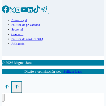
Aviso Legal
Política de privacidad
Sobre mí
Contacto
Política de cookies (UE)
Afiliación
© 2026 Miguel Jara
Diseño y optimización web:
Zellium Labs