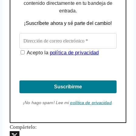
contenido directamente en tu bandeja de
entrada.
¡Suscríbete ahora y sé parte del cambio!
Acepto la
política de privacidad
Suscribirme
¡No hago spam! Lee mi
política de privacidad
.
Compártelo: