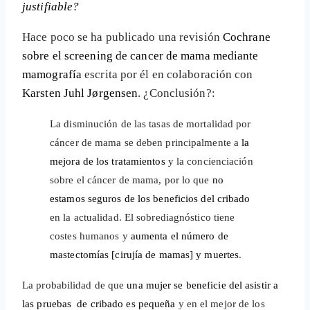
justifiable?
Hace poco se ha publicado una revisión
Cochrane
sobre el screening de cancer de mama mediante
mamografía
escrita por él en colaboración con
Karsten Juhl Jørgensen
. ¿Conclusión?:
La disminución de las tasas de mortalidad por
cáncer de mama se deben principalmente a
la
mejora de los tratamientos
y la concienciación
sobre el cáncer de mama, por lo que
no
estamos seguros de los beneficios del cribado
en la actualidad. El sobrediagnóstico tiene
costes humanos y
aumenta el número de
mastectomías [cirujía de mamas] y muertes
.
La probabilidad de que
una mujer se beneficie del asistir a
las pruebas de cribado es pequeña
y en el mejor de los