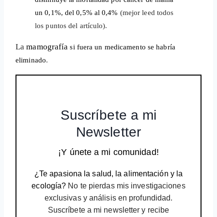
un 0,1%, del 0,5% al 0,4%
(mejor leed todos
los puntos del artículo).
La
mamografía
si fuera un medicamento
se habría
eliminado
.
Suscríbete a mi
Newsletter
¡Y únete a mi comunidad!
¿Te apasiona la salud, la alimentación y la
ecología?
No te pierdas mis investigaciones
exclusivas y análisis en profundidad.
Suscríbete a mi newsletter y recibe