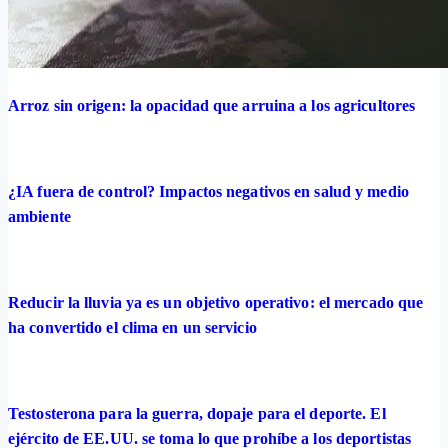
Arroz sin origen: la opacidad que arruina a los agricultores
¿IA fuera de control? Impactos negativos en salud y medio
ambiente
Reducir la lluvia ya es un objetivo operativo: el mercado que
ha convertido el clima en un servicio
Testosterona para la guerra, dopaje para el deporte. El
ejército de EE.UU. se toma lo que prohíbe a los deportistas