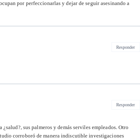
ocupan por perfeccionarlas y dejar de seguir asesinando a
Responder
Responder
 la ¿salud?, sus palmeros y demás serviles empleados. Otro
tudio corroboró de manera indiscutible investigaciones