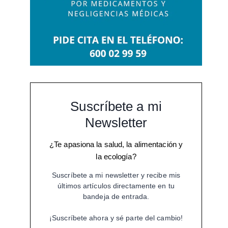
Suscríbete a mi
Newsletter
¿Te apasiona la salud, la alimentación y
la ecología?
Suscríbete a mi newsletter y recibe mis
últimos artículos directamente en tu
bandeja de entrada.
¡Suscríbete ahora y sé parte del cambio!