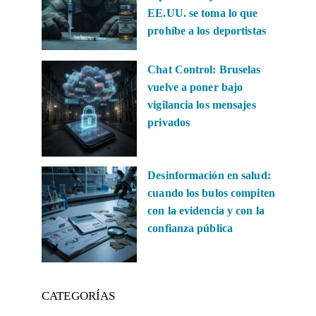
EE.UU. se toma lo que
prohíbe a los deportistas
Chat Control: Bruselas
vuelve a poner bajo
vigilancia los mensajes
privados
Desinformación en salud:
cuando los bulos compiten
con la evidencia y con la
confianza pública
CATEGORÍAS