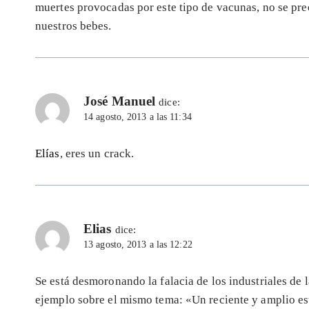
muertes provocadas por este tipo de vacunas, no se pre
nuestros bebes.
José Manuel
dice:
14 agosto, 2013 a las 11:34
Elías
, eres un crack.
Elias
dice:
13 agosto, 2013 a las 12:22
Se está desmoronando la falacia de los industriales de
ejemplo sobre el mismo tema: «Un reciente y amplio es