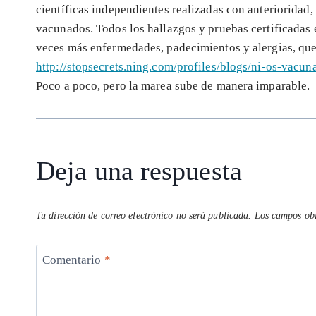
científicas independientes realizadas con anterioridad
vacunados. Todos los hallazgos y pruebas certificadas 
veces más enfermedades, padecimientos y alergias, qu
http://stopsecrets.ning.com/profiles/blogs/ni-os-vac
Poco a poco, pero la marea sube de manera imparable.
Deja una respuesta
Tu dirección de correo electrónico no será publicada.
Los campos obl
Comentario
*