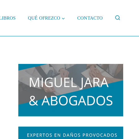
LIBROS
QUÉ OFREZCO
CONTACTO