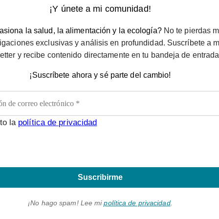
¡Y únete a mi comunidad!
siona la salud, la alimentación y la ecología?
No te pierdas m
igaciones exclusivas y análisis en profundidad. Suscríbete a m
etter y recibe contenido directamente en tu bandeja de entrada
¡Suscríbete ahora y sé parte del cambio!
to la
política de privacidad
Suscribirme
¡No hago spam! Lee mi
política de privacidad
.