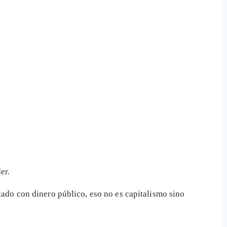
er.
stado con dinero público, eso no es capitalismo sino