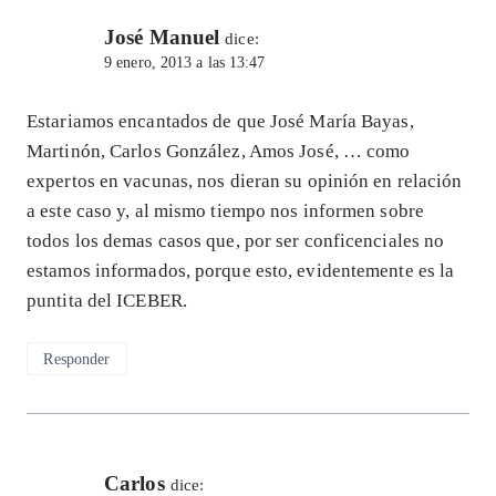
José Manuel
dice:
9 enero, 2013 a las 13:47
Estariamos encantados de que José María Bayas,
Martinón, Carlos González, Amos José, … como
expertos en vacunas, nos dieran su opinión en relación
a este caso y, al mismo tiempo nos informen sobre
todos los demas casos que, por ser conficenciales no
estamos informados, porque esto, evidentemente es la
puntita del ICEBER.
Responder
Carlos
dice: