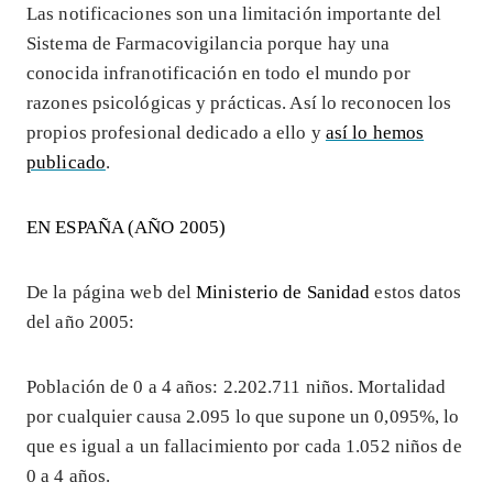
Las notificaciones son una limitación importante del
Sistema de Farmacovigilancia porque hay una
conocida infranotificación en todo el mundo por
razones psicológicas y prácticas. Así lo reconocen los
propios profesional dedicado a ello y
así lo hemos
publicado
.
EN ESPAÑA (AÑO 2005)
De la página web del
Ministerio de Sanidad
estos datos
del año 2005:
Población de 0 a 4 años: 2.202.711 niños. Mortalidad
por cualquier causa 2.095 lo que supone un 0,095%, lo
que es igual a un fallacimiento por cada 1.052 niños de
0 a 4 años.