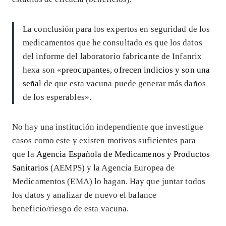
La conclusión para los expertos en seguridad de los
medicamentos que he consultado es que los datos
del informe del laboratorio fabricante de Infanrix
hexa son «
preocupantes, ofrecen indicios y son una
señal
de que esta vacuna puede generar más daños
de los esperables».
No hay una institución independiente que investigue
casos como este y existen motivos suficientes para
que la
Agencia Española de Medicamenos y Productos
Sanitarios
(AEMPS) y la Agencia Europea de
Medicamentos (EMA) lo hagan. Hay que juntar todos
los datos y analizar de nuevo el balance
beneficio/riesgo de esta vacuna.