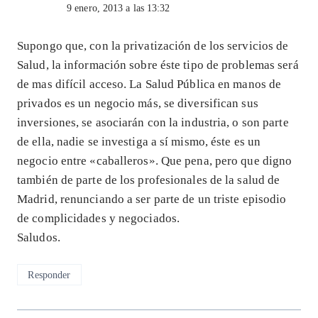
9 enero, 2013 a las 13:32
Supongo que, con la privatización de los servicios de
Salud, la información sobre éste tipo de problemas será
de mas difícil acceso. La Salud Pública en manos de
privados es un negocio más, se diversifican sus
inversiones, se asociarán con la industria, o son parte
de ella, nadie se investiga a sí mismo, éste es un
negocio entre «caballeros». Que pena, pero que digno
también de parte de los profesionales de la salud de
Madrid, renunciando a ser parte de un triste episodio
de complicidades y negociados.
Saludos.
Responder