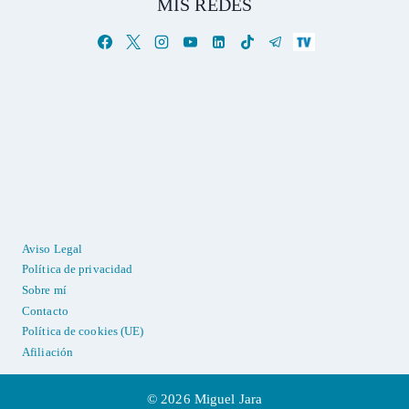
MIS REDES
Aviso Legal
Política de privacidad
Sobre mí
Contacto
Política de cookies (UE)
Afiliación
© 2026 Miguel Jara