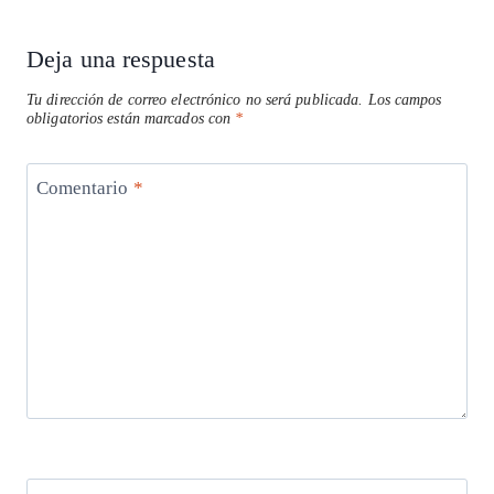
Deja una respuesta
Tu dirección de correo electrónico no será publicada.
Los campos
obligatorios están marcados con
*
Comentario
*