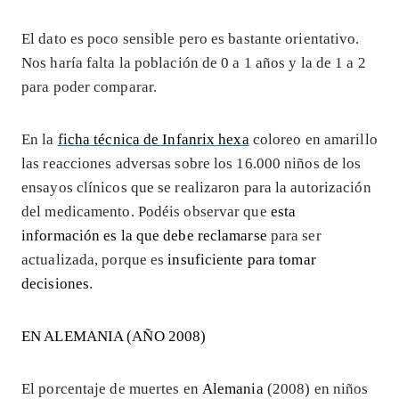
El dato es poco sensible pero es bastante orientativo.
Nos haría falta la población de 0 a 1 años y la de 1 a 2
para poder comparar.
En la
ficha técnica de Infanrix hexa
coloreo en amarillo
las reacciones adversas sobre los 16.000 niños de los
ensayos clínicos que se realizaron para la autorización
del medicamento. Podéis observar que
esta
información es la que debe reclamarse
para ser
actualizada, porque es
insuficiente para tomar
decisiones
.
EN ALEMANIA (AÑO 2008)
El porcentaje de muertes en
Alemania
(2008) en niños