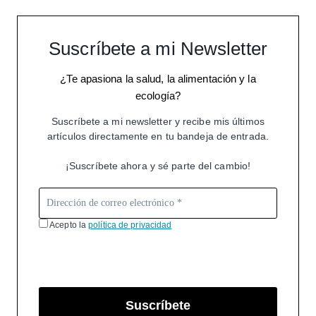
Suscríbete a mi Newsletter
¿Te apasiona la salud, la alimentación y la
ecología?
Suscríbete a mi newsletter y recibe mis últimos
artículos directamente en tu bandeja de entrada.
¡Suscríbete ahora y sé parte del cambio!
Acepto la
política de privacidad
Suscríbete