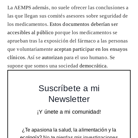
La AEMPS además, no suele ofrecer las conclusiones a
las que llegan sus comités asesores sobre seguridad de
los medicamentos.
Estos documentos deberían ser
accesibles al público
porque los medicamentos se
aprueban tras la exposición del fármaco a las personas
que voluntariamente
aceptan participar en los ensayos
clínicos
. Así se
autorizan
para el uso humano. Se
supone que somos una sociedad
democrática
.
Suscríbete a mi
Newsletter
¡Y únete a mi comunidad!
¿Te apasiona la salud, la alimentación y la
ecología?
No te pierdas mis investigaciones