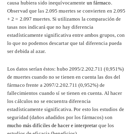
causa hubiera sido inequívocamente
un fármaco
.
Observad que las 2.095 muertes se convierten en 2.095
+ 2 = 2.097 muertes. Si utilizamos la comparación de
tasas nos indicará que no hay diferencia
estadísticamente significativa entre ambos grupos, con
lo que no podemos descartar que tal diferencia pueda
ser debida al azar.
Los datos serían éstos: hubo 2095/2.202.711 (0,951%)
de muertes cuando no se tienen en cuenta las dos del
fármaco frente a 2097/2.202.711 (0,952%) de
fallecimientos cuando sí se tienen en cuenta. Al hacer
los cálculos no se encuentra diferencia
estadísticamente significativa. Por esto los estudios de
seguridad (daños añadidos por los fármacos) son
mucho más difíciles de hacer e interpretar
que los
estudios de eficacia (beneficios).