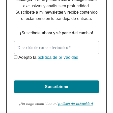
exclusivas y análisis en profundidad.
Suscríbete a mi newsletter y recibe contenido
directamente en tu bandeja de entrada.
¡Suscríbete ahora y sé parte del cambio!
Acepto la
política de privacidad
Suscribirme
¡No hago spam! Lee mi
política de privacidad
.