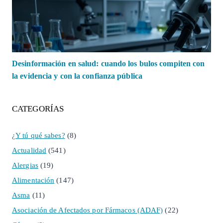
Desinformación en salud: cuando los bulos compiten con
la evidencia y con la confianza pública
CATEGORÍAS
¿Y tú qué sabes?
(8)
Actualidad
(541)
Alergias
(19)
Alimentación
(147)
Asma
(11)
Asociación de Afectados por Fármacos (ADAF)
(22)