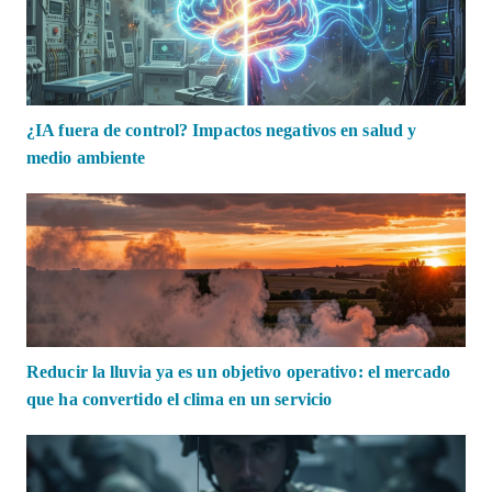
¿IA fuera de control? Impactos negativos en salud y
medio ambiente
Reducir la lluvia ya es un objetivo operativo: el mercado
que ha convertido el clima en un servicio