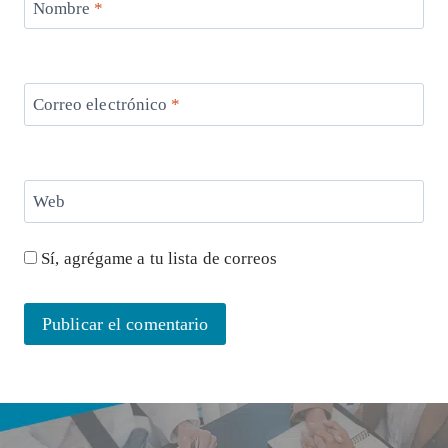
Nombre
*
Correo electrónico
*
Web
Sí, agrégame a tu lista de correos